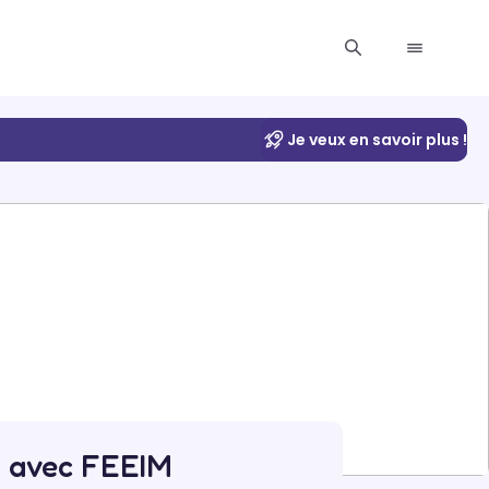
Je veux en savoir plus !
C1 avec FEEIM