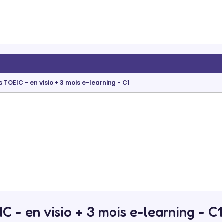
 TOEIC - en visio + 3 mois e-learning - C1
C - en visio + 3 mois e-learning - 