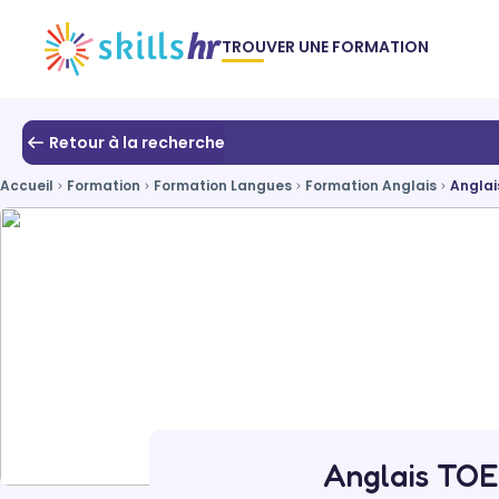
TROUVER UNE FORMATION
Retour à la recherche
Accueil
Formation
Formation Langues
Formation Anglais
Anglais
Anglais TOEI