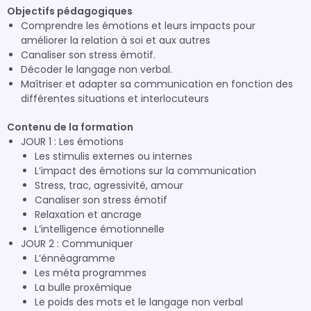
Objectifs pédagogiques
Comprendre les émotions et leurs impacts pour
améliorer la relation à soi et aux autres
Canaliser son stress émotif.
Décoder le langage non verbal.
Maîtriser et adapter sa communication en fonction des
différentes situations et interlocuteurs
Contenu de la formation
JOUR 1 : Les émotions
Les stimulis externes ou internes
L’impact des émotions sur la communication
Stress, trac, agressivité, amour
Canaliser son stress émotif
Relaxation et ancrage
L’intelligence émotionnelle
JOUR 2 : Communiquer
L’énnéagramme
Les méta programmes
La bulle proxémique
Le poids des mots et le langage non verbal