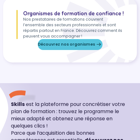
Organismes de formation de confiance !
Nos prestataires de formations couvrent
l’ensemble des secteurs professionnels et sont
répartis partout en France. Découvrez comment ils
peuvent vous accompagner !
Découvrez nos organismes
Skills
est la plateforme pour concrétiser votre
plan de formation : trouvez le programme le
mieux adapté et obtenez une réponse en
quelques clics !
Parce que l’acquisition des bonnes