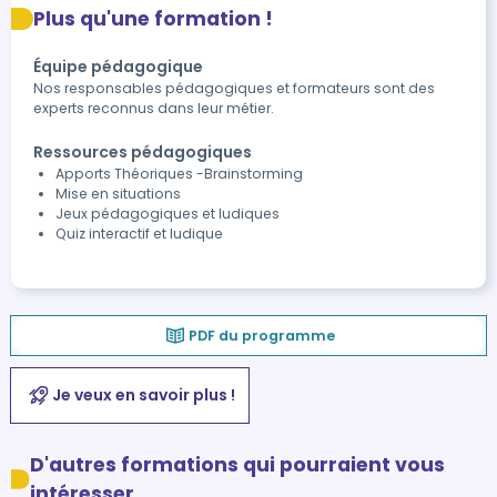
Plus qu'une formation !
Équipe pédagogique
Nos responsables pédagogiques et formateurs sont des
experts reconnus dans leur métier.
Ressources pédagogiques
Apports Théoriques -Brainstorming
Mise en situations
Jeux pédagogiques et ludiques
Quiz interactif et ludique
PDF du programme
Je veux en savoir plus !
D'autres formations qui pourraient vous
intéresser