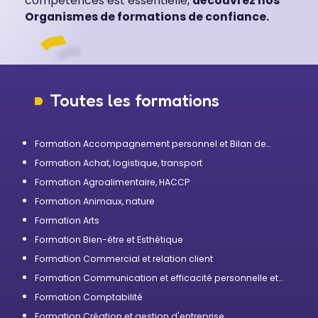
compétences est essentielle,
découvrez nos
Organismes de formations de confiance.
Toutes les formations
Formation Accompagnement personnel et Bilan de
compétences
Formation Achat, logistique, transport
Formation Agroalimentaire, HACCP
Formation Animaux, nature
Formation Arts
Formation Bien-être et Esthétique
Formation Commercial et relation client
Formation Communication et efficacité personnelle et
professionnelle
Formation Comptabilité
Formation Création et gestion d'entreprise