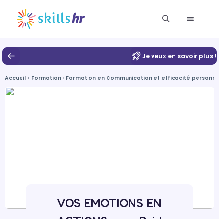
Je veux en savoir plus !
Accueil
Formation
Formation en Communication et efficacité personnel
VOS EMOTIONS EN