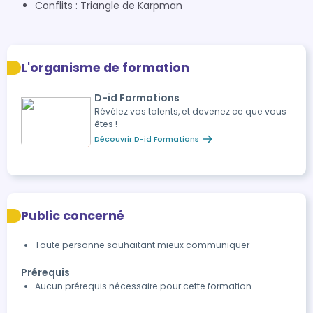
Conflits : Triangle de Karpman
L'organisme de formation
D-id Formations
Révélez vos talents, et devenez ce que vous
êtes !
Découvrir D-id Formations
Public concerné
Toute personne souhaitant mieux communiquer
Prérequis
Aucun prérequis nécessaire pour cette formation