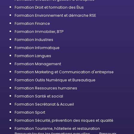
Formation Droit et formation des Élus
Formation Environnement et démarche RSE
Formation Finance
Formation Immobilier, BTP
Formation Industries
Formation Informatique
Formation Langues
Formation Management
Formation Marketing et Communication d'entreprise
Formation Outils Numérique et Bureautique
Formation Ressources humaines
Formation Santé et social
Formation Secrétariat & Accueil
Formation Sport
Formation Sécurité, prévention des risques et qualité
Formation Tourisme, hôtellerie et restauration
Parcourir toutes les formations par villes
Parcourir