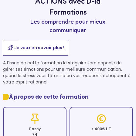
ACTIONS avec D-id
Formations
Les comprendre pour mieux
communiquer
Je veux en savoir plus !
A l'issue de cette formation le stagiaire sera capable de 
gérer ses émotions pour une meilleure communication, 
quand le stress vous tétanise ou vos réactions échappent à 
À propos de cette formation
Passy
> 400€ HT
74