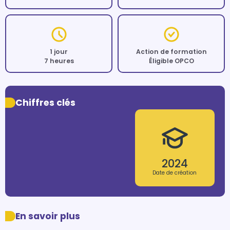
1 jour
Action de formation
7 heures
Éligible OPCO
Chiffres clés
2024
Date de création
En savoir plus