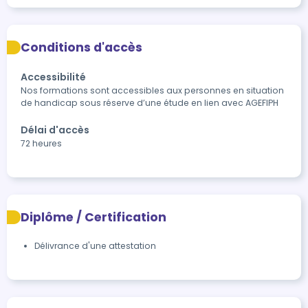
Conditions d'accès
Accessibilité
Nos formations sont accessibles aux personnes en situation 
de handicap sous réserve d’une étude en lien avec AGEFIPH 
Délai d'accès
72 heures
Diplôme / Certification
Délivrance d'une attestation 