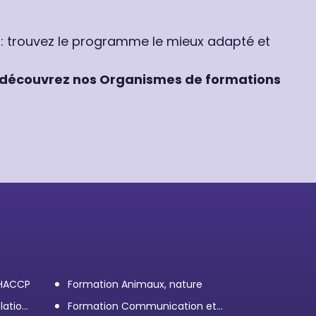
 : trouvez le programme le mieux adapté et
découvrez nos Organismes de formations
 HACCP
Formation Animaux, nature
lation
Formation Communication et