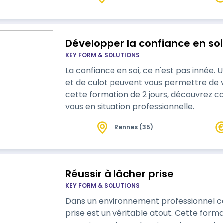
Développer la confiance en soi
KEY FORM & SOLUTIONS
La confiance en soi, ce n'est pas innée. 
et de culot peuvent vous permettre de vous 
cette formation de 2 jours, découvrez
vous en situation professionnelle.
Rennes (35)
Réussir à lâcher prise
KEY FORM & SOLUTIONS
Dans un environnement professionnel c
prise est un véritable atout. Cette for