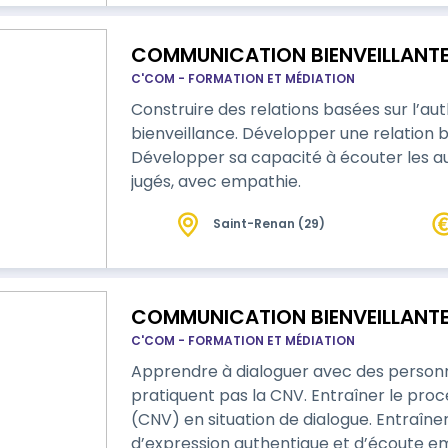
COMMUNICATION BIENVEILLANTE 
C'COM - FORMATION ET MÉDIATION
Construire des relations basées sur l’auth
bienveillance. Développer une relation bi
Développer sa capacité à écouter les a
jugés, avec empathie.
Saint-Renan (29)
COMMUNICATION BIENVEILLANTE
C'COM - FORMATION ET MÉDIATION
Apprendre à dialoguer avec des person
pratiquent pas la CNV. Entraîner le pro
(CNV) en situation de dialogue. Entraî
d’expression authentique et d’écoute e