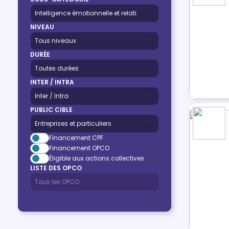
NIVEAU
DURÉE
INTER / INTRA
PUBLIC CIBLE
Financement CPF
Financement OPCO
Éligible aux actions collectives
LISTE DES OPCO