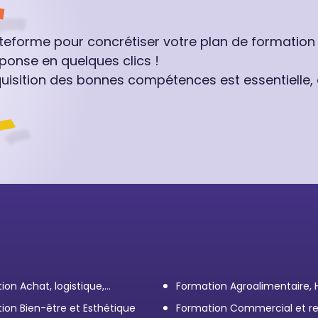
ateforme pour concrétiser votre plan de formation
ponse en quelques clics !
quisition des bonnes compétences est essentielle,
ion Achat, logistique,
Formation Agroalimentaire,
ort
ion Bien-être et Esthétique
Formation Commercial et re