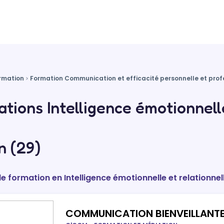
rmation
Formation Communication et efficacité personnelle et prof
tions Intelligence émotionnelle
n (29)
de formation en Intelligence émotionnelle et relationnel
COMMUNICATION BIENVEILLANTE