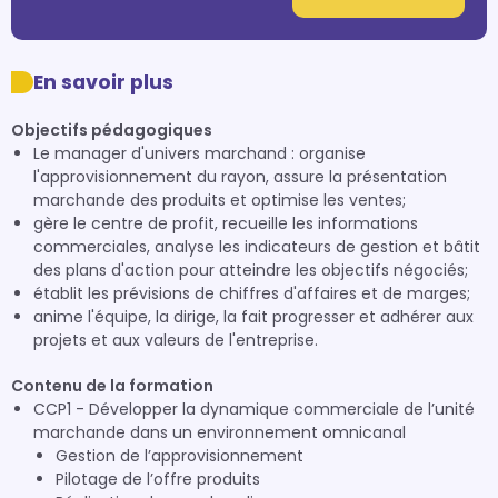
En savoir plus
Objectifs pédagogiques
Le manager d'univers marchand : organise
l'approvisionnement du rayon, assure la présentation
marchande des produits et optimise les ventes;
gère le centre de profit, recueille les informations
commerciales, analyse les indicateurs de gestion et bâtit
des plans d'action pour atteindre les objectifs négociés;
établit les prévisions de chiffres d'affaires et de marges;
anime l'équipe, la dirige, la fait progresser et adhérer aux
projets et aux valeurs de l'entreprise.
Contenu de la formation
CCP1 - Développer la dynamique commerciale de l’unité
marchande dans un environnement omnicanal
Gestion de l’approvisionnement
Pilotage de l’offre produits