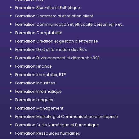
Formation Bien-être et Esthétique
Formation Commercial et relation client
Formation Communication et efficacité personnelle et
professionnelle
Formation Comptabilité
Formation Création et gestion d'entreprise
Formation Droit et formation des Élus
Formation Environnement et démarche RSE
Formation Finance
Formation Immobilier, BTP
Formation Industries
Formation Informatique
Formation Langues
Formation Management
Formation Marketing et Communication d'entreprise
Formation Outils Numérique et Bureautique
Formation Ressources humaines