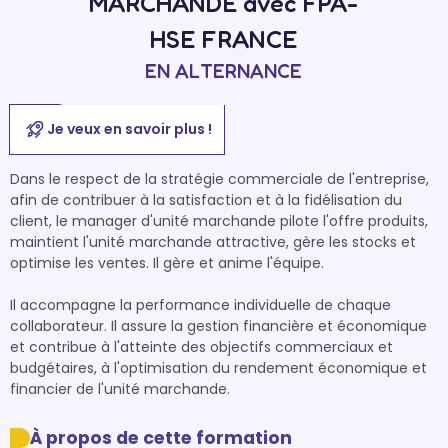
MARCHANDE avec FPA-
HSE FRANCE
EN ALTERNANCE
Je veux en savoir plus !
Dans le respect de la stratégie commerciale de l'entreprise, 
afin de contribuer à la satisfaction et à la fidélisation du 
client, le manager d'unité marchande pilote l'offre produits, 
maintient l'unité marchande attractive, gère les stocks et 
optimise les ventes. Il gère et anime l'équipe.

Il accompagne la performance individuelle de chaque 
collaborateur. Il assure la gestion financière et économique 
et contribue à l'atteinte des objectifs commerciaux et 
budgétaires, à l'optimisation du rendement économique et 
financier de l'unité marchande.
À propos de cette formation