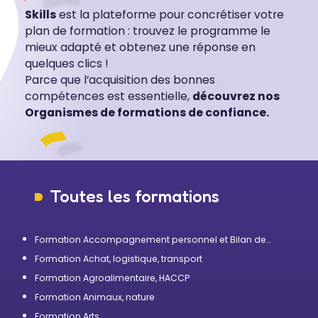
Skills
est la plateforme pour concrétiser votre
plan de formation : trouvez le programme le
mieux adapté et obtenez une réponse en
quelques clics !
Parce que l’acquisition des bonnes
compétences est essentielle,
découvrez nos
Organismes de formations de confiance.
Toutes les formations
Formation Accompagnement personnel et Bilan de
compétences
Formation Achat, logistique, transport
Formation Agroalimentaire, HACCP
Formation Animaux, nature
Formation Arts