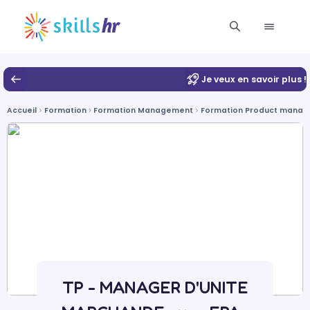
Je veux en savoir plus !
Accueil
Formation
Formation Management
Formation Product mana
TP - MANAGER D'UNITE