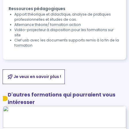
Ressources pédagogiques
Apport théorique et didactique, analyse de pratiques
professionnelles et études de cas.
Alternance théorie/ formation action
Vidéo-projecteur à disposition pour les formations sur
site
Clef usb avec les documents supports remis à la fin de la
formation
Je veux en savoir plus !
D'autres formations qui pourraient vous
intéresser