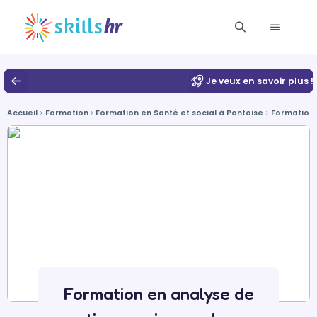
Je veux en savoir plus !
Accueil
Formation
Formation en Santé et social à Pontoise
Formation 
Formation en analyse de