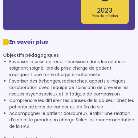
2023
Date de création
En savoir plus
Objectifs pédagogiques
Favoriser la prise de recul nécessaire dans les relations
soignant soigné, lors de prise charge de patient
impliquant une forte charge émotionnelle
Favoriser des échanges, recherches, apports cliniques,
collaboration avec l'équipe de soins afin de prévenir les
risques psychosociaux et la fatigue de compassion
Comprendre les différentes causes de la douleur chez les
patients atteints de cancer ou de fin de vie
Accompagner le patient douloureux, établir une relation
d'aide et le prendre en charge Selon les recommandation
de la HAS