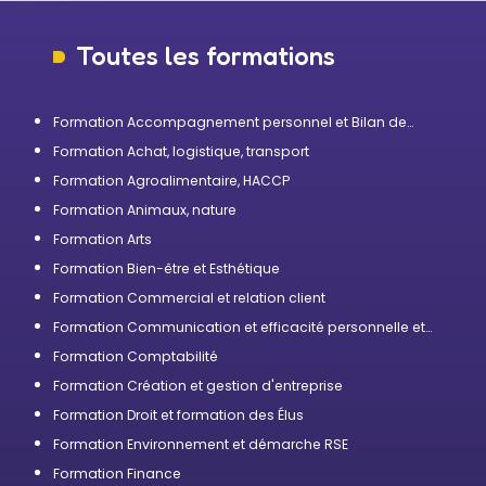
Toutes les formations
Formation Accompagnement personnel et Bilan de
compétences
Formation Achat, logistique, transport
Formation Agroalimentaire, HACCP
Formation Animaux, nature
Formation Arts
Formation Bien-être et Esthétique
Formation Commercial et relation client
Formation Communication et efficacité personnelle et
professionnelle
Formation Comptabilité
Formation Création et gestion d'entreprise
Formation Droit et formation des Élus
Formation Environnement et démarche RSE
Formation Finance