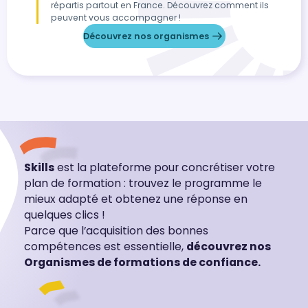
répartis partout en France. Découvrez comment ils
peuvent vous accompagner !
Découvrez nos organismes
Skills
est la plateforme pour concrétiser votre
plan de formation : trouvez le programme le
mieux adapté et obtenez une réponse en
quelques clics !
Parce que l’acquisition des bonnes
compétences est essentielle,
découvrez nos
Organismes de formations de confiance.