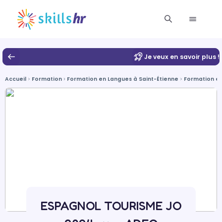
Je veux en savoir plus !
Accueil
Formation
Formation en Langues à Saint-Étienne
Formation en
ESPAGNOL TOURISME JO