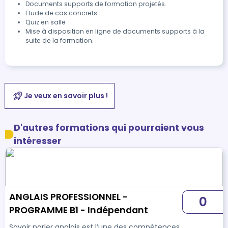
Documents supports de formation projetés.
Etude de cas concrets
Quiz en salle
Mise à disposition en ligne de documents supports à la
suite de la formation.
Je veux en savoir plus !
D'autres formations qui pourraient vous
intéresser
ANGLAIS PROFESSIONNEL -
0
PROGRAMME B1 - Indépendant
Savoir parler anglais est l’une des compétences