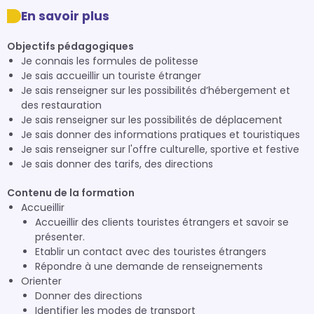
En savoir plus
Objectifs pédagogiques
Je connais les formules de politesse
Je sais accueillir un touriste étranger
Je sais renseigner sur les possibilités d’hébergement et
des restauration
Je sais renseigner sur les possibilités de déplacement
Je sais donner des informations pratiques et touristiques
Je sais renseigner sur l'offre culturelle, sportive et festive
Je sais donner des tarifs, des directions
Contenu de la formation
Accueillir
Accueillir des clients touristes étrangers et savoir se
présenter.
Etablir un contact avec des touristes étrangers
Répondre à une demande de renseignements
Orienter
Donner des directions
Identifier les modes de transport