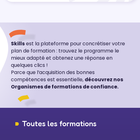
Skills
est la plateforme pour concrétiser votre
plan de formation : trouvez le programme le
mieux adapté et obtenez une réponse en
quelques clics !
Parce que l’acquisition des bonnes
compétences est essentielle,
découvrez nos
Organismes de formations de confiance.
Toutes les formations