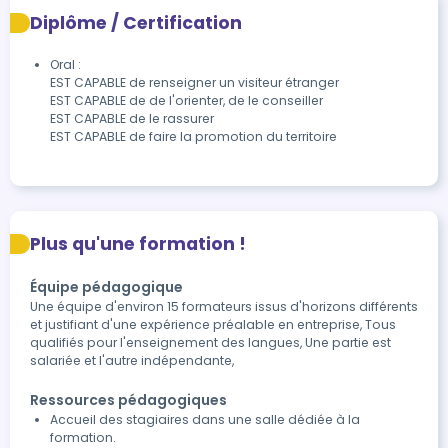
Diplôme / Certification
Oral :

EST CAPABLE de renseigner un visiteur étranger

EST CAPABLE de de l'orienter, de le conseiller

EST CAPABLE de le rassurer  

EST CAPABLE de faire la promotion du territoire 
Plus qu'une formation !
Équipe pédagogique
Une équipe d'environ 15 formateurs issus d'horizons différents
et justifiant d'une expérience préalable en entreprise, Tous
qualifiés pour l'enseignement des langues, Une partie est
salariée et l'autre indépendante,
Ressources pédagogiques
Accueil des stagiaires dans une salle dédiée à la
formation.