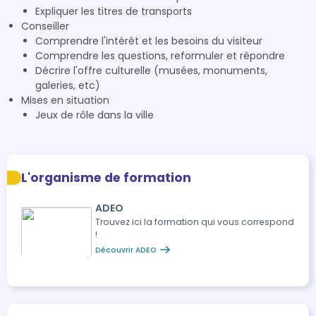
Expliquer les titres de transports
Conseiller
Comprendre l'intérêt et les besoins du visiteur
Comprendre les questions, reformuler et répondre
Décrire l'offre culturelle (musées, monuments,
galeries, etc)
Mises en situation
Jeux de rôle dans la ville
L'organisme de formation
ADEO
Trouvez ici la formation qui vous correspond
!
Découvrir ADEO