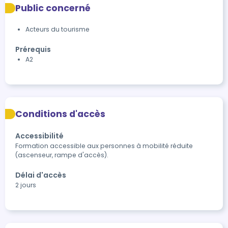
Public concerné
Acteurs du tourisme
Prérequis
A2
Conditions d'accès
Accessibilité
Formation accessible aux personnes à mobilité réduite 
(ascenseur, rampe d'accès). 
Délai d'accès
2 jours