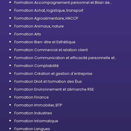
Formation Accompagnement personnel et Bilan de
compétences
Formation Achat, logistique, transport
Formation Agroalimentaire, HACCP
Formation Animaux, nature
Formation Arts
Formation Bien-être et Esthétique
Formation Commercial et relation client
Formation Communication et efficacité personnelle et
professionnelle
Formation Comptabilité
Formation Création et gestion d'entreprise
Formation Droit et formation des Élus
Formation Environnement et démarche RSE
Formation Finance
Formation Immobilier, BTP
Formation Industries
Formation Informatique
Formation Langues