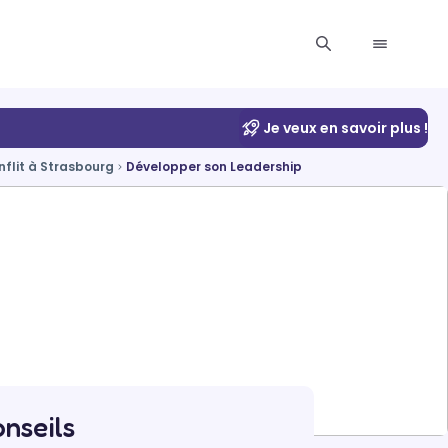
Je veux en savoir plus !
nflit à Strasbourg
Développer son Leadership
nseils