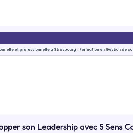
nnelle et professionnelle à Strasbourg
Formation en Gestion de co
opper son Leadership avec 5 Sens Co