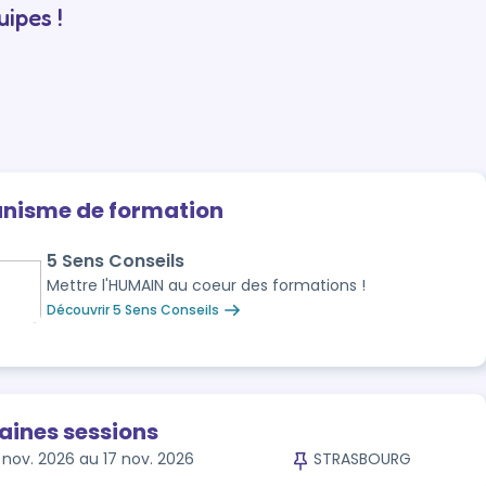
ipes !
anisme de formation
5 Sens Conseils
Mettre l'HUMAIN au coeur des formations !
Découvrir 5 Sens Conseils
aines sessions
 nov. 2026 au 17 nov. 2026
STRASBOURG