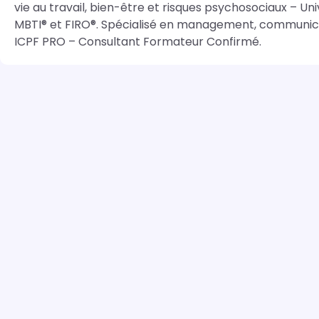
vie au travail, bien-être et risques psychosociaux – Univ
MBTI® et FIRO®. Spécialisé en management, communication
ICPF PRO – Consultant Formateur Confirmé.