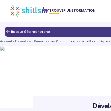
TROUVER UNE FORMATION
Retour à la recherche
Accueil
Formation
Formation en Communication et efficacité perso
Dével