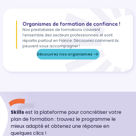
Organismes de formation de confiance !
Nos prestataires de formations couvrent
l’ensemble des secteurs professionnels et sont
répartis partout en France. Découvrez comment ils
peuvent vous accompagner !
Découvrez nos organismes
Skills
est la plateforme pour concrétiser votre
plan de formation : trouvez le programme le
mieux adapté et obtenez une réponse en
quelques clics !