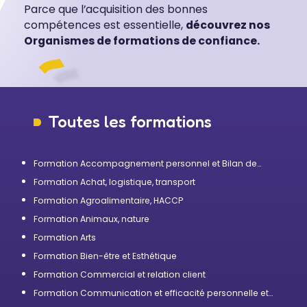
Parce que l’acquisition des bonnes
compétences est essentielle,
découvrez nos
Organismes de formations de confiance.
Toutes les formations
Formation Accompagnement personnel et Bilan de
compétences
Formation Achat, logistique, transport
Formation Agroalimentaire, HACCP
Formation Animaux, nature
Formation Arts
Formation Bien-être et Esthétique
Formation Commercial et relation client
Formation Communication et efficacité personnelle et
professionnelle