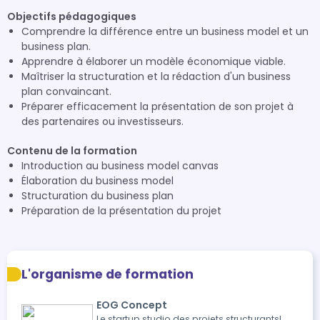
Objectifs pédagogiques
Comprendre la différence entre un business model et un
business plan.
Apprendre à élaborer un modèle économique viable.
Maîtriser la structuration et la rédaction d'un business
plan convaincant.
Préparer efficacement la présentation de son projet à
des partenaires ou investisseurs.
Contenu de la formation
Introduction au business model canvas
Élaboration du business model
Structuration du business plan
Préparation de la présentation du projet
L'organisme de formation
EOG Concept
Le startup studio des projets structurants!