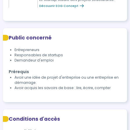
Découvrir EOG Concept
Public concerné
Entrepreneurs
Responsables de startups
Demandeur d'emploi
Prérequis
Avoir une idée de projet d'entreprise ou une entreprise en
démarrage.
Avoir acquis les savoirs de base : lire, écrire, compter
Conditions d'accès