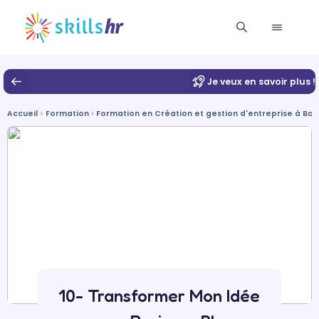
Je veux en savoir plus !
Accueil
Formation
Formation en Création et gestion d'entreprise à Ba
10- Transformer Mon Idée