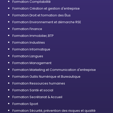
Formation Comptabilité
Formation Création et gestion d'entreprise
Formation Droit et formation des Élus
Formation Environnement et démarche RSE
Formation Finance
Formation Immobilier, BTP
Formation Industries
Formation Informatique
Formation Langues
Formation Management
Formation Marketing et Communication d'entreprise
Formation Outils Numérique et Bureautique
Formation Ressources humaines
Formation Santé et social
Formation Secrétariat & Accueil
Formation Sport
Formation Sécurité, prévention des risques et qualité