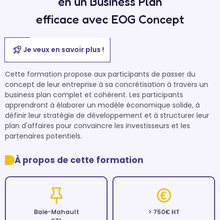
en un Business Plan
efficace avec EOG Concept
Je veux en savoir plus !
Cette formation propose aux participants de passer du 
concept de leur entreprise à sa concrétisation à travers un 
business plan complet et cohérent. Les participants 
apprendront à élaborer un modèle économique solide, à 
définir leur stratégie de développement et à structurer leur 
plan d'affaires pour convaincre les investisseurs et les 
partenaires potentiels.
À propos de cette formation
Baie-Mahault
> 750€ HT