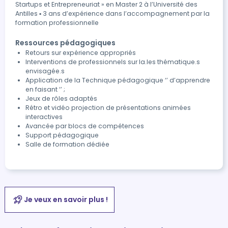
Startups et Entrepreneuriat » en Master 2 à l’Université des
Antilles ▪ 3 ans d’expérience dans l’accompagnement par la
formation professionnelle
Ressources pédagogiques
Retours sur expérience appropriés
Interventions de professionnels sur la.les thématique.s
envisagée.s
Application de la Technique pédagogique ‘’ d’apprendre
en faisant ‘’ ;
Jeux de rôles adaptés
Rétro et vidéo projection de présentations animées
interactives
Avancée par blocs de compétences
Support pédagogique
Salle de formation dédiée
Je veux en savoir plus !