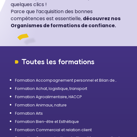
quelques clics !
Parce que l’acquisition des bonnes
compétences est essentielle,
découvrez nos
Organismes de formations de confiance.
Toutes les formations
Formation Accompagnement personnel et Bilan de
compétences
Formation Achat, logistique, transport
Formation Agroalimentaire, HACCP
Formation Animaux, nature
Formation Arts
Formation Bien-être et Esthétique
Formation Commercial et relation client