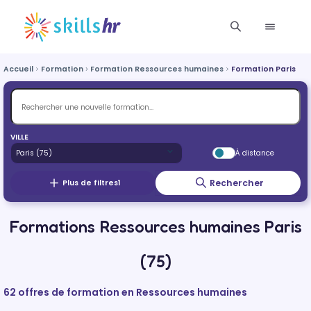
Accueil
Formation
Formation Ressources humaines
Formation Paris
VILLE
À distance
Rechercher
Plus de filtres
1
Formations Ressources humaines Paris
(75)
62 offres de formation en Ressources humaines