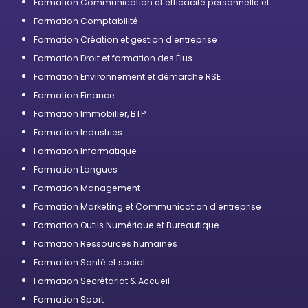
Formation Communication et efficacité personnelle et
professionnelle
Formation Comptabilité
Formation Création et gestion d'entreprise
Formation Droit et formation des Élus
Formation Environnement et démarche RSE
Formation Finance
Formation Immobilier, BTP
Formation Industries
Formation Informatique
Formation Langues
Formation Management
Formation Marketing et Communication d'entreprise
Formation Outils Numérique et Bureautique
Formation Ressources humaines
Formation Santé et social
Formation Secrétariat & Accueil
Formation Sport