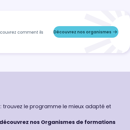
Découvrez nos organismes
Découvrez comment ils
 : trouvez le programme le mieux adapté et
découvrez nos Organismes de formations