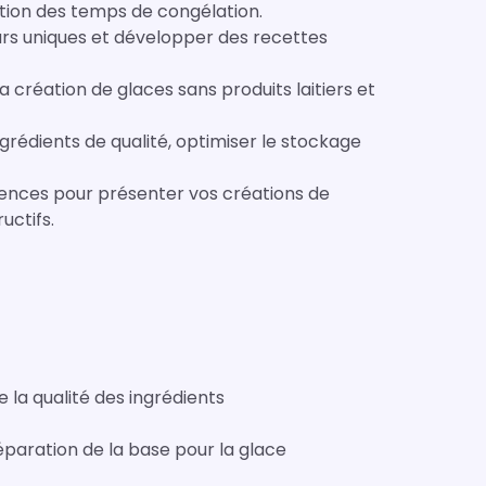
stion des temps de congélation.
urs uniques et développer des recettes
 création de glaces sans produits laitiers et
grédients de qualité, optimiser le stockage
ences pour présenter vos créations de
uctifs.
la qualité des ingrédients
paration de la base pour la glace