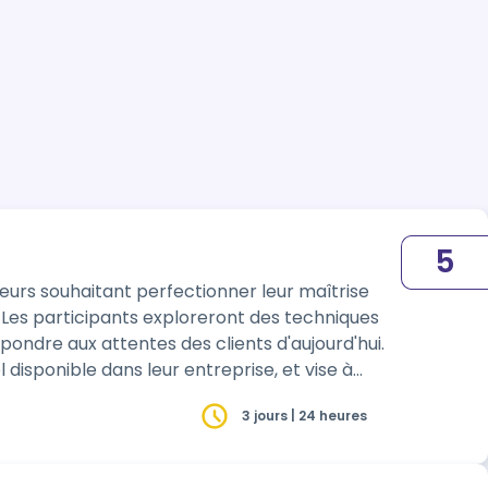
5
eurs souhaitant perfectionner leur maîtrise
 Les participants exploreront des techniques
pondre aux attentes des clients d'aujourd'hui.
disponible dans leur entreprise, et vise à
3 jours | 24 heures