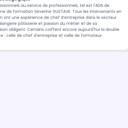
essionnels au service de professionnels, tel est l'ADN de
sme de formation Séverine GUSTAVE. Tous les intervenants en
n ont une expérience de chef d’entreprise dans le secteur
ulangerie pâtisserie et passion du métier et de sa
sion obligent. Certains coiffent encore aujourd'hui la double
e : celle de chef d'entreprise et celle de formateur.