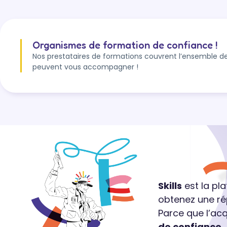
Organismes de formation de confiance !
Nos prestataires de formations couvrent l’ensemble de
peuvent vous accompagner !
Skills
est la pl
obtenez une ré
Parce que l’ac
de confiance.