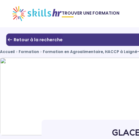
TROUVER UNE FORMATION
Retour à la recherche
Accueil
Formation
Formation en Agroalimentaire, HACCP à Laigné-
GLACES