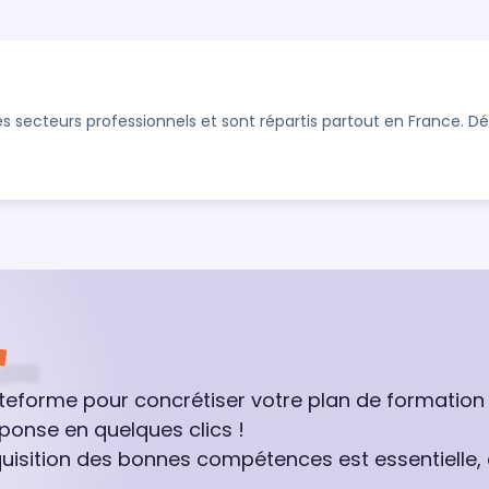
s secteurs professionnels et sont répartis partout en France. 
ateforme pour concrétiser votre plan de formation
ponse en quelques clics !
quisition des bonnes compétences est essentielle,