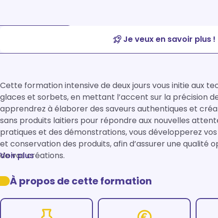
Je veux en savoir plus !
Cette formation intensive de deux jours vous initie aux te
glaces et sorbets, en mettant l’accent sur la précision de
apprendrez à élaborer des saveurs authentiques et créati
sans produits laitiers pour répondre aux nouvelles attent
pratiques et des démonstrations, vous développerez vo
et conservation des produits, afin d’assurer une qualité o
Voir plus
À propos de cette formation