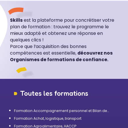
Skills
est la plateforme pour concrétiser votre
plan de formation : trouvez le programme le
mieux adapté et obtenez une réponse en
quelques clics !
Parce que l’acquisition des bonnes
compétences est essentielle,
découvrez nos
Organismes de formations de confiance.
Toutes les formations
Formation Accompagnement personnel et Bilan de
compétences
Formation Achat, logistique, transport
Formation Agroalimentaire, HACCP