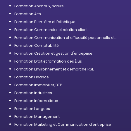
Formation Animaux, nature
Formation Arts
Formation Bien-être et Esthétique
Formation Commercial et relation client
Formation Communication et efficacité personnelle et
professionnelle
Formation Comptabilité
Formation Création et gestion d'entreprise
Formation Droit et formation des Élus
Formation Environnement et démarche RSE
Formation Finance
Formation Immobilier, BTP
Formation Industries
Formation Informatique
Formation Langues
Formation Management
Formation Marketing et Communication d'entreprise