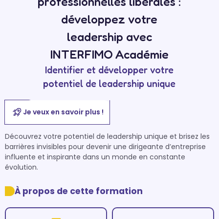
professionnelles libérales :
développez votre
leadership avec
INTERFIMO Académie
Identifier et développer votre
potentiel de leadership unique
Je veux en savoir plus !
Découvrez votre potentiel de leadership unique et brisez les 
barrières invisibles pour devenir une dirigeante d’entreprise 
influente et inspirante dans un monde en constante 
évolution.
À propos de cette formation