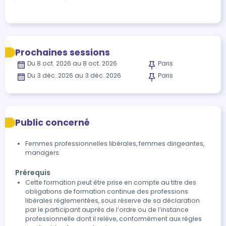
Prochaines sessions
Du 8 oct. 2026 au 8 oct. 2026
Paris
Du 3 déc. 2026 au 3 déc. 2026
Paris
Public concerné
Femmes professionnelles libérales, femmes dirigeantes,
managers
Prérequis
Cette formation peut être prise en compte au titre des
obligations de formation continue des professions
libérales réglementées, sous réserve de sa déclaration
par le participant auprès de l’ordre ou de l’instance
professionnelle dont il relève, conformément aux règles