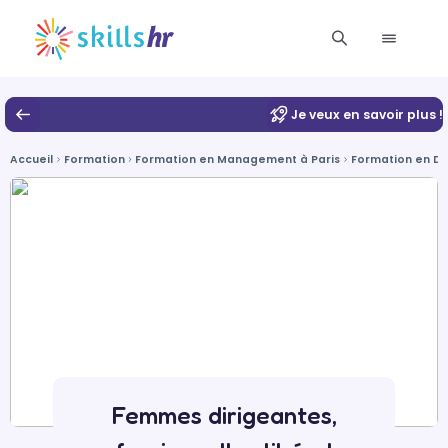
Je veux en savoir plus !
Accueil
Formation
Formation en Management à Paris
Formation en De
Femmes dirigeantes,