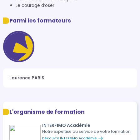
Le courage d’oser
Parmi les formateurs
Laurence PARIS
L'organisme de formation
INTERFIMO Académie
Notre expertise au service de votre formation
Découvrir INTERFIMO Académie