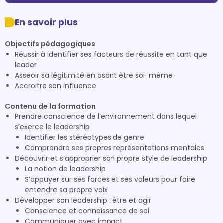
En savoir plus
Objectifs pédagogiques
Réussir à identifier ses facteurs de réussite en tant que
leader
Asseoir sa légitimité en osant être soi-même
Accroitre son influence
Contenu de la formation
Prendre conscience de l’environnement dans lequel
s’exerce le leadership
Identifier les stéréotypes de genre
Comprendre ses propres représentations mentales
Découvrir et s’approprier son propre style de leadership
La notion de leadership
S’appuyer sur ses forces et ses valeurs pour faire
entendre sa propre voix
Développer son leadership : être et agir
Conscience et connaissance de soi
Communiquer avec impact