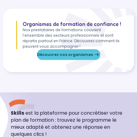
Organismes de formation de confiance !
Nos prestataires de formations couvrent
l’ensemble des secteurs professionnels et sont
répartis partout en France. Découvrez comment ils
peuvent vous accompagner !
Découvrez nos organismes
Skills
est la plateforme pour concrétiser votre
plan de formation : trouvez le programme le
mieux adapté et obtenez une réponse en
quelques clics !