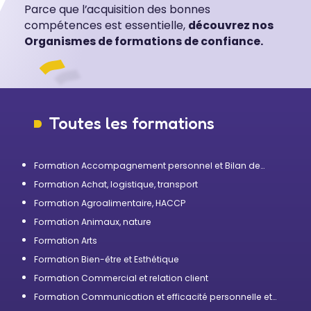
Parce que l’acquisition des bonnes
compétences est essentielle,
découvrez nos
Organismes de formations de confiance.
Toutes les formations
Formation Accompagnement personnel et Bilan de
compétences
Formation Achat, logistique, transport
Formation Agroalimentaire, HACCP
Formation Animaux, nature
Formation Arts
Formation Bien-être et Esthétique
Formation Commercial et relation client
Formation Communication et efficacité personnelle et
professionnelle