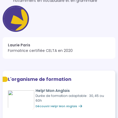
notamment en vocabulaire et en grammaire
Laurie Paris
Formatrice certifiée CELTA en 2020
L'organisme de formation
Help! Mon Anglais
Durée de formation adaptable : 30, 45 ou
60h
Découvrir Help! Mon Anglais