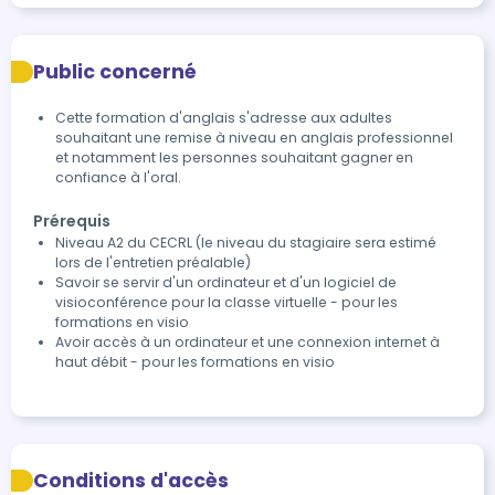
Public concerné
Cette formation d'anglais s'adresse aux adultes
souhaitant une remise à niveau en anglais professionnel
et notamment les personnes souhaitant gagner en
confiance à l'oral.
Prérequis
Niveau A2 du CECRL (le niveau du stagiaire sera estimé
lors de l'entretien préalable)
Savoir se servir d'un ordinateur et d'un logiciel de
visioconférence pour la classe virtuelle - pour les
formations en visio
Avoir accès à un ordinateur et une connexion internet à
haut débit - pour les formations en visio
Conditions d'accès