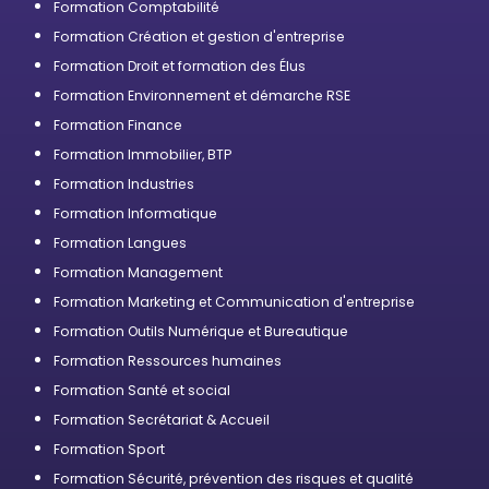
Formation Comptabilité
Formation Création et gestion d'entreprise
Formation Droit et formation des Élus
Formation Environnement et démarche RSE
Formation Finance
Formation Immobilier, BTP
Formation Industries
Formation Informatique
Formation Langues
Formation Management
Formation Marketing et Communication d'entreprise
Formation Outils Numérique et Bureautique
Formation Ressources humaines
Formation Santé et social
Formation Secrétariat & Accueil
Formation Sport
Formation Sécurité, prévention des risques et qualité