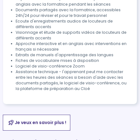
anglais avec la formatrice pendant les séances
Documents partagés avec la formatrice, accessibles
24h/24 pour réviser et pour le travail personnel
Ecoute d'enregistrements audios de locuteurs de
différents accents
Visionnage et étude de supports vidéos de locuteurs de
différents accents
Approche interactive et en anglais avec interventions en
français si nécessaire
Extraits de manuels d'apprentissage des langues
Fiches de vocabulaire mises à disposition
Logiciel de visio-conférence Zoom
Assistance technique - l'apprenant peut me contacter
entre les heures des séances si besoin d'aide avec les
documents partagés, le logiciel de visio-conférence, ou
la plateforme de préparation au Cloé
Je veux en savoir plus !