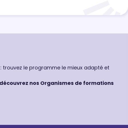
 : trouvez le programme le mieux adapté et
découvrez nos Organismes de formations