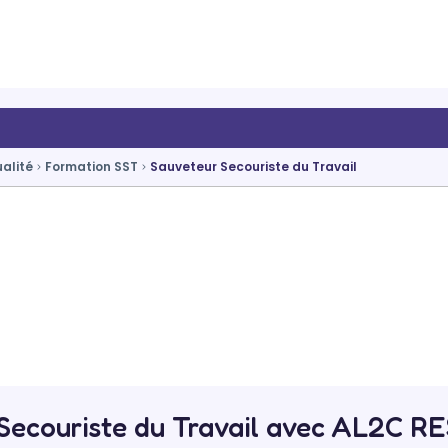
ualité
Formation SST
Sauveteur Secouriste du Travail
 Secouriste du Travail avec AL2C 