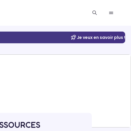
Je veux en savoir plus !
RESSOURCES