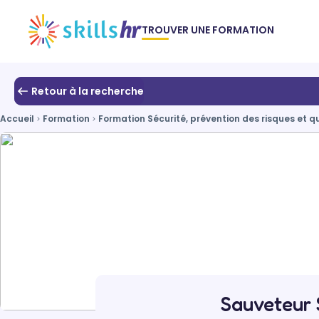
TROUVER UNE FORMATION
Retour à la recherche
Accueil
Formation
Formation Sécurité, prévention des risques et q
Sauveteur