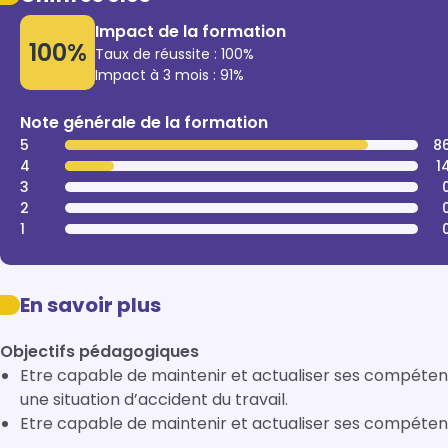
Impact de la formation
100%
Taux de réussite : 100%
Impact à 3 mois : 91%
Note générale de la formation
5
8
4
1
3
2
1
En savoir plus
Objectifs pédagogiques
Etre capable de maintenir et actualiser ses compéten
une situation d’accident du travail.
Etre capable de maintenir et actualiser ses compéten