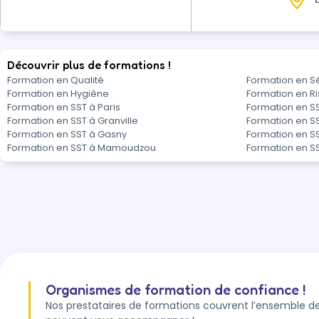
Découvrir plus de formations !
Formation en Qualité
Formation en S
Formation en Hygiène
Formation en R
Formation en SST à Paris
Formation en S
Formation en SST à Granville
Formation en SS
Formation en SST à Gasny
Formation en S
Formation en SST à Mamoudzou
Formation en S
Organismes de formation de confiance !
Nos prestataires de formations couvrent l’ensemble de