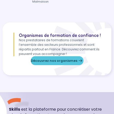
Malmaison
Organismes de formation de confiance !
Nos prestataires de formations couvrent
l’ensemble des secteurs professionnels et sont
répartis partout en France. Découvrez comment ils
peuvent vous accompagner !
Découvrez nos organismes
Skills
est la plateforme pour concrétiser votre