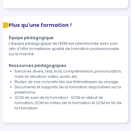
Plus qu'une formation !
Équipe pédagogique
L'équipe pédagogique de FEEIM est sélectionnée avec soin
afin d'offrir la meilleure qualité de formation professionnelle
sur le marché.
Ressources pédagogiques
Exercices divers, Oral, écrit, compréhension, prononciation,
mise en situation, vidéo, audio etc
Études de cas concrets liés aux thématiques du voyage.
Documents et supports de la formation disponibles sur la
plateforme
QCM de suivi de la formation : QCM en début de
formation, QCM en milieu de la formation et QCM en fin de
la formation.