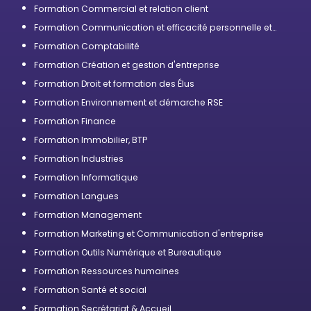
Formation Commercial et relation client
Formation Communication et efficacité personnelle et
professionnelle
Formation Comptabilité
Formation Création et gestion d'entreprise
Formation Droit et formation des Élus
Formation Environnement et démarche RSE
Formation Finance
Formation Immobilier, BTP
Formation Industries
Formation Informatique
Formation Langues
Formation Management
Formation Marketing et Communication d'entreprise
Formation Outils Numérique et Bureautique
Formation Ressources humaines
Formation Santé et social
Formation Secrétariat & Accueil