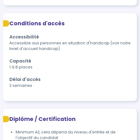
Conditions d'accès
Accessibilité
Accessible aux personnes en situation d'handicap (voir notre 
livret d'accueil handicap)
Capacité
1 à 8 places
Délai d'accès
2 semaines
Diplôme / Certification
Minimum A2, cela dépend du niveau d'entrée et de 
l'objectif du candidat