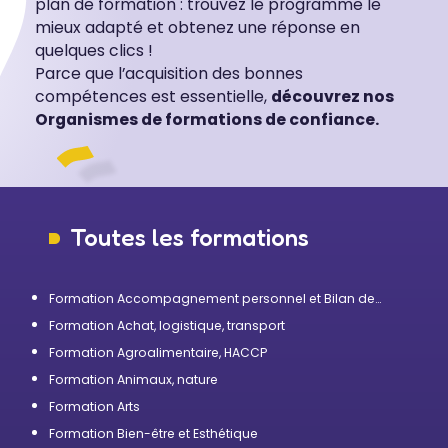
plan de formation : trouvez le programme le
mieux adapté et obtenez une réponse en
quelques clics !
Parce que l’acquisition des bonnes
compétences est essentielle,
découvrez nos
Organismes de formations de confiance.
Toutes les formations
Formation Accompagnement personnel et Bilan de
compétences
Formation Achat, logistique, transport
Formation Agroalimentaire, HACCP
Formation Animaux, nature
Formation Arts
Formation Bien-être et Esthétique