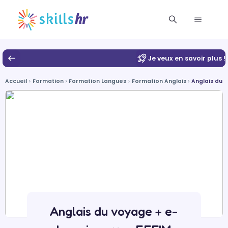
Je veux en savoir plus !
Accueil
Formation
Formation Langues
Formation Anglais
Anglais du 
Anglais du voyage + e-