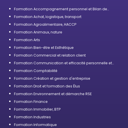
Formation Accompagnement personnel et Bilan de
compétences
Formation Achat, logistique, transport
Formation Agroalimentaire, HACCP
Formation Animaux, nature
Formation Arts
Formation Bien-être et Esthétique
Formation Commercial et relation client
Formation Communication et efficacité personnelle et
professionnelle
Formation Comptabilité
Formation Création et gestion d'entreprise
Formation Droit et formation des Élus
Formation Environnement et démarche RSE
Formation Finance
Formation Immobilier, BTP
Formation Industries
Formation Informatique