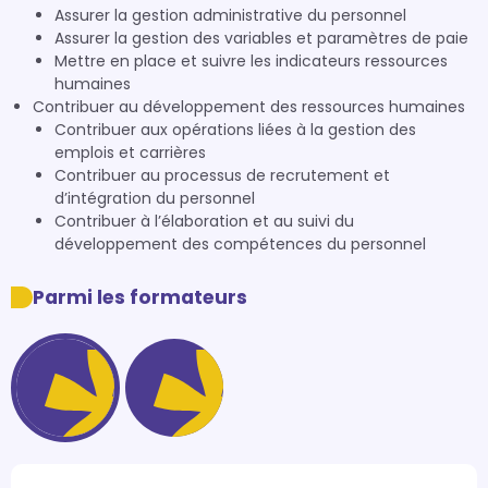
Assurer la gestion administrative du personnel
Assurer la gestion des variables et paramètres de paie
Mettre en place et suivre les indicateurs ressources
humaines
Contribuer au développement des ressources humaines
Contribuer aux opérations liées à la gestion des
emplois et carrières
Contribuer au processus de recrutement et
d’intégration du personnel
Contribuer à l’élaboration et au suivi du
développement des compétences du personnel
Parmi les formateurs