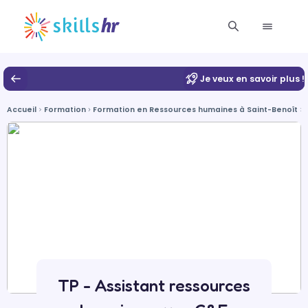
Je veux en savoir plus !
Accueil
Formation
Formation en Ressources humaines à Saint-Benoît
TP - Assistant ressources