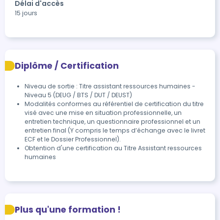
Délai d'accès
15 jours
Diplôme / Certification
Niveau de sortie : Titre assistant ressources humaines -
Niveau 5 (DEUG / BTS / DUT / DEUST)
Modalités conformes au référentiel de certification du titre 
visé avec une mise en situation professionnelle, un 
entretien technique, un questionnaire professionnel et un 
entretien final (Y compris le temps d’échange avec le livret 
ECF et le Dossier Professionnel).
Obtention d'une certification au Titre Assistant ressources 
humaines
Plus qu'une formation !