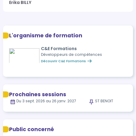
Erika BILLY
L'organisme de formation
C&E Formations
Développeurs de compétences
Découvrir C&E Formations
Prochaines sessions
Du 3 sept. 2026 au 26 janv. 2027
ST BENOIT
Public concerné