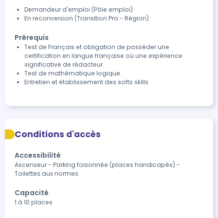
Demandeur d'emploi (Pôle emploi)
En reconversion (Transition Pro - Région)
Prérequis
Test de Français et obligation de posséder une
certification en langue française où une expérience
significative de rédacteur.
Test de mathématique logique
Entretien et établissement des softs skills
Conditions d'accès
Accessibilité
Ascenseur - Parking foisonnée (places handicapés) - 
Toilettes aux normes
Capacité
1 à 10 places