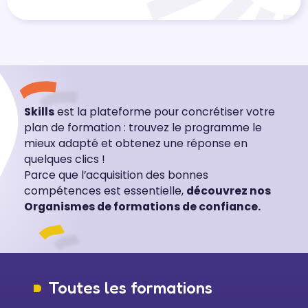
Skills
est la plateforme pour concrétiser votre
plan de formation : trouvez le programme le
mieux adapté et obtenez une réponse en
quelques clics !
Parce que l’acquisition des bonnes
compétences est essentielle,
découvrez nos
Organismes de formations de confiance.
Toutes les formations