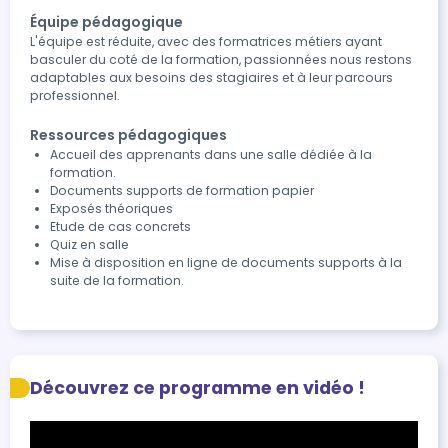
Équipe pédagogique
L'équipe est réduite, avec des formatrices métiers ayant
basculer du coté de la formation, passionnées nous restons
adaptables aux besoins des stagiaires et à leur parcours
professionnel.
Ressources pédagogiques
Accueil des apprenants dans une salle dédiée à la
formation.
Documents supports de formation papier
Exposés théoriques
Etude de cas concrets
Quiz en salle
Mise à disposition en ligne de documents supports à la
suite de la formation.
Découvrez ce programme en vidéo !