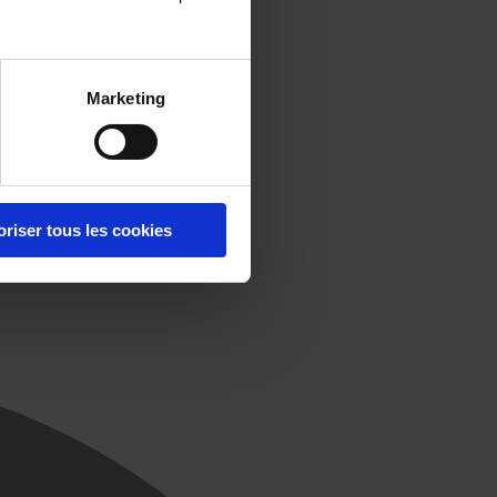
Marketing
oriser tous les cookies