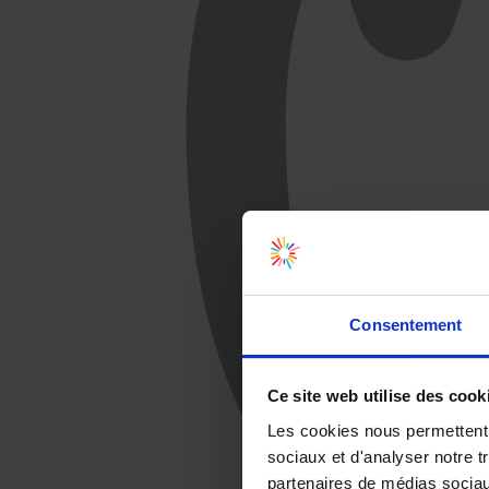
Consentement
Ce site web utilise des cook
Les cookies nous permettent d
sociaux et d'analyser notre t
partenaires de médias sociaux