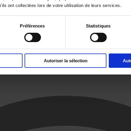
ils ont collectées lors de votre utilisation de leurs services.
Préférences
Statistiques
Autoriser la sélection
Aut