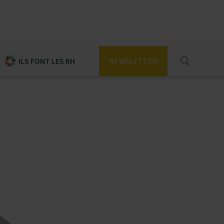
ILS FONT LES RH
NEWSLETTER