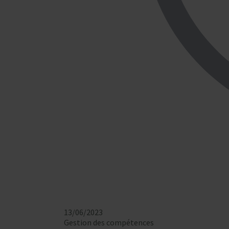
13/06/2023
Gestion des compétences