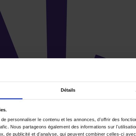
Détails
ies.
e personnaliser le contenu et les annonces, d'offrir des fonctio
rafic. Nous partageons également des informations sur l'utilisati
, de publicité et d'analyse, qui peuvent combiner celles-ci avec