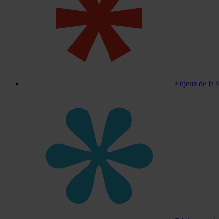
Enjeux de la 