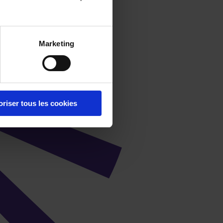
Marketing
oriser tous les cookies