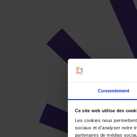
Consentement
Ce site web utilise des cook
Les cookies nous permettent d
sociaux et d'analyser notre t
partenaires de médias sociaux