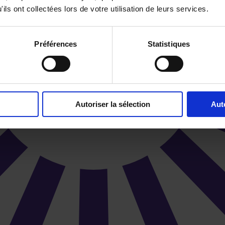
ils ont collectées lors de votre utilisation de leurs services.
Préférences
Statistiques
Autoriser la sélection
Aut