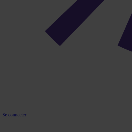
Se connecter