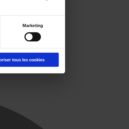
Marketing
oriser tous les cookies