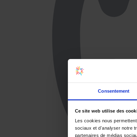
Consentement
Ce site web utilise des cook
Les cookies nous permettent d
sociaux et d'analyser notre t
partenaires de médias sociaux