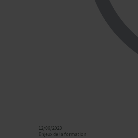
12/06/2023
Enjeux de la formation