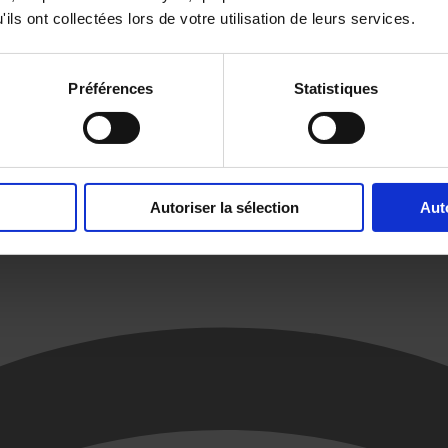
ils ont collectées lors de votre utilisation de leurs services.
Préférences
Statistiques
Autoriser la sélection
Aut