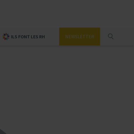
ILS FONT LES RH
NEWSLETTER