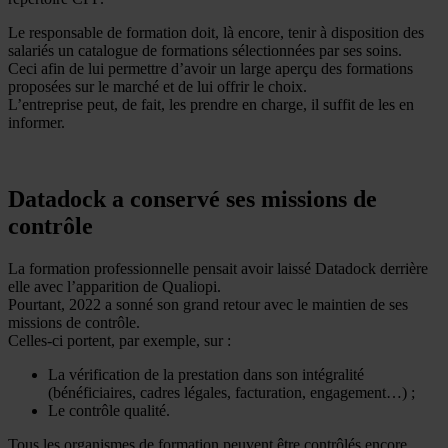
Le responsable de formation doit, là encore, tenir à disposition des
salariés un catalogue de formations sélectionnées par ses soins.
Ceci afin de lui permettre d’avoir un large aperçu des formations
proposées sur le marché et de lui offrir le choix.
L’entreprise peut, de fait, les prendre en charge, il suffit de les en
informer.
Datadock a conservé ses missions de
contrôle
La formation professionnelle pensait avoir laissé Datadock derrière
elle avec l’apparition de Qualiopi.
Pourtant, 2022 a sonné son grand retour avec le maintien de ses
missions de contrôle.
Celles-ci portent, par exemple, sur :
La vérification de la prestation dans son intégralité
(bénéficiaires, cadres légales, facturation, engagement…) ;
Le contrôle qualité.
Tous les organismes de formation peuvent être contrôlés encore