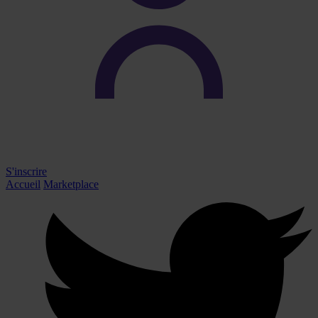
S'inscrire
Accueil
Marketplace