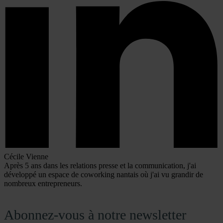
Cécile Vienne
Après 5 ans dans les relations presse et la communication, j'ai
développé un espace de coworking nantais où j'ai vu grandir de
nombreux entrepreneurs.
Abonnez-vous à notre newsletter