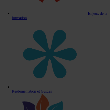
Enjeux de la
formation
Réglementation et Guides