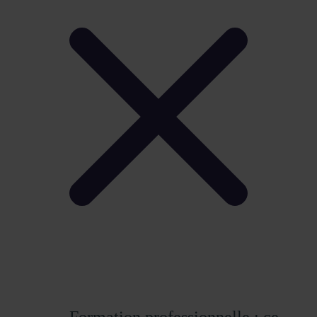
Formation professionnelle : ce