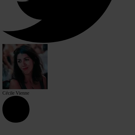
Cécile Vienne