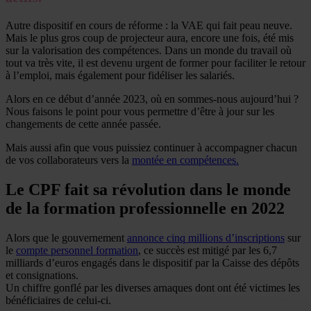
Autre dispositif en cours de réforme : la VAE qui fait peau neuve.
Mais le plus gros coup de projecteur aura, encore une fois, été mis
sur la valorisation des compétences. Dans un monde du travail où
tout va très vite, il est devenu urgent de former pour faciliter le retour
à l’emploi, mais également pour fidéliser les salariés.
Alors en ce début d’année 2023, où en sommes-nous aujourd’hui ?
Nous faisons le point pour vous permettre d’être à jour sur les
changements de cette année passée.
Mais aussi afin que vous puissiez continuer à accompagner chacun
de vos collaborateurs vers la
montée en compétences.
Le CPF fait sa révolution dans le monde
de la formation professionnelle en 2022
Alors que le gouvernement
annonce cinq millions d’inscriptions
sur
le
compte personnel formation
, ce succès est mitigé par les 6,7
milliards d’euros engagés dans le dispositif par la Caisse des dépôts
et consignations.
Un chiffre gonflé par les diverses arnaques dont ont été victimes les
bénéficiaires de celui-ci.