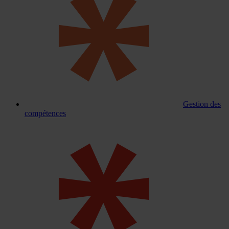
Gestion des
compétences