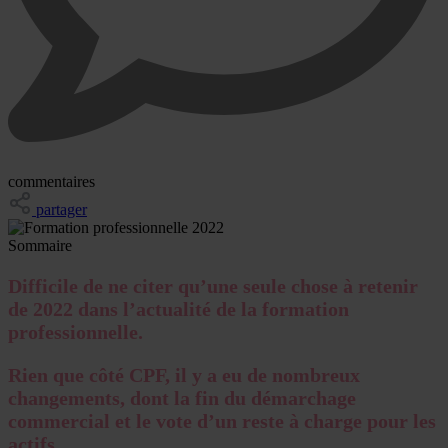
commentaires
partager
Sommaire
Difficile de ne citer qu’une seule chose à retenir
de 2022 dans l’actualité de la formation
professionnelle.
Rien que côté CPF, il y a eu de nombreux
changements, dont la fin du démarchage
commercial et le vote d’un reste à charge pour les
actifs.