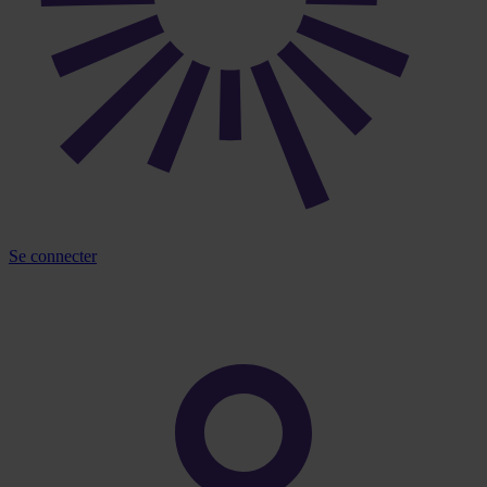
Se connecter