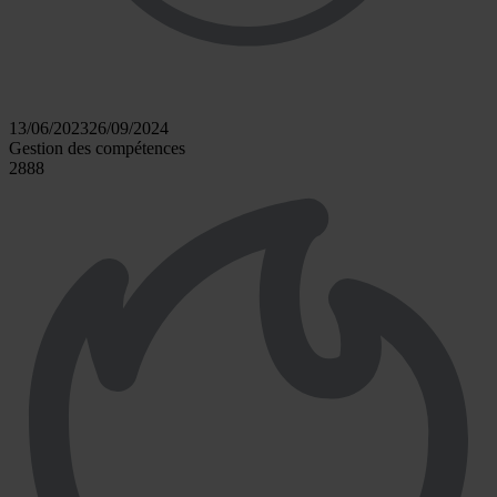
13/06/2023
26/09/2024
Gestion des compétences
2888