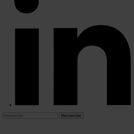
Rechercher :