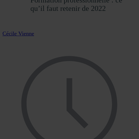
qu’il faut retenir de 2022
Cécile Vienne