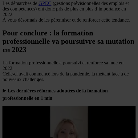
Les démarches de
GPEC
(gestions prévisionnelles des emplois et
des compétences) ont donc pris de plus en plus d’importance en
2022.
À vous désormais de les pérenniser et de renforcer cette tendance.
Pour conclure : la formation
professionnelle va poursuivre sa mutation
en 2023
La formation professionnelle a poursuivi et renforcé sa mue en
2022.
Celle-ci avait commencé lors de la pandémie, la mettant face à de
nouveaux challenges.
▶️
Les dernières réformes adoptées de la formation
professionnelle en 1 min