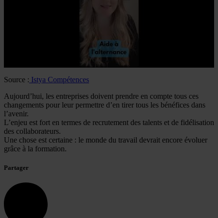
Source :
Istya Compétences
Aujourd’hui, les entreprises doivent prendre en compte tous ces
changements pour leur permettre d’en tirer tous les bénéfices dans
l’avenir.
L’enjeu est fort en termes de recrutement des talents et de fidélisation
des collaborateurs.
Une chose est certaine : le monde du travail devrait encore évoluer
grâce à la formation.
Partager