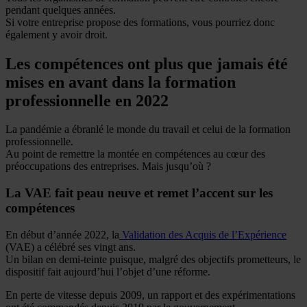
pendant quelques années.
Si votre entreprise propose des formations, vous pourriez donc
également y avoir droit.
Les compétences ont plus que jamais été
mises en avant dans la formation
professionnelle en 2022
La pandémie a ébranlé le monde du travail et celui de la formation
professionnelle.
Au point de remettre la montée en compétences au cœur des
préoccupations des entreprises. Mais jusqu’où ?
La VAE fait peau neuve et remet l’accent sur les
compétences
En début d’année 2022, la
Validation des Acquis de l’Expérience
(VAE) a célébré ses vingt ans.
Un bilan en demi-teinte puisque, malgré des objectifs prometteurs, le
dispositif fait aujourd’hui l’objet d’une réforme.
En perte de vitesse depuis 2009, un rapport et des expérimentations