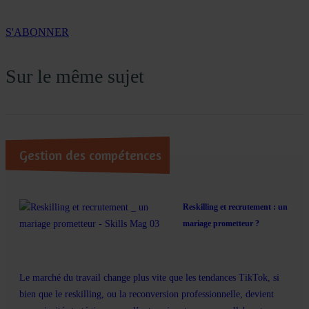
S'ABONNER
Sur le même sujet
Gestion des compétences
Reskilling et recrutement : un
mariage prometteur ?
Le marché du travail change plus vite que les tendances TikTok, si
bien que le reskilling, ou la reconversion professionnelle, devient