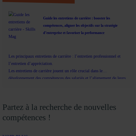
Guide les entretiens de carrière : booster les
compétences, aligner les objectifs sur la stratégie
d’entreprise et favoriser la performance
Les principaux entretiens de carrière : l’entretien professionnel et
l’entretien d’appréciation.
Les entretiens de carrière jouent un rôle crucial dans le
développement des compétences des salariés et l’alignement de leurs
aspirations professionnelles avec les objectifs stratégiques de
l’entreprise.
Partez à la recherche de nouvelles
compétences !