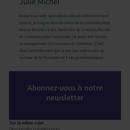
Julie Michel
Rédactrice web spécialisée dans le référencement
naturel, je baigne dans le milieu de la communication
depuis bientôt 10 ans. Diplômée de Sciences Po Lille
en Communication Corporate, j'ai aussi été formée
au management des ressources humaines. C'est
donc naturellement que je me suis intéressée au
secteur de la formation et à ses problématiques.
Abonnez-vous à notre
newsletter
S'ABONNER
Sur le même sujet
Gestion des compétences