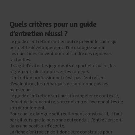
Quels critères pour un guide
d’entretien réussi ?
Le guide d’entretien doit en outre prévoir le cadre qui
permet le développement d’un dialogue serein.
Les questions doivent donc attendre des réponses
factuelles.
Il s’agit d’éviter les jugements de part et d’autre, les
règlements de comptes et les rumeurs.
L’entretien professionnel n’est pas l’entretien
d’évaluation, les remarques ne sont donc pas les
bienvenues.
Le guide d’entretien sert aussi à rappeler ce contexte,
l’objet de la rencontre, son contenu et les modalités de
son déroulement.
Pour que le dialogue soit réellement constructif, il faut
par ailleurs que la personne qui conduit l’entretien soit
dans une position d’écoute.
La fiche d’entretien doit donc être construite pour