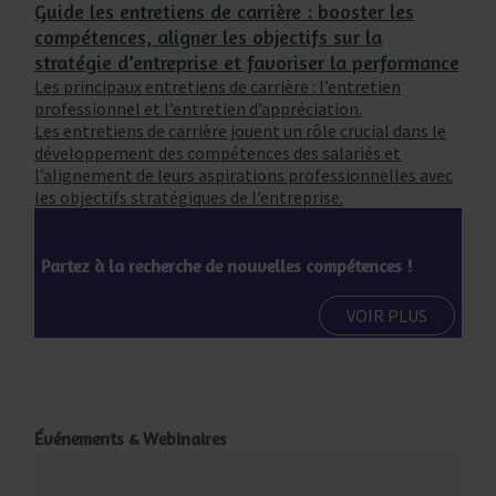
Guide les entretiens de carrière : booster les
compétences, aligner les objectifs sur la
stratégie d’entreprise et favoriser la performance
Les principaux entretiens de carrière : l’entretien
professionnel et l’entretien d’appréciation.
Les entretiens de carrière jouent un rôle crucial dans le
développement des compétences des salariés et
l’alignement de leurs aspirations professionnelles avec
les objectifs stratégiques de l’entreprise.
Partez à la recherche de nouvelles compétences !
VOIR PLUS
Événements & Webinaires