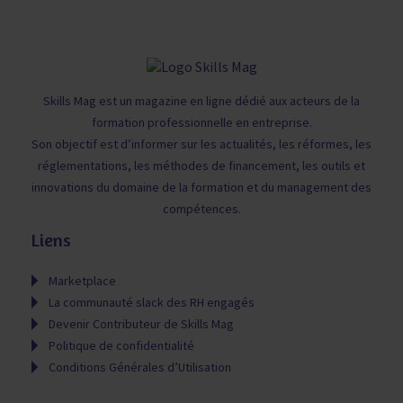
Skills Mag est un magazine en ligne dédié aux acteurs de la
formation professionnelle en entreprise.
Son objectif est d’informer sur les actualités, les réformes, les
réglementations, les méthodes de financement, les outils et
innovations du domaine de la formation et du management des
compétences.
Liens
Marketplace
La communauté slack des RH engagés
Devenir Contributeur de Skills Mag
Politique de confidentialité
Conditions Générales d’Utilisation