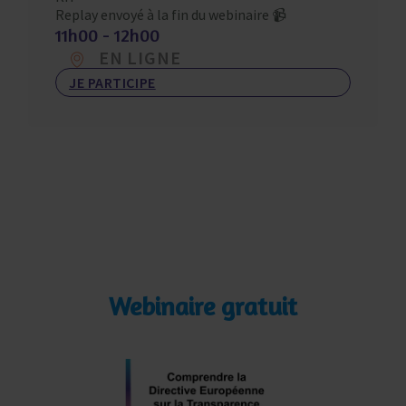
Replay envoyé à la fin du webinaire 📹
11h00 - 12h00
EN LIGNE
JE PARTICIPE
Webinaire gratuit