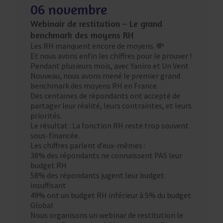
06 novembre
Webinair de restitution – Le grand
benchmark des moyens RH
Les RH manquent encore de moyens. 💸
Et nous avons enfin les chiffres pour le prouver !
Pendant plusieurs mois, avec Yaniro et Un Vent
Nouveau, nous avons mené le premier grand
benchmark des moyens RH en France.
Des centaines de répondants ont accepté de
partager leur réalité, leurs contraintes, et leurs
priorités.
Le résultat : La fonction RH reste trop souvent
sous-financée.
Les chiffres parlent d’eux-mêmes :
38% des répondants ne connaissent PAS leur
budget RH
58% des répondants jugent leur budget
insuffisant
49% ont un budget RH inférieur à 5% du budget
Global
Nous organisons un webinar de restitution le