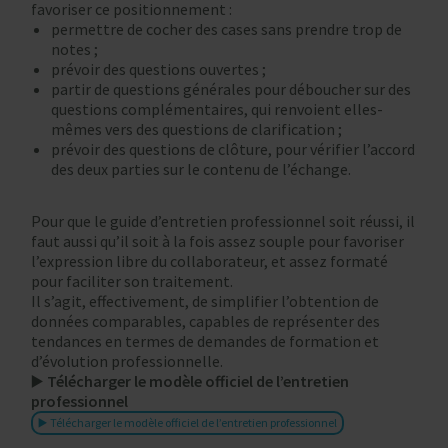
favoriser ce positionnement :
permettre de cocher des cases sans prendre trop de
notes ;
prévoir des questions ouvertes ;
partir de questions générales pour déboucher sur des
questions complémentaires, qui renvoient elles-
mêmes vers des questions de clarification ;
prévoir des questions de clôture, pour vérifier l’accord
des deux parties sur le contenu de l’échange.
Pour que le guide d’entretien professionnel soit réussi, il
faut aussi qu’il soit à la fois assez souple pour favoriser
l’expression libre du collaborateur, et assez formaté
pour faciliter son traitement.
Il s’agit, effectivement, de simplifier l’obtention de
données comparables, capables de représenter des
tendances en termes de demandes de formation et
d’évolution professionnelle.
▶️
Télécharger le modèle officiel de l’entretien
professionnel
▶️ Télécharger le modèle officiel de l’entretien professionnel