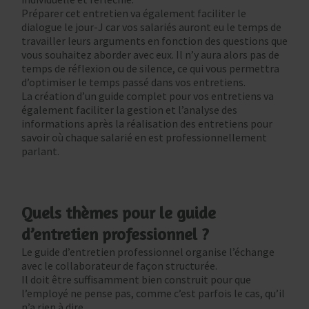
Préparer cet entretien va également faciliter le
dialogue le jour-J car vos salariés auront eu le temps de
travailler leurs arguments en fonction des questions que
vous souhaitez aborder avec eux. Il n’y aura alors pas de
temps de réflexion ou de silence, ce qui vous permettra
d’optimiser le temps passé dans vos entretiens.
La création d’un guide complet pour vos entretiens va
également faciliter la gestion et l’analyse des
informations après la réalisation des entretiens pour
savoir où chaque salarié en est professionnellement
parlant.
Quels thèmes pour le guide
d’entretien professionnel ?
Le guide d’entretien professionnel organise l’échange
avec le collaborateur de façon structurée.
Il doit être suffisamment bien construit pour que
l’employé ne pense pas, comme c’est parfois le cas, qu’il
n’a rien à dire.