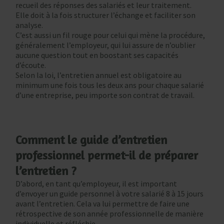
recueil des réponses des salariés et leur traitement.
Elle doit à la fois structurer l’échange et faciliter son
analyse.
C’est aussi un fil rouge pour celui qui mène la procédure,
généralement l’employeur, qui lui assure de n’oublier
aucune question tout en boostant ses capacités
d’écoute.
Selon la loi, l’entretien annuel est obligatoire au
minimum une fois tous les deux ans pour chaque salarié
d’une entreprise, peu importe son contrat de travail.
Comment le guide d’entretien
professionnel permet-il de préparer
l’entretien ?
D’abord, en tant qu’employeur, il est important
d’envoyer un guide personnel à votre salarié 8 à 15 jours
avant l’entretien. Cela va lui permettre de faire une
rétrospective de son année professionnelle de manière
individuelle et réfléchie.