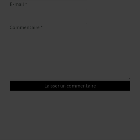
E-mail
*
Commentaire
*