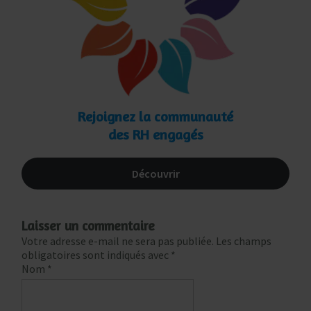
Rejoignez la communauté
des RH engagés
Découvrir
Laisser un commentaire
Votre adresse e-mail ne sera pas publiée.
Les champs
obligatoires sont indiqués avec
*
Nom
*