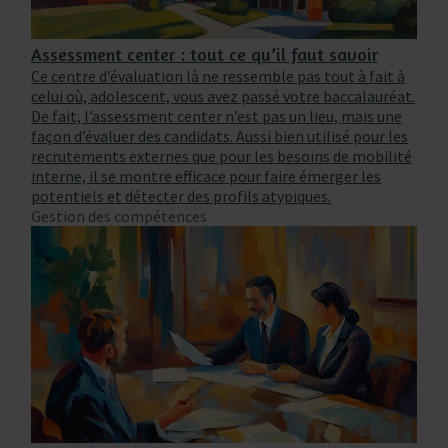
Assessment center : tout ce qu’il faut savoir
Ce centre d’évaluation là ne ressemble pas tout à fait à
celui où, adolescent, vous avez passé votre baccalauréat.
De fait, l’assessment center n’est pas un lieu, mais une
façon d’évaluer des candidats. Aussi bien utilisé pour les
recrutements externes que pour les besoins de mobilité
interne, il se montre efficace pour faire émerger les
potentiels et détecter des profils atypiques.
Gestion des compétences