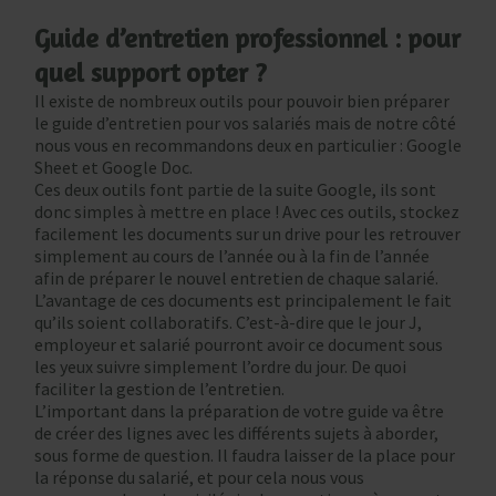
Guide d’entretien professionnel : pour
quel support opter ?
Il existe de nombreux outils pour pouvoir bien préparer
le guide d’entretien pour vos salariés mais de notre côté
nous vous en recommandons deux en particulier : Google
Sheet et Google Doc.
Ces deux outils font partie de la suite Google, ils sont
donc simples à mettre en place ! Avec ces outils, stockez
facilement les documents sur un drive pour les retrouver
simplement au cours de l’année ou à la fin de l’année
afin de préparer le nouvel entretien de chaque salarié.
L’avantage de ces documents est principalement le fait
qu’ils soient collaboratifs. C’est-à-dire que le jour J,
employeur et salarié pourront avoir ce document sous
les yeux suivre simplement l’ordre du jour. De quoi
faciliter la gestion de l’entretien.
L’important dans la préparation de votre guide va être
de créer des lignes avec les différents sujets à aborder,
sous forme de question. Il faudra laisser de la place pour
la réponse du salarié, et pour cela nous vous