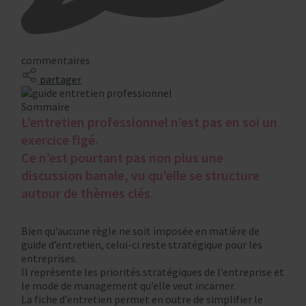
commentaires
partager
Sommaire
L’entretien professionnel n’est pas en soi un
exercice figé.
Ce n’est pourtant pas non plus une
discussion banale, vu qu’elle se structure
autour de thèmes clés.
Bien qu’aucune règle ne soit imposée en matière de
guide d’entretien, celui-ci reste stratégique pour les
entreprises.
Il représente les priorités stratégiques de l’entreprise et
le mode de management qu’elle veut incarner.
La fiche d’entretien permet en outre de simplifier le