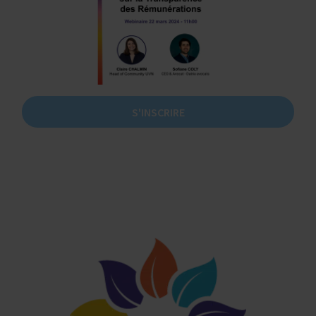
S'INSCRIRE