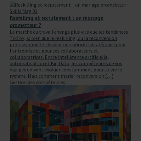
Reskilling et recrutement : un mariage
prometteur ?
Le marché du travail change plus vite que les tendances
TikTok, si bien que le reskilling, ou la reconversion
professionnelle, devient une priorité stratégique pour
l’entreprise et pour ses collaborateurs et
collaboratrices. Entre intelligence artificielle,
automatisation et Big Data, les compétences de vos
équipes doivent évoluer constamment pour suivre le
rythme. Mais comment marier reconversion […]
Gestion des compétences