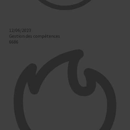
12/06/2023
Gestion des compétences
6686