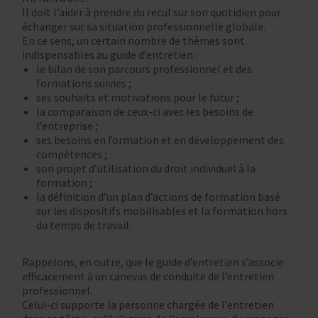
Il doit l’aider à prendre du recul sur son quotidien pour
échanger sur sa situation professionnelle globale.
En ce sens, un certain nombre de thèmes sont
indispensables au guide d’entretien :
le bilan de son parcours professionnel et des
formations suivies ;
ses souhaits et motivations pour le futur ;
la comparaison de ceux-ci avec les besoins de
l’entreprise ;
ses besoins en formation et en développement des
compétences ;
son projet d’utilisation du droit individuel à la
formation ;
la définition d’un plan d’actions de formation basé
sur les dispositifs mobilisables et la formation hors
du temps de travail.
Rappelons, en outre, que le guide d’entretien s’associe
efficacement à un canevas de conduite de l’entretien
professionnel.
Celui-ci supporte la personne chargée de l’entretien