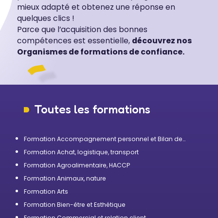
mieux adapté et obtenez une réponse en
quelques clics !
Parce que l’acquisition des bonnes
compétences est essentielle,
découvrez nos
Organismes de formations de confiance.
Toutes les formations
Formation Accompagnement personnel et Bilan de
compétences
Formation Achat, logistique, transport
Formation Agroalimentaire, HACCP
Formation Animaux, nature
Formation Arts
Formation Bien-être et Esthétique
Formation Commercial et relation client