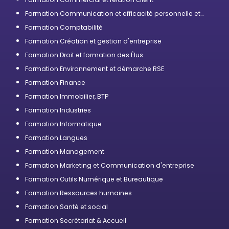
Formation Communication et efficacité personnelle et
professionnelle
Formation Comptabilité
Formation Création et gestion d'entreprise
Formation Droit et formation des Élus
Formation Environnement et démarche RSE
Formation Finance
Formation Immobilier, BTP
Formation Industries
Formation Informatique
Formation Langues
Formation Management
Formation Marketing et Communication d'entreprise
Formation Outils Numérique et Bureautique
Formation Ressources humaines
Formation Santé et social
Formation Secrétariat & Accueil