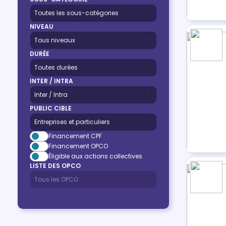
NIVEAU
DURÉE
INTER / INTRA
PUBLIC CIBLE
Financement CPF
Financement OPCO
Éligible aux actions collectives
LISTE DES OPCO