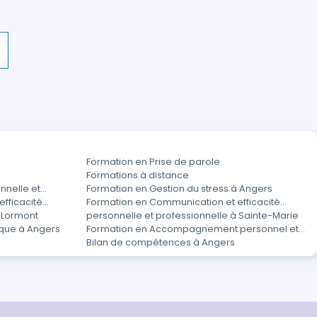
Formation en Prise de parole
Formations à distance
nnelle et
Formation en Gestion du stress à Angers
fficacité
Formation en Communication et efficacité
à Lormont
personnelle et professionnelle à Sainte-Marie
ique à Angers
Formation en Accompagnement personnel et
Bilan de compétences à Angers