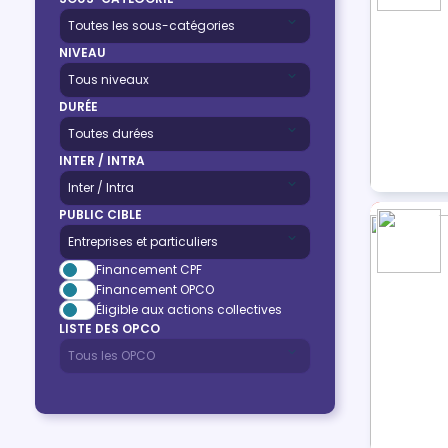
NIVEAU
DURÉE
INTER / INTRA
PUBLIC CIBLE
Financement CPF
Financement OPCO
Éligible aux actions collectives
LISTE DES OPCO