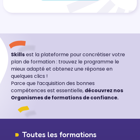
Skills
est la plateforme pour concrétiser votre
plan de formation : trouvez le programme le
mieux adapté et obtenez une réponse en
quelques clics !
Parce que l’acquisition des bonnes
compétences est essentielle,
découvrez nos
Organismes de formations de confiance.
Toutes les formations