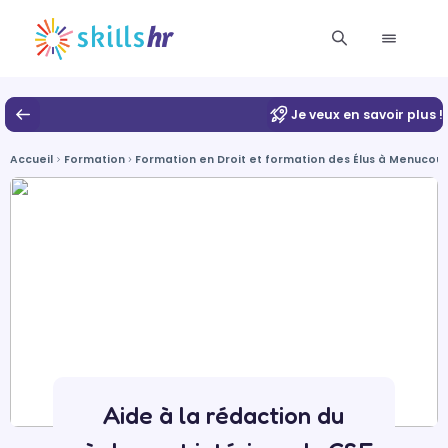
Je veux en savoir plus !
Accueil
Formation
Formation en Droit et formation des Élus à Menucour
Aide à la rédaction du