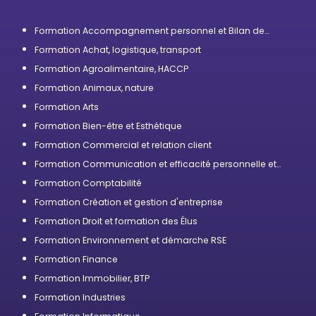
Formation Accompagnement personnel et Bilan de
compétences
Formation Achat, logistique, transport
Formation Agroalimentaire, HACCP
Formation Animaux, nature
Formation Arts
Formation Bien-être et Esthétique
Formation Commercial et relation client
Formation Communication et efficacité personnelle et
professionnelle
Formation Comptabilité
Formation Création et gestion d'entreprise
Formation Droit et formation des Élus
Formation Environnement et démarche RSE
Formation Finance
Formation Immobilier, BTP
Formation Industries