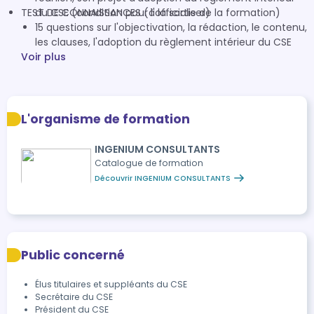
TEST DE CONNAISSANCES (à la sortie de la formation)
du CSE (condition pour l'officialiser)
15 questions sur l'objectivation, la rédaction, le contenu,
les clauses, l'adoption du règlement intérieur du CSE
Voir plus
L'organisme de formation
INGENIUM CONSULTANTS
Catalogue de formation
Découvrir INGENIUM CONSULTANTS
Public concerné
Élus titulaires et suppléants du CSE
Secrétaire du CSE
Président du CSE