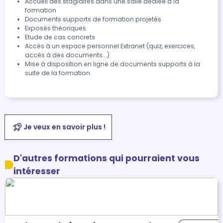
Accueil des stagiaires dans une salle dédiée à la
formation
Documents supports de formation projetés
Exposés théoriques
Etude de cas concrets
Accès à un espace personnel Extranet (quiz, exercices,
accès à des documents...)
Mise à disposition en ligne de documents supports à la
suite de la formation
Je veux en savoir plus !
D'autres formations qui pourraient vous
intéresser