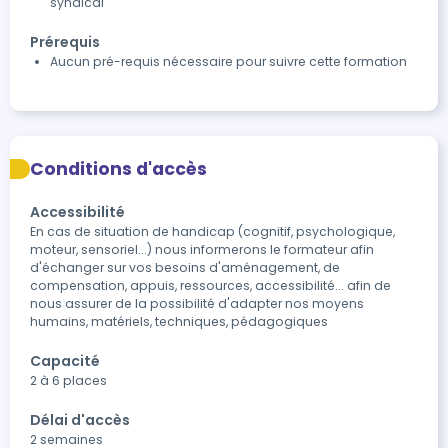
syndical
Prérequis
Aucun pré-requis nécessaire pour suivre cette formation
Conditions d'accès
Accessibilité
En cas de situation de handicap (cognitif, psychologique, 
moteur, sensoriel...) nous informerons le formateur afin 
d'échanger sur vos besoins d'aménagement, de 
compensation, appuis, ressources, accessibilité... afin de 
nous assurer de la possibilité d'adapter nos moyens 
humains, matériels, techniques, pédagogiques
Capacité
2 à 6 places
Délai d'accès
2 semaines