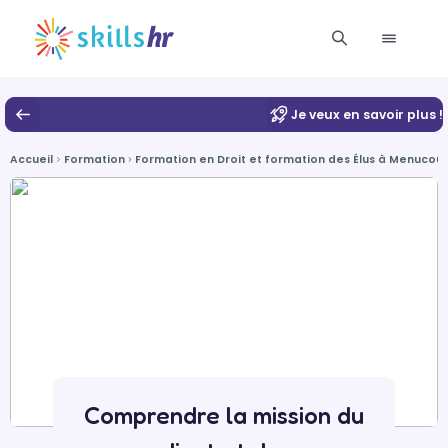
Je veux en savoir plus !
Accueil
Formation
Formation en Droit et formation des Élus à Menucour
Comprendre la mission du