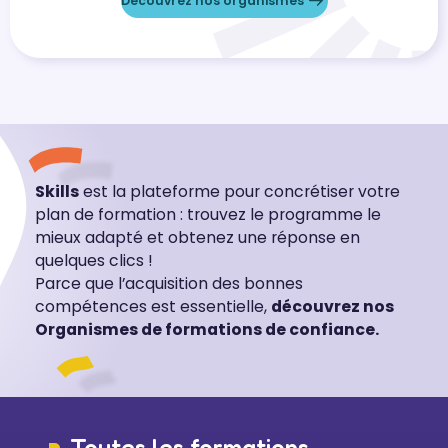
Découvrez nos organismes
Skills
est la plateforme pour concrétiser votre
plan de formation : trouvez le programme le
mieux adapté et obtenez une réponse en
quelques clics !
Parce que l’acquisition des bonnes
compétences est essentielle,
découvrez nos
Organismes de formations de confiance.
Toutes les formations