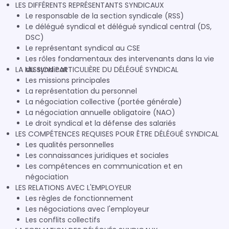
LES DIFFÉRENTS REPRÉSENTANTS SYNDICAUX
Le responsable de la section syndicale (RSS)
Le délégué syndical et délégué syndical central (DS,
DSC)
Le représentant syndical au CSE
Les rôles fondamentaux des intervenants dans la vie
LA MISSION PARTICULIÈRE DU DÉLÉGUÉ SYNDICAL
du syndicat
Les missions principales
La représentation du personnel
La négociation collective (portée générale)
La négociation annuelle obligatoire (NAO)
Le droit syndical et la défense des salariés
LES COMPÉTENCES REQUISES POUR ÊTRE DÉLÉGUÉ SYNDICAL
Les qualités personnelles
Les connaissances juridiques et sociales
Les compétences en communication et en
négociation
LES RELATIONS AVEC L'EMPLOYEUR
Les règles de fonctionnement
Les négociations avec l'employeur
Les conflits collectifs