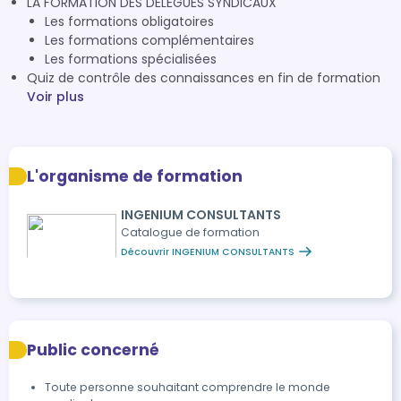
LA FORMATION DES DÉLÉGUÉS SYNDICAUX
Les formations obligatoires
Les formations complémentaires
Les formations spécialisées
Quiz de contrôle des connaissances en fin de formation
Voir plus
L'organisme de formation
INGENIUM CONSULTANTS
Catalogue de formation
Découvrir INGENIUM CONSULTANTS
Public concerné
Toute personne souhaitant comprendre le monde