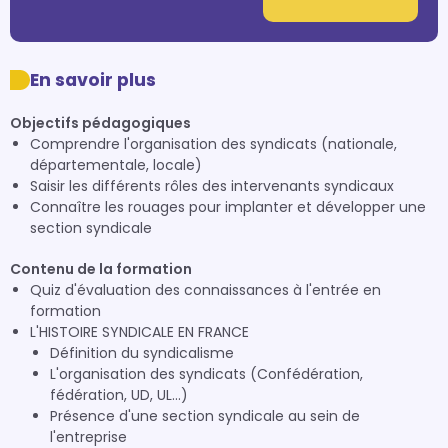
En savoir plus
Objectifs pédagogiques
Comprendre l'organisation des syndicats (nationale,
départementale, locale)
Saisir les différents rôles des intervenants syndicaux
Connaître les rouages pour implanter et développer une
section syndicale
Contenu de la formation
Quiz d'évaluation des connaissances à l'entrée en
formation
L'HISTOIRE SYNDICALE EN FRANCE
Définition du syndicalisme
L'organisation des syndicats (Confédération,
fédération, UD, UL...)
Présence d'une section syndicale au sein de
l'entreprise