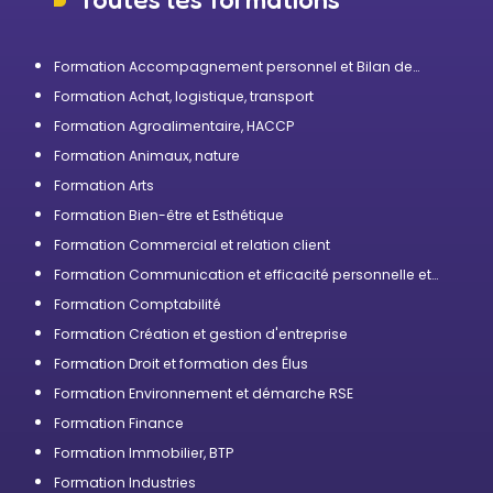
Formation Accompagnement personnel et Bilan de
compétences
Formation Achat, logistique, transport
Formation Agroalimentaire, HACCP
Formation Animaux, nature
Formation Arts
Formation Bien-être et Esthétique
Formation Commercial et relation client
Formation Communication et efficacité personnelle et
professionnelle
Formation Comptabilité
Formation Création et gestion d'entreprise
Formation Droit et formation des Élus
Formation Environnement et démarche RSE
Formation Finance
Formation Immobilier, BTP
Formation Industries