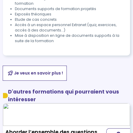
formation
Documents supports de formation projetés
Exposés théoriques
Etude de cas concrets
Accès à un espace personnel Extranet (quiz, exercices,
accès à des documents...)
Mise à disposition en ligne de documents supports à la
suite de la formation
Je veux en savoir plus !
D'autres formations qui pourraient vous
intéresser
Aborder l’ensemble des questions