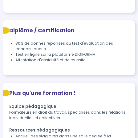
Diplôme / Certification
80% de bonnes réponses au test d'évaluation des 
connaissances
Test en ligne sur la plateforme DIGIFORMA
Attestation d'assiduité et de réussite
Plus qu'une formation !
Équipe pédagogique
Formateurs en droit du travail, spécialisés dans les relations
individuelles et collectives
Ressources pédagogiques
Accueil des stagiaires dans une salle dédiée à la