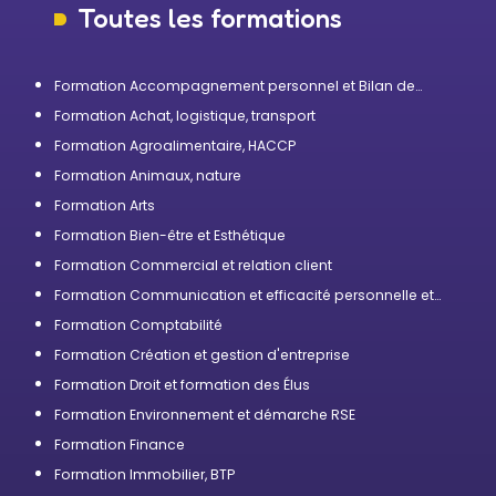
Toutes les formations
Formation Accompagnement personnel et Bilan de
compétences
Formation Achat, logistique, transport
Formation Agroalimentaire, HACCP
Formation Animaux, nature
Formation Arts
Formation Bien-être et Esthétique
Formation Commercial et relation client
Formation Communication et efficacité personnelle et
professionnelle
Formation Comptabilité
Formation Création et gestion d'entreprise
Formation Droit et formation des Élus
Formation Environnement et démarche RSE
Formation Finance
Formation Immobilier, BTP