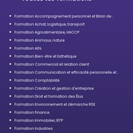
Formation Accompagnement personnel et Bilan de
compétences
Formation Achat, logistique, transport
Formation Agroalimentaire, HACCP
Formation Animaux, nature
Formation Arts
Formation Bien-être et Esthétique
Formation Commercial et relation client
Formation Communication et efficacité personnelle et
professionnelle
Formation Comptabilité
Formation Création et gestion d'entreprise
Formation Droit et formation des Élus
Formation Environnement et démarche RSE
Formation Finance
Formation Immobilier, BTP
Formation Industries