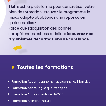
Skills
est la plateforme pour concrétiser votre
plan de formation : trouvez le programme le
mieux adapté et obtenez une réponse en
quelques clics !
Parce que l’acquisition des bonnes
compétences est essentielle,
découvrez nos
Organismes de formations de confiance.
Toutes les formations
Formation Accompagnement personnel et Bilan de
compétences
Formation Achat, logistique, transport
Formation Agroalimentaire, HACCP
Formation Animaux, nature