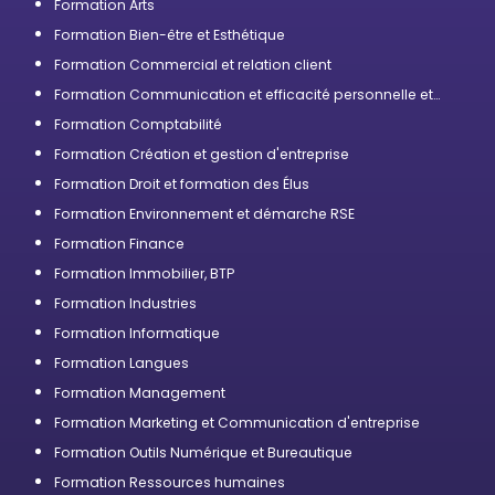
Formation Arts
Formation Bien-être et Esthétique
Formation Commercial et relation client
Formation Communication et efficacité personnelle et
professionnelle
Formation Comptabilité
Formation Création et gestion d'entreprise
Formation Droit et formation des Élus
Formation Environnement et démarche RSE
Formation Finance
Formation Immobilier, BTP
Formation Industries
Formation Informatique
Formation Langues
Formation Management
Formation Marketing et Communication d'entreprise
Formation Outils Numérique et Bureautique
Formation Ressources humaines