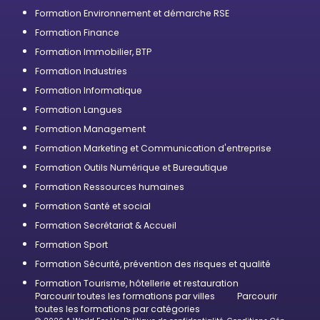
Formation Environnement et démarche RSE
Formation Finance
Formation Immobilier, BTP
Formation Industries
Formation Informatique
Formation Langues
Formation Management
Formation Marketing et Communication d'entreprise
Formation Outils Numérique et Bureautique
Formation Ressources humaines
Formation Santé et social
Formation Secrétariat & Accueil
Formation Sport
Formation Sécurité, prévention des risques et qualité
Formation Tourisme, hôtellerie et restauration
Parcourir toutes les formations par villes
Parcourir
toutes les formations par catégories