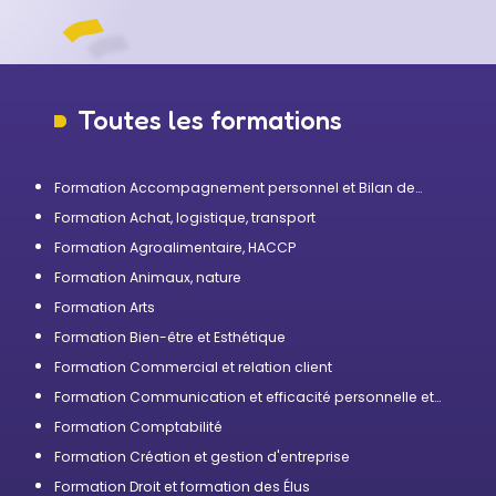
Toutes les formations
Formation Accompagnement personnel et Bilan de
compétences
Formation Achat, logistique, transport
Formation Agroalimentaire, HACCP
Formation Animaux, nature
Formation Arts
Formation Bien-être et Esthétique
Formation Commercial et relation client
Formation Communication et efficacité personnelle et
professionnelle
Formation Comptabilité
Formation Création et gestion d'entreprise
Formation Droit et formation des Élus