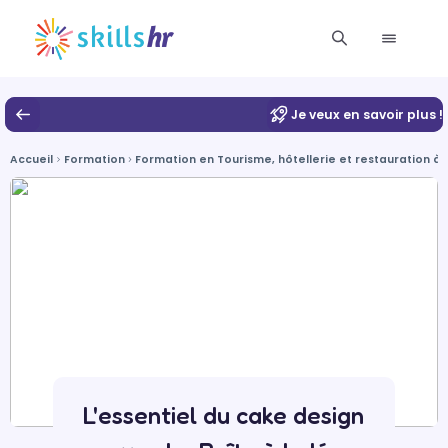
Je veux en savoir plus !
Accueil
Formation
Formation en Tourisme, hôtellerie et restauration à D
L'essentiel du cake design