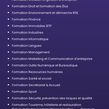
Formation Droit et formation des Élus
Formation Environnement et démarche RSE
Formation Finance
Formation Immobilier, BTP
Formation Industries
Formation Informatique
Formation Langues
Formation Management
Formation Marketing et Communication d'entreprise
Formation Outils Numérique et Bureautique
Formation Ressources humaines
Formation Santé et social
Formation Secrétariat & Accueil
Formation Sport
Formation Sécurité, prévention des risques et qualité
Formation Tourisme, hôtellerie et restauration