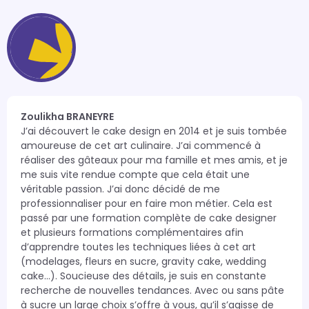
Zoulikha BRANEYRE
J’ai découvert le cake design en 2014 et je suis tombée 
amoureuse de cet art culinaire. J’ai commencé à

réaliser des gâteaux pour ma famille et mes amis, et je 
me suis vite rendue compte que cela était une 
véritable passion. J’ai donc décidé de me 
professionnaliser pour en faire mon métier. Cela est 
passé par une formation complète de cake designer 
et plusieurs formations complémentaires afin 
d’apprendre toutes les techniques liées à cet art 
(modelages, fleurs en sucre, gravity cake, wedding 
cake...). Soucieuse des détails, je suis en constante 
recherche de nouvelles tendances. Avec ou sans pâte 
à sucre un large choix s’offre à vous, qu’il s’agisse de 