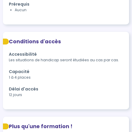
Prérequis
Aucun
Conditions d'accès
Accessibilité
Les situations de handicap seront étudiées au cas par cas.
Capacité
1 à 4 places
Délai d'accès
12 jours
Plus qu'une formation !