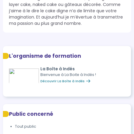
layer cake, naked cake ou gâteaux décorée. Comme 
j’aime à le dire le cake digne n’a de limite que votre 
imagination. Et aujourd’hui je m’évertue à transmettre 
ma passion au plus grand nombre.
L'organisme de formation
La Boîte à Indés
Bienvenue à La Boite à Indés !
Découvrir La Boîte à Indés
Public concerné
Tout public