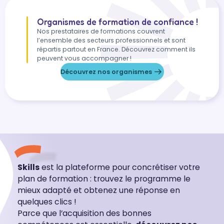
Organismes de formation de confiance !
Nos prestataires de formations couvrent
l’ensemble des secteurs professionnels et sont
répartis partout en France. Découvrez comment ils
peuvent vous accompagner !
Découvrez nos organismes
Skills
est la plateforme pour concrétiser votre
plan de formation : trouvez le programme le
mieux adapté et obtenez une réponse en
quelques clics !
Parce que l’acquisition des bonnes