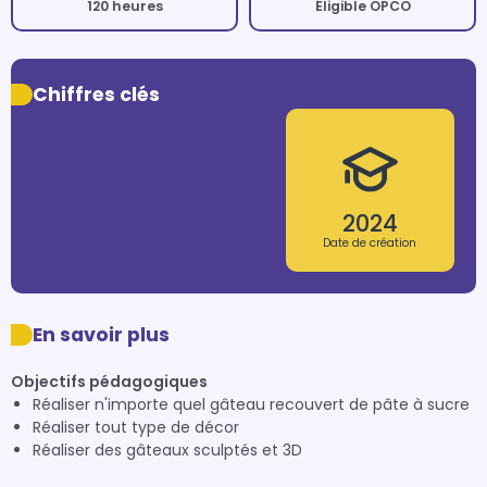
120 heures
Éligible OPCO
Chiffres clés
2024
Date de création
En savoir plus
Objectifs pédagogiques
Réaliser n'importe quel gâteau recouvert de pâte à sucre
Réaliser tout type de décor
Réaliser des gâteaux sculptés et 3D