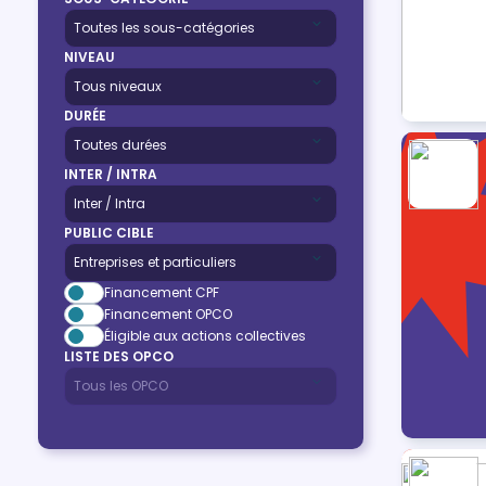
NIVEAU
DURÉE
INTER / INTRA
PUBLIC CIBLE
Financement CPF
Financement OPCO
Éligible aux actions collectives
LISTE DES OPCO