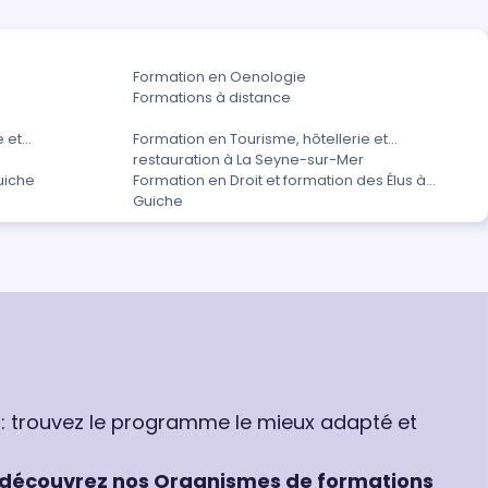
Formation en Oenologie
Formations à distance
e et
Formation en Tourisme, hôtellerie et
restauration à La Seyne-sur-Mer
uiche
Formation en Droit et formation des Élus à
Guiche
 : trouvez le programme le mieux adapté et
découvrez nos Organismes de formations