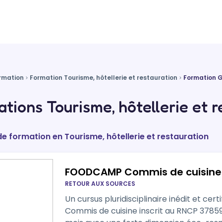
rmation
Formation Tourisme, hôtellerie et restauration
Formation 
tions Tourisme, hôtellerie et r
 de formation en Tourisme, hôtellerie et restauration
FOODCAMP Commis de cuisine 
RETOUR AUX SOURCES
Un cursus pluridisciplinaire inédit et certi
Commis de cuisine inscrit au RNCP 3785