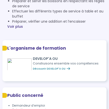
Préparer et servir les boissons en respectant les règles
de service
Effectuer les différents types de service à table et au
buffet
Préparer, vérifier une addition et l’encaisser
Voir plus
L'organisme de formation
DEVELOP'A OU
Construisons ensemble vos compétences
Découvrir DEVELOP'A OU
Public concerné
Demandeur d’emploi