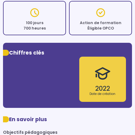
100 jours
Action de formation
700 heures
Éligible OPCO
Chiffres clés
2022
Date de création
En savoir plus
Objectifs pédagogiques