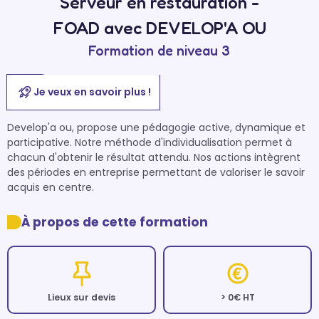
Serveur en restauration -
FOAD avec DEVELOP'A OU
Formation de niveau 3
Je veux en savoir plus !
Develop'a ou, propose une pédagogie active, dynamique et 
participative. Notre méthode d'individualisation permet à 
chacun d'obtenir le résultat attendu. Nos actions intègrent 
des périodes en entreprise permettant de valoriser le savoir 
acquis en centre.
À propos de cette formation
Lieux sur devis
> 0€ HT