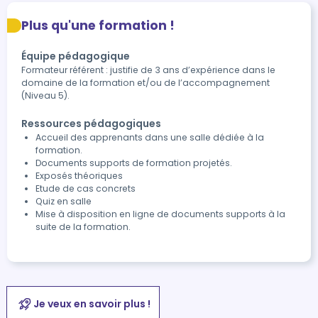
Plus qu'une formation !
Équipe pédagogique
Formateur référent : justifie de 3 ans d’expérience dans le
domaine de la formation et/ou de l’accompagnement
(Niveau 5).
Ressources pédagogiques
Accueil des apprenants dans une salle dédiée à la
formation.
Documents supports de formation projetés.
Exposés théoriques
Etude de cas concrets
Quiz en salle
Mise à disposition en ligne de documents supports à la
suite de la formation.
Je veux en savoir plus !