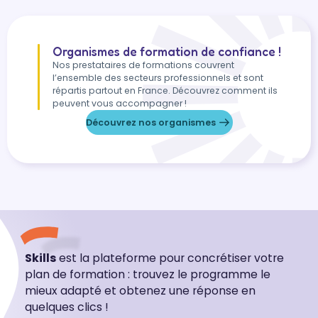
Organismes de formation de confiance !
Nos prestataires de formations couvrent
l’ensemble des secteurs professionnels et sont
répartis partout en France. Découvrez comment ils
peuvent vous accompagner !
Découvrez nos organismes
Skills
est la plateforme pour concrétiser votre
plan de formation : trouvez le programme le
mieux adapté et obtenez une réponse en
quelques clics !