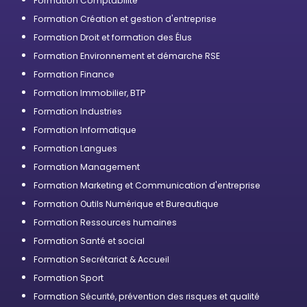
Formation Comptabilité
Formation Création et gestion d'entreprise
Formation Droit et formation des Élus
Formation Environnement et démarche RSE
Formation Finance
Formation Immobilier, BTP
Formation Industries
Formation Informatique
Formation Langues
Formation Management
Formation Marketing et Communication d'entreprise
Formation Outils Numérique et Bureautique
Formation Ressources humaines
Formation Santé et social
Formation Secrétariat & Accueil
Formation Sport
Formation Sécurité, prévention des risques et qualité