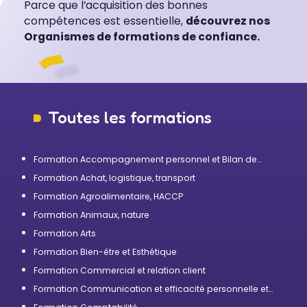
Parce que l’acquisition des bonnes
compétences est essentielle,
découvrez nos
Organismes de formations de confiance.
Toutes les formations
Formation Accompagnement personnel et Bilan de
compétences
Formation Achat, logistique, transport
Formation Agroalimentaire, HACCP
Formation Animaux, nature
Formation Arts
Formation Bien-être et Esthétique
Formation Commercial et relation client
Formation Communication et efficacité personnelle et
professionnelle