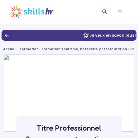
Je veux en savoir plus !
Accueil
Formation
Formation Tourisme, hôtellerie et restauration
For
Titre Professionnel