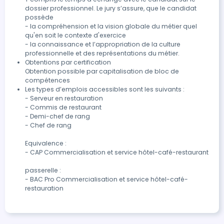
dossier professionnel. Le jury s’assure, que le candidat 
possède

- la compréhension et la vision globale du métier quel 
qu'en soit le contexte d'exercice 

- la connaissance et l’appropriation de la culture 
professionnelle et des représentations du métier.
Obtentions par certification

Obtention possible par capitalisation de bloc de 
compétences
Les types d’emplois accessibles sont les suivants :

- Serveur en restauration

- Commis de restaurant

- Demi-chef de rang

- Chef de rang

Equivalence :

- CAP Commercialisation et service hôtel-café-restaurant

passerelle :

- BAC Pro Commercialisation et service hôtel-café-