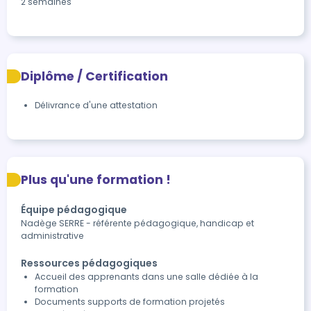
2 semaines
Diplôme / Certification
Délivrance d'une attestation
Plus qu'une formation !
Équipe pédagogique
Nadège SERRE - référente pédagogique, handicap et
administrative
Ressources pédagogiques
Accueil des apprenants dans une salle dédiée à la
formation
Documents supports de formation projetés