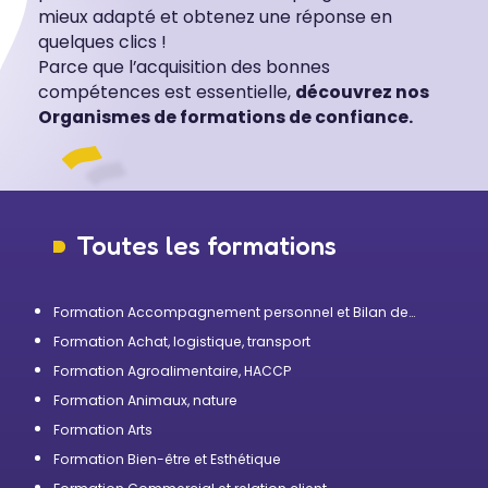
mieux adapté et obtenez une réponse en
quelques clics !
Parce que l’acquisition des bonnes
compétences est essentielle,
découvrez nos
Organismes de formations de confiance.
Toutes les formations
Formation Accompagnement personnel et Bilan de
compétences
Formation Achat, logistique, transport
Formation Agroalimentaire, HACCP
Formation Animaux, nature
Formation Arts
Formation Bien-être et Esthétique