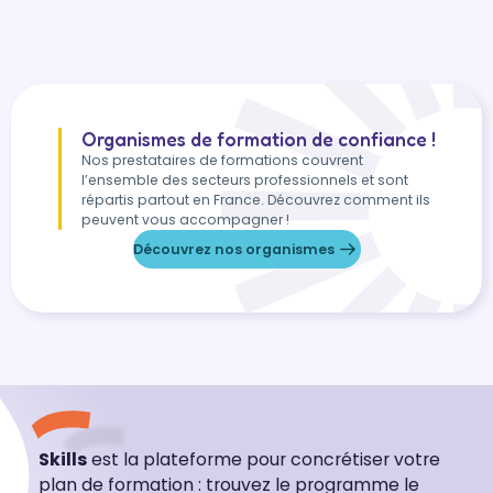
Organismes de formation de confiance !
Nos prestataires de formations couvrent
l’ensemble des secteurs professionnels et sont
répartis partout en France. Découvrez comment ils
peuvent vous accompagner !
Découvrez nos organismes
Skills
est la plateforme pour concrétiser votre
plan de formation : trouvez le programme le