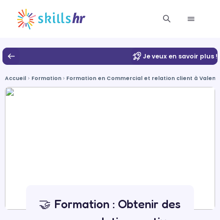
Je veux en savoir plus !
Accueil
Formation
Formation en Commercial et relation client à Valenc
🤝 Formation : Obtenir des