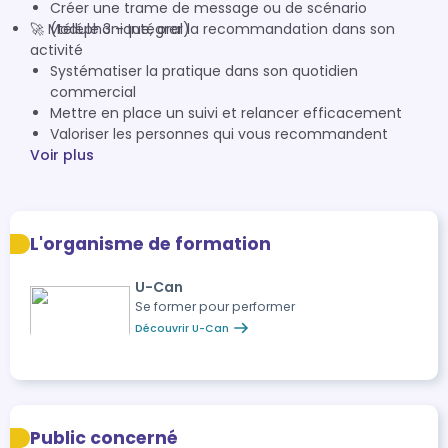
Créer une trame de message ou de scénario
🚀 Module 3 – Intégrer la recommandation dans son
(téléphonique, oral)
activité
Systématiser la pratique dans son quotidien
commercial
Mettre en place un suivi et relancer efficacement
Valoriser les personnes qui vous recommandent
Voir plus
L'organisme de formation
U-Can
Se former pour performer
Découvrir U-Can
Public concerné