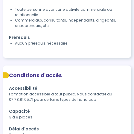
Toute personne ayant une activité commerciale ou
relationnelle
Commerciaux, consultants, indépendants, dirigeants,
entrepreneurs, etc.
Prérequis
Aucun prérequis nécessaire.
Conditions d'accès
Accessibilité
Formation accessible à tout public. Nous contacter au 
07.78.81.65.71 pour certains types de handicap
Capacité
3 à 8 places
Délai d'accès