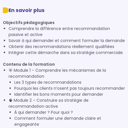
En savoir plus
Objectifs pédagogiques
Comprendre la différence entre recommandation
passive et active
Savoir à qui demander et comment formuler la demande
Obtenir des recommandations réellement qualifiées
Intégrer cette démarche dans sa stratégie commerciale
Contenu de la formation
🎯 Module 1 – Comprendre les mécanismes de la
recommandation
Les 3 types de recommandations
Pourquoi les clients n’osent pas toujours recommander
Identifier les bons moments pour demander
🧠 Module 2 – Construire sa stratégie de
recommandation active
À qui demander ? Pour quoi ?
Comment formuler une demande claire et
engageante