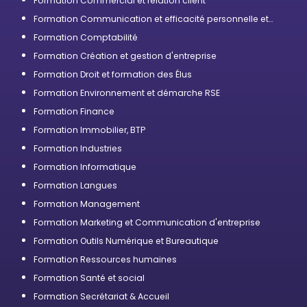
Formation Commercial et relation client
Formation Communication et efficacité personnelle et
professionnelle
Formation Comptabilité
Formation Création et gestion d'entreprise
Formation Droit et formation des Élus
Formation Environnement et démarche RSE
Formation Finance
Formation Immobilier, BTP
Formation Industries
Formation Informatique
Formation Langues
Formation Management
Formation Marketing et Communication d'entreprise
Formation Outils Numérique et Bureautique
Formation Ressources humaines
Formation Santé et social
Formation Secrétariat & Accueil