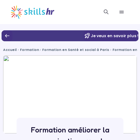
Je veux en savoir plus !
Accueil
Formation
Formation en Santé et social à Paris
Formation en G
Formation améliorer la