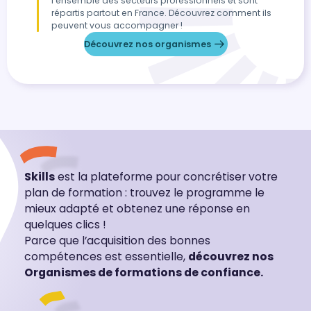
l’ensemble des secteurs professionnels et sont
répartis partout en France. Découvrez comment ils
peuvent vous accompagner !
Découvrez nos organismes
Skills
est la plateforme pour concrétiser votre
plan de formation : trouvez le programme le
mieux adapté et obtenez une réponse en
quelques clics !
Parce que l’acquisition des bonnes
compétences est essentielle,
découvrez nos
Organismes de formations de confiance.