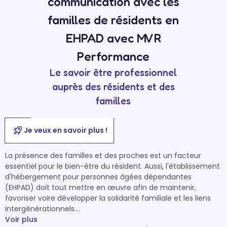
communication avec les
familles de résidents en
EHPAD avec MVR
Performance
Le savoir être professionnel
auprès des résidents et des
familles
Je veux en savoir plus !
La présence des familles et des proches est un facteur 
essentiel pour le bien-être du résident. Aussi, l'établissement 
d'hébergement pour personnes âgées dépendantes 
(EHPAD) doit tout mettre en œuvre afin de maintenir, 
favoriser voire développer la solidarité familiale et les liens 
intergénérationnels.

Voir plus