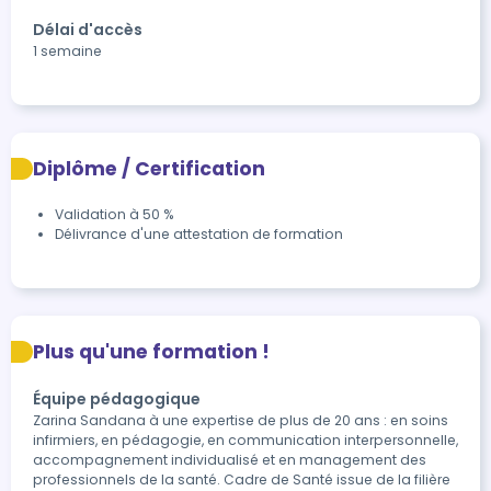
Délai d'accès
1 semaine
Diplôme / Certification
Validation à 50 %
Délivrance d'une attestation de formation
Plus qu'une formation !
Équipe pédagogique
Zarina Sandana à une expertise de plus de 20 ans : en soins
infirmiers, en pédagogie, en communication interpersonnelle,
accompagnement individualisé et en management des
professionnels de la santé. Cadre de Santé issue de la filière