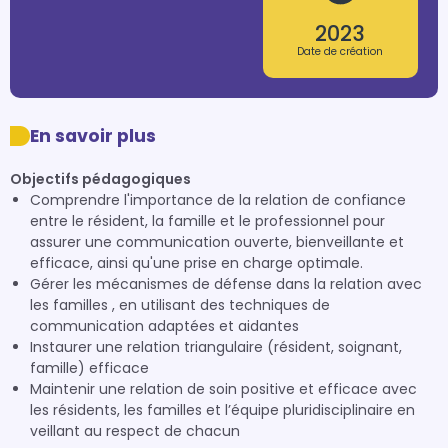
2023
Date de création
En savoir plus
Objectifs pédagogiques
Comprendre l'importance de la relation de confiance
entre le résident, la famille et le professionnel pour
assurer une communication ouverte, bienveillante et
efficace, ainsi qu'une prise en charge optimale.
Gérer les mécanismes de défense dans la relation avec
les familles , en utilisant des techniques de
communication adaptées et aidantes
Instaurer une relation triangulaire (résident, soignant,
famille) efficace
Maintenir une relation de soin positive et efficace avec
les résidents, les familles et l’équipe pluridisciplinaire en
veillant au respect de chacun