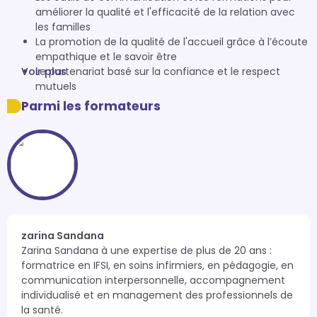
améliorer la qualité et l'efficacité de la relation avec
les familles
La promotion de la qualité de l'accueil grâce à l’écoute
empathique et le savoir être
Voir plus
Le partenariat basé sur la confiance et le respect
mutuels
Parmi les formateurs
zarina Sandana
Zarina Sandana à une expertise de plus de 20 ans : 
formatrice en IFSI, en soins infirmiers, en pédagogie, en 
communication interpersonnelle, accompagnement 
individualisé et en management des professionnels de 
la santé.
