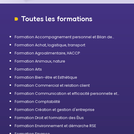
Toutes les formations
Formation Accompagnement personnel et Bilan de
compétences
Formation Achat, logistique, transport
Formation Agroalimentaire, HACCP
Formation Animaux, nature
Formation Arts
Formation Bien-être et Esthétique
Formation Commercial et relation client
Formation Communication et efficacité personnelle et
professionnelle
Formation Comptabilité
Formation Création et gestion d'entreprise
Formation Droit et formation des Élus
Formation Environnement et démarche RSE
Formation Finance