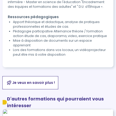
infirmière - Master en science de l'éducation "Encadrement
des équipes et formations des adultes" et " D.U. d’Éthique ».
Ressources pédagogiques
Apport théorique et didactique, analyse de pratiques
professionnelles et études de cas.
Pédagogie participative Alternance théorie / formation
action étude de cas, diaporama, video, exercice pratique
Mise à disposition de documents sur un espace
apprenant
Lors des formations dans vos locaux, un vidéoprojecteur
peut être mis à votre disposition
Je veux en savoir plus !
D'autres formations qui pourraient vous
intéresser