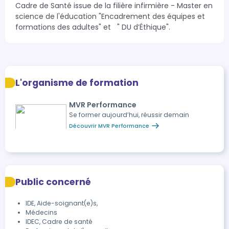
Cadre de Santé issue de la filière infirmière - Master en 
science de l'éducation "Encadrement des équipes et 
formations des adultes" et   " DU d’Éthique".
L'organisme de formation
MVR Performance
Se former aujourd’hui, réussir demain
Découvrir MVR Performance
Public concerné
IDE, Aide-soignant(e)s,
Médecins
IDEC, Cadre de santé