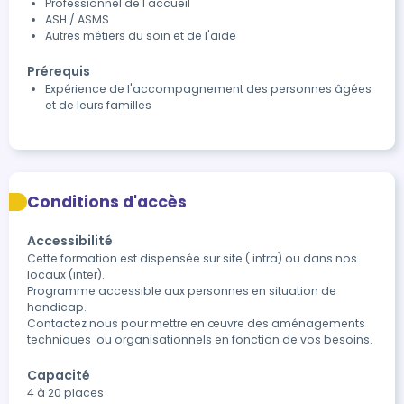
Professionnel de l'accueil
ASH / ASMS
Autres métiers du soin et de l'aide
Prérequis
Expérience de l'accompagnement des personnes âgées
et de leurs familles
Conditions d'accès
Accessibilité
Cette formation est dispensée sur site ( intra) ou dans nos 
locaux (inter).

Programme accessible aux personnes en situation de 
handicap.  

Contactez nous pour mettre en œuvre des aménagements 
Capacité
4 à 20 places