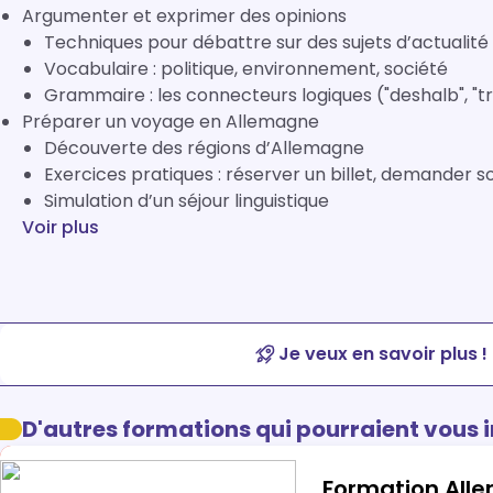
Argumenter et exprimer des opinions
Techniques pour débattre sur des sujets d’actualité
Vocabulaire : politique, environnement, société
Grammaire : les connecteurs logiques ("deshalb", "t
Préparer un voyage en Allemagne
Découverte des régions d’Allemagne
Exercices pratiques : réserver un billet, demander 
Simulation d’un séjour linguistique
Voir plus
Je veux en savoir plus !
D'autres formations qui pourraient vous 
Formation All