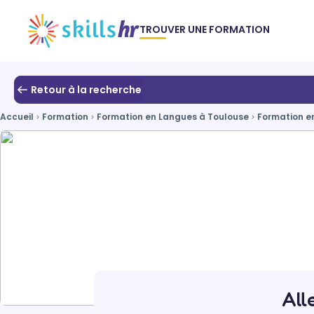
TROUVER UNE FORMATION
Retour à la recherche
Accueil
Formation
Formation en Langues à Toulouse
Formation e
All