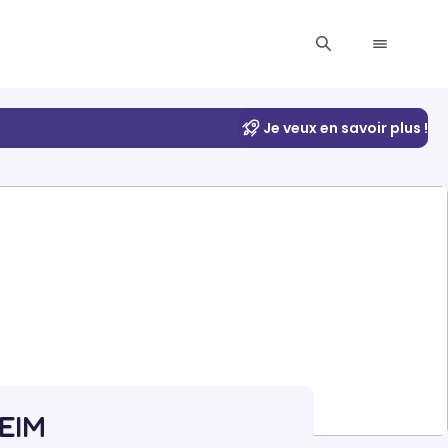
Je veux en savoir plus !
EEIM