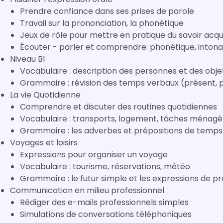
Prendre confiance dans ses prises de parole
Travail sur la prononciation, la phonétique
Jeux de rôle pour mettre en pratique du savoir acqu
Écouter - parler et comprendre: phonétique, intona
Niveau B1
Vocabulaire : description des personnes et des obje
Grammaire : révision des temps verbaux (présent, 
La vie Quotidienne
Comprendre et discuter des routines quotidiennes
Vocabulaire : transports, logement, tâches ménagè
Grammaire : les adverbes et prépositions de temps (z. 
Voyages et loisirs
Expressions pour organiser un voyage
Vocabulaire : tourisme, réservations, météo
Grammaire : le futur simple et les expressions de prob
Communication en milieu professionnel
Rédiger des e-mails professionnels simples
Simulations de conversations téléphoniques