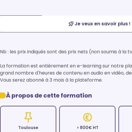
Je veux en savoir plus !
Nb : les prix indiqués sont des prix nets (non soumis à la tv
La formation est entièrement en e-learning sur notre pla
grand nombre d'heures de contenu en audio en vidéo, des 
Vous serez abonné à 3 mois à la plateforme.
À propos de cette formation
Toulouse
> 800€ HT