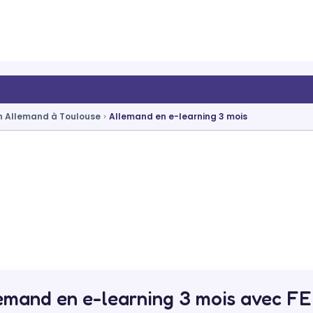
n Allemand à Toulouse
Allemand en e-learning 3 mois
emand en e-learning 3 mois avec F