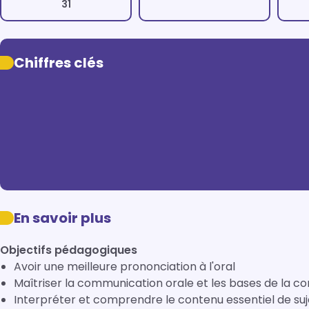
31
Chiffres clés
En savoir plus
Objectifs pédagogiques
Avoir une meilleure prononciation à l'oral
Maîtriser la communication orale et les bases de la c
Interpréter et comprendre le contenu essentiel de suj