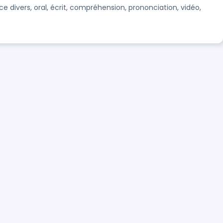
ce divers, oral, écrit, compréhension, prononciation, vidéo,