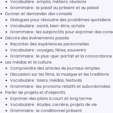
Vocabulaire : emploi, métiers, réunions
Grammaire : le passif au présent et au passé
Donner et demander des conseils
Dialogues pour résoudre des problèmes quotidiens
Vocabulaire : santé, bien-être, achats
Grammaire : les subjonctifs pour exprimer des conseil
Décrire des événements passés
Raconter des expériences personnelles
Vocabulaire : voyages, fêtes, souvenirs
Grammaire : le plus-que-parfait et la concordanc
Les médias et la culture
Comprendre des articles de journaux simples
Discussion sur les films, la musique et les traditions
Vocabulaire : loisirs, médias, festivals
Grammaire : les pronoms relatifs et subordonnées
Parler de projets et d’objectifs
Exprimer des plans à court et long terme
Vocabulaire : études, carrière, projets de vie
Grammaire : le conditionnel présent