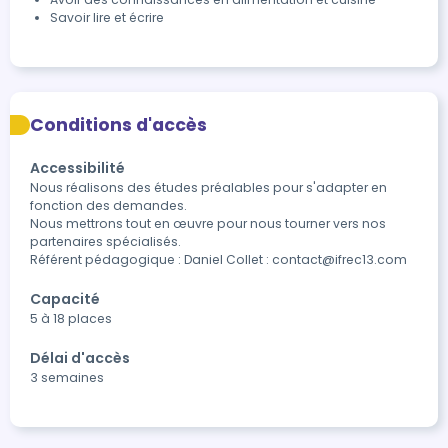
Savoir lire et écrire
Conditions d'accès
Accessibilité
Nous réalisons des études préalables pour s'adapter en 
fonction des demandes.

Nous mettrons tout en œuvre pour nous tourner vers nos 
partenaires spécialisés.

Référent pédagogique : Daniel Collet : contact@ifrec13.com
Capacité
5 à 18 places
Délai d'accès
3 semaines