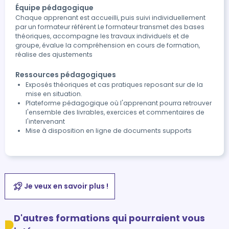
Équipe pédagogique
Chaque apprenant est accueilli, puis suivi individuellement
par un formateur référent Le formateur transmet des bases
théoriques, accompagne les travaux individuels et de
groupe, évalue la compréhension en cours de formation,
réalise des ajustements
Ressources pédagogiques
Exposés théoriques et cas pratiques reposant sur de la
mise en situation.
Plateforme pédagogique où l'apprenant pourra retrouver
l'ensemble des livrables, exercices et commentaires de
l'intervenant
Mise à disposition en ligne de documents supports
Je veux en savoir plus !
D'autres formations qui pourraient vous