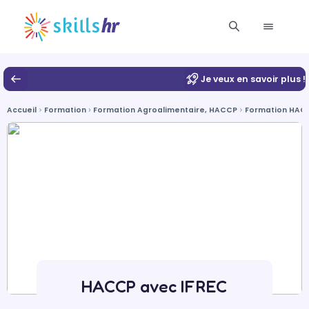
Je veux en savoir plus !
Accueil
Formation
Formation Agroalimentaire, HACCP
Formation HAC
HACCP avec IFREC