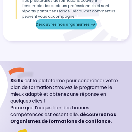
Nos prestataires de formations couvrent
l’ensemble des secteurs professionnels et sont
répartis partout en France. Découvrez comment ils
peuvent vous accompagner !
Découvrez nos organismes
Skills
est la plateforme pour concrétiser votre
plan de formation : trouvez le programme le
mieux adapté et obtenez une réponse en
quelques clics !
Parce que l’acquisition des bonnes
compétences est essentielle,
découvrez nos
Organismes de formations de confiance.