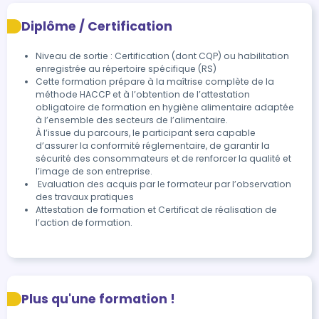
Diplôme / Certification
Niveau de sortie : Certification (dont CQP) ou habilitation
enregistrée au répertoire spécifique (RS)
Cette formation prépare à la maîtrise complète de la 
méthode HACCP et à l’obtention de l’attestation 
obligatoire de formation en hygiène alimentaire adaptée 
à l’ensemble des secteurs de l’alimentaire.

À l’issue du parcours, le participant sera capable 
d’assurer la conformité réglementaire, de garantir la 
sécurité des consommateurs et de renforcer la qualité et 
l’image de son entreprise.
 Evaluation des acquis par le formateur par l’observation 
des travaux pratiques
Attestation de formation et Certificat de réalisation de 
l’action de formation.
Plus qu'une formation !