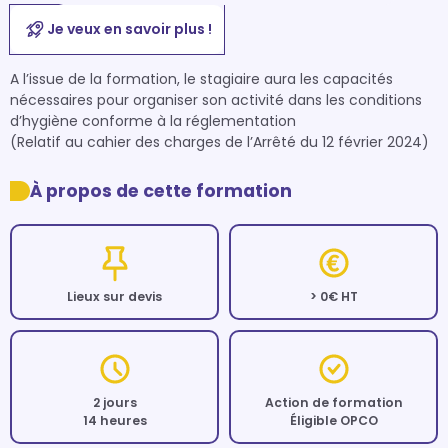
Je veux en savoir plus !
A l’issue de la formation, le stagiaire aura les capacités 
nécessaires pour organiser son activité dans les conditions 
d’hygiène conforme à la réglementation

(Relatif au cahier des charges de l’Arrêté du 12 février 2024)
À propos de cette formation
Lieux sur devis
> 0€ HT
2 jours
Action de formation
14 heures
Éligible OPCO