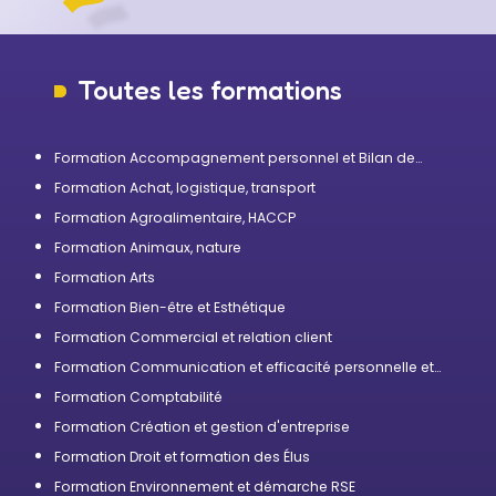
Toutes les formations
Formation Accompagnement personnel et Bilan de
compétences
Formation Achat, logistique, transport
Formation Agroalimentaire, HACCP
Formation Animaux, nature
Formation Arts
Formation Bien-être et Esthétique
Formation Commercial et relation client
Formation Communication et efficacité personnelle et
professionnelle
Formation Comptabilité
Formation Création et gestion d'entreprise
Formation Droit et formation des Élus
Formation Environnement et démarche RSE