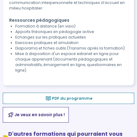
communication interpersonnelle et techniques d’accueil en
milieu hospitalier.
Ressources pédagogiques
Formation à distance (en visio)
Apports théoriques en pédagogie active
Echanges sur les pratiques actuelles
Exercices pratiques et simulation
Diaporama et fiches outils (Transmis après la formation)
Mise à disposition d'un espace extranet en ligne pour
chaque apprenant (documents pédagogiques et
administratifs, émargement en ligne, questionnaires en
ligne).
PDF du programme
Je veux en savoir plus !
D'autres formations qui pourraient vous