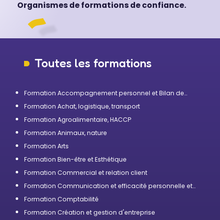
Organismes de formations de confiance.
Toutes les formations
Formation Accompagnement personnel et Bilan de
compétences
Formation Achat, logistique, transport
Formation Agroalimentaire, HACCP
Formation Animaux, nature
Formation Arts
Formation Bien-être et Esthétique
Formation Commercial et relation client
Formation Communication et efficacité personnelle et
professionnelle
Formation Comptabilité
Formation Création et gestion d'entreprise