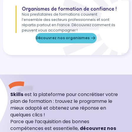
Organismes de formation de confiance !
Nos prestataires de formations couvrent
l’ensemble des secteurs professionnels et sont
répartis partout en France. Découvrez comment ils
peuvent vous accompagner !
Découvrez nos organismes
Skills
est la plateforme pour concrétiser votre
plan de formation : trouvez le programme le
mieux adapté et obtenez une réponse en
quelques clics !
Parce que l’acquisition des bonnes
compétences est essentielle,
découvrez nos