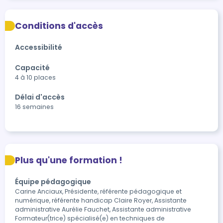
Conditions d'accès
Accessibilité
Capacité
4 à 10 places
Délai d'accès
16 semaines
Plus qu'une formation !
Équipe pédagogique
Carine Anciaux, Présidente, référente pédagogique et
numérique, référente handicap Claire Royer, Assistante
administrative Aurélie Fauchet, Assistante administrative
Formateur(trice) spécialisé(e) en techniques de