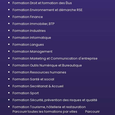
Formation Droit et formation des Élus
Formation Environnement et démarche RSE
Formation Finance
Formation Immobilier, BTP
Formation Industries
Formation Informatique
Formation Langues
Formation Management
Formation Marketing et Communication d'entreprise
Formation Outils Numérique et Bureautique
Formation Ressources humaines
Formation Santé et social
Formation Secrétariat & Accueil
Formation Sport
Formation Sécurité, prévention des risques et qualité
Formation Tourisme, hôtellerie et restauration
Parcourir toutes les formations par villes
Parcourir