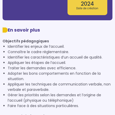
2024
Date de création
En savoir plus
Objectifs pédagogiques
Identifier les enjeux de l’accueil.
Connaître le cadre règlementaire.
Identifier les caractéristiques d’un accueil de qualité.
Appliquer les étapes de l’accueil.
Traiter les demandes avec efficience.
Adopter les bons comportements en fonction de la
situation.
Appliquer les techniques de communication verbale, non
verbale et paraverbale.
Gérer les priorités selon les demandes et l’origine de
l’accueil (physique ou téléphonique)
Faire face à des situations particulières.