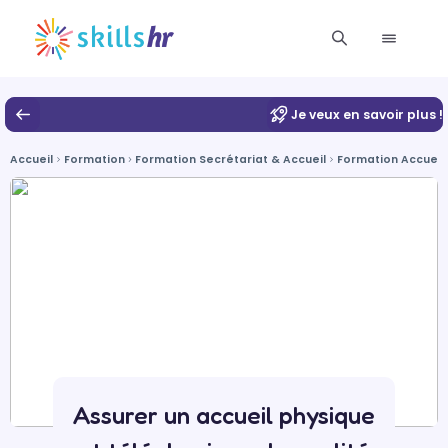
Je veux en savoir plus !
Accueil
Formation
Formation Secrétariat & Accueil
Formation Accueil
Assurer un accueil physique