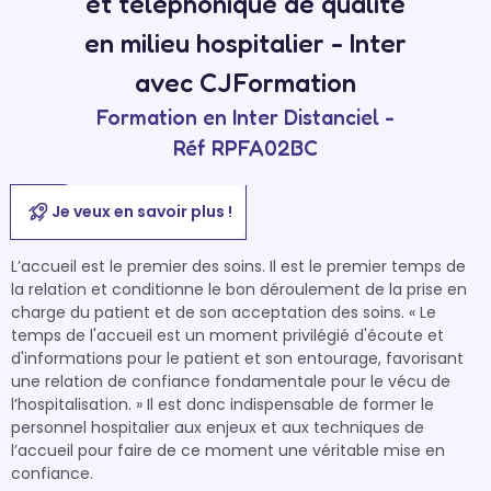
et téléphonique de qualité
en milieu hospitalier - Inter
avec CJFormation
Formation en Inter Distanciel -
Réf RPFA02BC
Je veux en savoir plus !
L’accueil est le premier des soins. Il est le premier temps de 
la relation et conditionne le bon déroulement de la prise en 
charge du patient et de son acceptation des soins. « Le 
temps de l'accueil est un moment privilégié d'écoute et 
d'informations pour le patient et son entourage, favorisant 
une relation de confiance fondamentale pour le vécu de 
l’hospitalisation. » Il est donc indispensable de former le 
personnel hospitalier aux enjeux et aux techniques de 
l’accueil pour faire de ce moment une véritable mise en 
confiance.