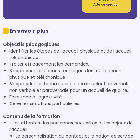
Date de création
En savoir plus
Objectifs pédagogiques
Identifier les étapes de l’accueil physique et de l’accueil
téléphonique.
Traiter efficacement les demandes.
S’approprier les bonnes techniques lors de l’accueil
physique et téléphonique.
S’approprier les techniques de communication verbale,
non verbale et paraverbale pour un accueil de qualité.
Faire face à l’agressivité.
Gérer les situations particulières.
Contenu de la formation
1. Les attentes des personnes accueillies et les enjeux de
l’accueil
La personnalisation du contact et la notion de service.