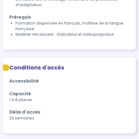
d’adaptation.
Prérequis
Formation dispensée en français, maîtrise de la langue
française.
Matériel nécessaire : Ordinateur et vidéoprojecteur
Conditions d'accès
Accessibilité
Capacité
1 à 8 places
Délai d'accès
20 semaines