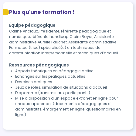
Plus qu'une formation !
Équipe pédagogique
Carine Anciaux, Présidente, référente pédagogique et
numérique, référente handicap Claire Royer, Assistante
administrative Aurélie Fauchet, Assistante administrative
Formateur(trice) spécialisé(e) en techniques de
communication interpersonnelle et techniques d’accueil.
Ressources pédagogiques
Apports théoriques en pédagogie active
Echanges sur les pratiques actuelles
Exercices pratiques
Jeux de rôles, simulation de situations d’accueil
Diaporama (transmis aux participants)
Mise à disposition d'un espace extranet en ligne pour
chaque apprenant (documents pédagogiques et
administratifs, émargement en ligne, questionnaires en
ligne).