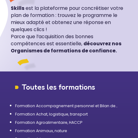
Skills
est la plateforme pour concrétiser votre
plan de formation : trouvez le programme le
mieux adapté et obtenez une réponse en
quelques clics !
Parce que l’acquisition des bonnes
compétences est essentielle,
découvrez nos
Organismes de formations de confiance.
Toutes les formations
Formation Accompagnement personnel et Bilan de
compétences
Formation Achat, logistique, transport
Formation Agroalimentaire, HACCP
Formation Animaux, nature