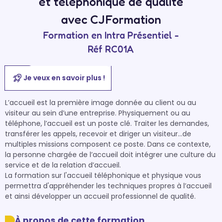
et téléphonique de qualité
avec CJFormation
Formation en Intra Présentiel -
Réf RC01A
Je veux en savoir plus !
L’accueil est la première image donnée au client ou au 
visiteur au sein d’une entreprise. Physiquement ou au 
téléphone, l’accueil est un poste clé. Traiter les demandes, 
transférer les appels, recevoir et diriger un visiteur…de 
multiples missions composent ce poste. Dans ce contexte, 
la personne chargée de l’accueil doit intégrer une culture du 
service et de la relation d’accueil. 

La formation sur l'accueil téléphonique et physique vous 
permettra d'appréhender les techniques propres à l’accueil 
et ainsi développer un accueil professionnel de qualité.
À propos de cette formation