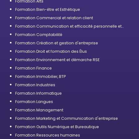
Formation Arts
Formation Bien-être et Esthétique
Formation Commercial et relation client
Formation Communication et efficacité personnelle et
professionnelle
Formation Comptabilité
Formation Création et gestion d'entreprise
Formation Droit et formation des Élus
Formation Environnement et démarche RSE
Formation Finance
Formation Immobilier, BTP
Formation Industries
Formation Informatique
Formation Langues
Formation Management
Formation Marketing et Communication d'entreprise
Formation Outils Numérique et Bureautique
Formation Ressources humaines