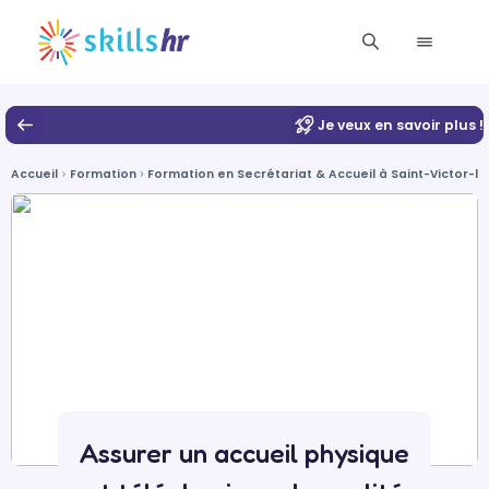
Je veux en savoir plus !
Accueil
Formation
Formation en Secrétariat & Accueil à Saint-Victor-l
Assurer un accueil physique