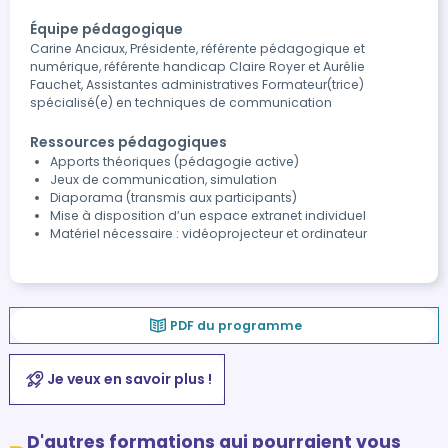
Équipe pédagogique
Carine Anciaux, Présidente, référente pédagogique et
numérique, référente handicap Claire Royer et Aurélie
Fauchet, Assistantes administratives Formateur(trice)
spécialisé(e) en techniques de communication
Ressources pédagogiques
Apports théoriques (pédagogie active)
Jeux de communication, simulation
Diaporama (transmis aux participants)
Mise à disposition d’un espace extranet individuel
Matériel nécessaire : vidéoprojecteur et ordinateur
PDF du programme
Je veux en savoir plus !
D'autres formations qui pourraient vous