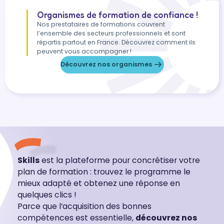
Organismes de formation de confiance !
Nos prestataires de formations couvrent
l’ensemble des secteurs professionnels et sont
répartis partout en France. Découvrez comment ils
peuvent vous accompagner !
Découvrez nos organismes
Skills
est la plateforme pour concrétiser votre
plan de formation : trouvez le programme le
mieux adapté et obtenez une réponse en
quelques clics !
Parce que l’acquisition des bonnes
compétences est essentielle,
découvrez nos