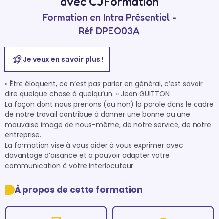
avec CJFormation
Formation en Intra Présentiel -
Réf DPEO03A
Je veux en savoir plus !
« Être éloquent, ce n’est pas parler en général, c’est savoir 
dire quelque chose à quelqu’un. » Jean GUITTON

La façon dont nous prenons (ou non) la parole dans le cadre 
de notre travail contribue à donner une bonne ou une 
mauvaise image de nous-même, de notre service, de notre 
entreprise.

La formation vise à vous aider à vous exprimer avec 
davantage d’aisance et à pouvoir adapter votre 
communication à votre interlocuteur.
À propos de cette formation