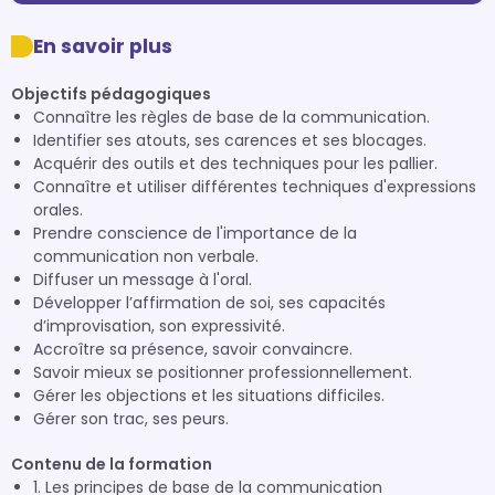
En savoir plus
Objectifs pédagogiques
Connaître les règles de base de la communication.
Identifier ses atouts, ses carences et ses blocages.
Acquérir des outils et des techniques pour les pallier.
Connaître et utiliser différentes techniques d'expressions
orales.
Prendre conscience de l'importance de la
communication non verbale.
Diffuser un message à l'oral.
Développer l’affirmation de soi, ses capacités
d’improvisation, son expressivité.
Accroître sa présence, savoir convaincre.
Savoir mieux se positionner professionnellement.
Gérer les objections et les situations difficiles.
Gérer son trac, ses peurs.
Contenu de la formation
1. Les principes de base de la communication