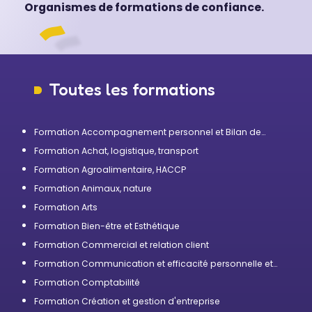
Organismes de formations de confiance.
Toutes les formations
Formation Accompagnement personnel et Bilan de
compétences
Formation Achat, logistique, transport
Formation Agroalimentaire, HACCP
Formation Animaux, nature
Formation Arts
Formation Bien-être et Esthétique
Formation Commercial et relation client
Formation Communication et efficacité personnelle et
professionnelle
Formation Comptabilité
Formation Création et gestion d'entreprise