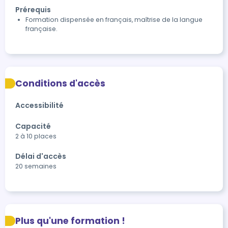
Prérequis
Formation dispensée en français, maîtrise de la langue
française.
Conditions d'accès
Accessibilité
Capacité
2 à 10 places
Délai d'accès
20 semaines
Plus qu'une formation !