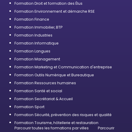
Formation Droit et formation des Élus
Formation Environnement et démarche RSE
Formation Finance
Formation Immobilier, BTP
Formation Industries
Formation Informatique
Formation Langues
Formation Management
Formation Marketing et Communication d'entreprise
Formation Outils Numérique et Bureautique
Formation Ressources humaines
Formation Santé et social
Formation Secrétariat & Accueil
Formation Sport
Formation Sécurité, prévention des risques et qualité
Formation Tourisme, hôtellerie et restauration
Parcourir toutes les formations par villes
Parcourir