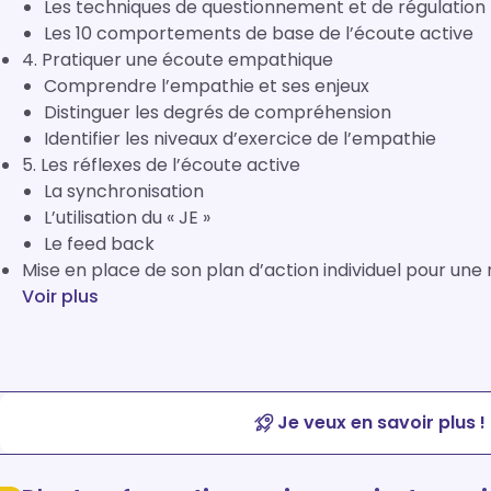
Les techniques de questionnement et de régulation
Les 10 comportements de base de l’écoute active
4. Pratiquer une écoute empathique
Comprendre l’empathie et ses enjeux
Distinguer les degrés de compréhension
Identifier les niveaux d’exercice de l’empathie
5. Les réflexes de l’écoute active
La synchronisation
L’utilisation du « JE »
Le feed back
Mise en place de son plan d’action individuel pour une
Voir plus
Je veux en savoir plus !