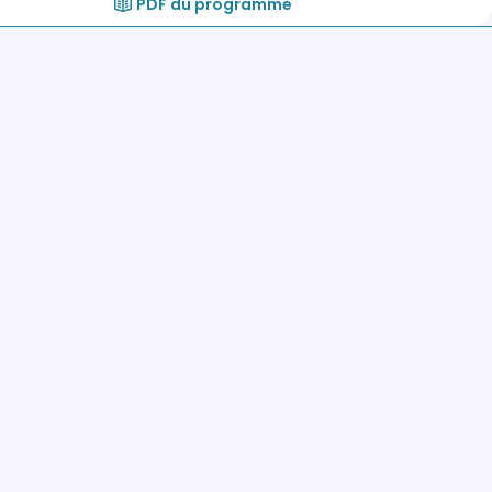
PDF du programme