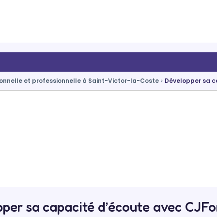
nnelle et professionnelle à Saint-Victor-la-Coste
Développer sa c
per sa capacité d’écoute avec CJF