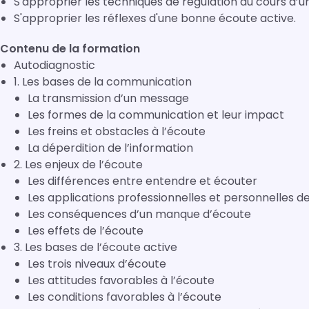
S'approprier les techniques de régulation au cours d’
S'approprier les réflexes d'une bonne écoute active.
Contenu de la formation
Autodiagnostic
1. Les bases de la communication
La transmission d’un message
Les formes de la communication et leur impact
Les freins et obstacles à l’écoute
La déperdition de l’information
2. Les enjeux de l’écoute
Les différences entre entendre et écouter
Les applications professionnelles et personnelles de
Les conséquences d’un manque d’écoute
Les effets de l’écoute
3. Les bases de l’écoute active
Les trois niveaux d’écoute
Les attitudes favorables à l’écoute
Les conditions favorables à l’écoute