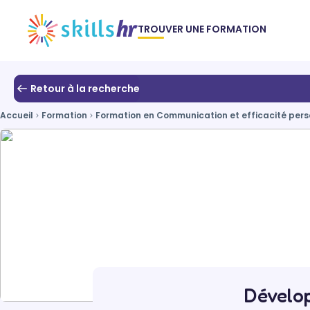
TROUVER UNE FORMATION
Retour à la recherche
Accueil
Formation
Formation en Communication et efficacité perso
Dévelop