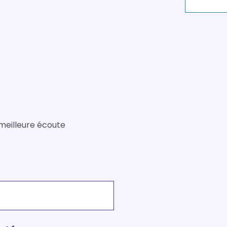
 meilleure écoute