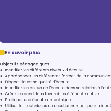
En savoir plus
Objectifs pédagogiques
Identifier les différents niveaux d’écoute.
Appréhender les différentes formes de la communicat
Diagnostiquer sa qualité d'écoute.
Identifier les enjeux de l'écoute dans sa relation à l’autr
Créer les conditions favorables à l'écoute active.
Pratiquer une écoute empathique.
Utiliser les techniques de questionnement pour mieux 