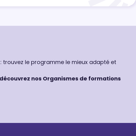
 : trouvez le programme le mieux adapté et
découvrez nos Organismes de formations