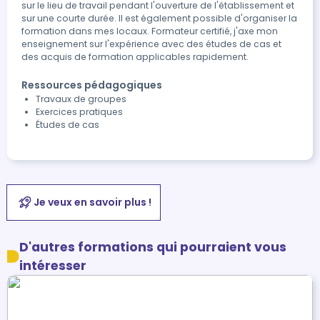
sur le lieu de travail pendant l'ouverture de l'établissement et
sur une courte durée. Il est également possible d'organiser la
formation dans mes locaux. Formateur certifié, j'axe mon
enseignement sur l'expérience avec des études de cas et
des acquis de formation applicables rapidement.
Ressources pédagogiques
Travaux de groupes
Exercices pratiques
Études de cas
Je veux en savoir plus !
D'autres formations qui pourraient vous
intéresser