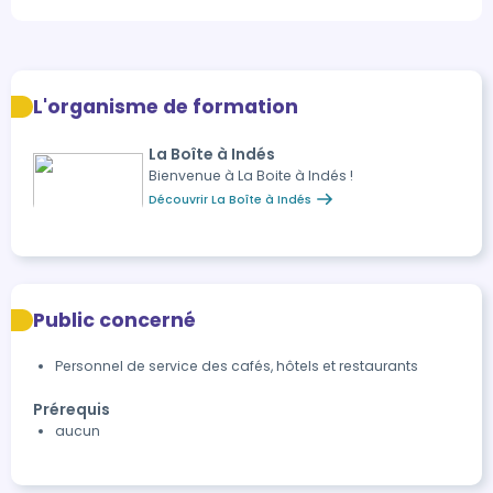
L'organisme de formation
La Boîte à Indés
Bienvenue à La Boite à Indés !
Découvrir La Boîte à Indés
Public concerné
Personnel de service des cafés, hôtels et restaurants
Prérequis
aucun