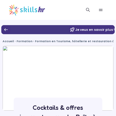
Je veux en savoir plus !
Accueil
Formation
Formation en Tourisme, hôtellerie et restauration à D
Cocktails & offres