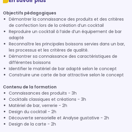
En savoir plus
Objectifs pédagogiques
Démontrer la connaissance des produits et des critères
de confection lors de la création d’un cocktail
Reproduire un cocktail à l’aide d’un équipement de bar
adapté
Reconnaître les principales boissons servies dans un bar,
les processus et les critères de qualité.
Démontrer sa connaissance des caractéristiques de
différentes boissons
Identifier le matériel de bar adapté selon le concept
Construire une carte de bar attractive selon le concept
Contenu de la formation
Connaissances des produits - 3h
Cocktails classiques et créations - 3h
Matériel de bar, verrerie - 2h
Design du cocktail - 2h
Découverte sensorielle et Analyse gustative - 2h
Design de la carte - 2h