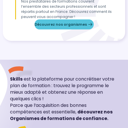
Nos prestataires de formations couvrent
l’ensemble des secteurs professionnels et sont
répartis partout en France. Découvrez comment ils
peuvent vous accompagner !
Découvrez nos organismes
Skills
est la plateforme pour concrétiser votre
plan de formation : trouvez le programme le
mieux adapté et obtenez une réponse en
quelques clics !
Parce que l’acquisition des bonnes
compétences est essentielle,
découvrez nos
Organismes de formations de confiance.