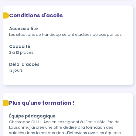
Conditions d'accès
Accessibilité
Les situations de handicap seront étudiées au cas par cas.
Capacité
2 à 12 places
Délai d'accès
12 jours
Plus qu'une formation !
Équipe pédagogique
Christophe GULLI : Ancien enseignant à l'École Hôtelière de
Lausanne, j'ai créé une offre dédiée à la formation des
salariés dans la restauration. J'interviens avec les équipes