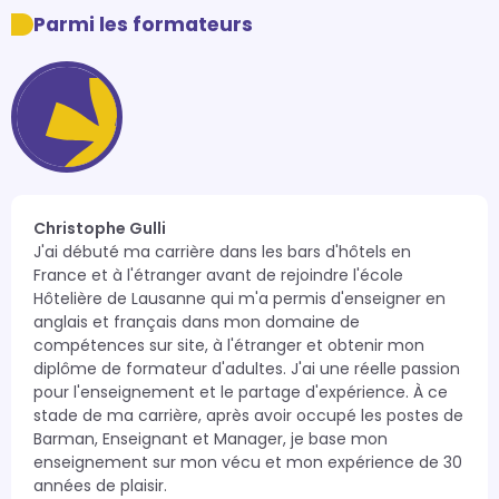
Parmi les formateurs
Christophe Gulli
J'ai débuté ma carrière dans les bars d'hôtels en 
France et à l'étranger avant de rejoindre l'école 
Hôtelière de Lausanne qui m'a permis d'enseigner en 
anglais et français dans mon domaine de 
compétences sur site, à l'étranger et obtenir mon 
diplôme de formateur d'adultes. J'ai une réelle passion 
pour l'enseignement et le partage d'expérience. À ce 
stade de ma carrière, après avoir occupé les postes de 
Barman, Enseignant et Manager, je base mon 
enseignement sur mon vécu et mon expérience de 30 
années de plaisir.