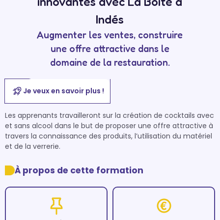
innovantes avec La Boîte à
Indés
Augmenter les ventes, construire
une offre attractive dans le
domaine de la restauration.
Je veux en savoir plus !
Les apprenants travailleront sur la création de cocktails avec 
et sans alcool dans le but de proposer une offre attractive à 
travers la connaissance des produits, l’utilisation du matériel 
et de la verrerie.
À propos de cette formation