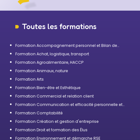
Toutes les formations
Formation Accompagnement personnel et Bilan de
compétences
Formation Achat, logistique, transport
Formation Agroalimentaire, HACCP
Formation Animaux, nature
Formation Arts
Formation Bien-être et Esthétique
Formation Commercial et relation client
Formation Communication et efficacité personnelle et
professionnelle
Formation Comptabilité
Formation Création et gestion d'entreprise
Formation Droit et formation des Élus
Formation Environnement et démarche RSE