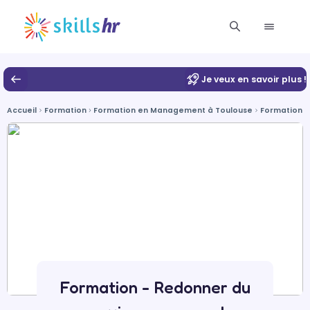
Je veux en savoir plus !
Accueil
Formation
Formation en Management à Toulouse
Formation 
Formation - Redonner du