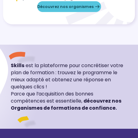
Découvrez nos organismes
Skills
est la plateforme pour concrétiser votre
plan de formation : trouvez le programme le
mieux adapté et obtenez une réponse en
quelques clics !
Parce que l’acquisition des bonnes
compétences est essentielle,
découvrez nos
Organismes de formations de confiance.