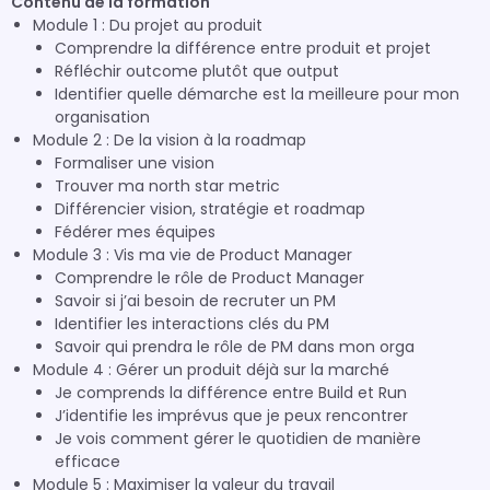
Contenu de la formation
Module 1 : Du projet au produit
Comprendre la différence entre produit et projet
Réfléchir outcome plutôt que output
Identifier quelle démarche est la meilleure pour mon
organisation
Module 2 : De la vision à la roadmap
Formaliser une vision
Trouver ma north star metric
Différencier vision, stratégie et roadmap
Fédérer mes équipes
Module 3 : Vis ma vie de Product Manager
Comprendre le rôle de Product Manager
Savoir si j’ai besoin de recruter un PM
Identifier les interactions clés du PM
Savoir qui prendra le rôle de PM dans mon orga
Module 4 : Gérer un produit déjà sur la marché
Je comprends la différence entre Build et Run
J’identifie les imprévus que je peux rencontrer
Je vois comment gérer le quotidien de manière
efficace
Module 5 : Maximiser la valeur du travail