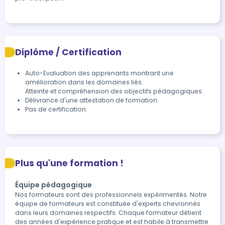
Diplôme / Certification
Auto-Evaluation des apprenants montrant une 
amélioration dans les domaines liés.

Atteinte et compréhension des objectifs pédagogiques.
Délivrance d'une attestation de formation.
Pas de certification.
Plus qu'une formation !
Équipe pédagogique
Nos formateurs sont des professionnels expérimentés. Notre
équipe de formateurs est constituée d'experts chevronnés
dans leurs domaines respectifs. Chaque formateur détient
des années d'expérience pratique et est habile à transmettre