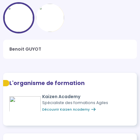
Benoit GUYOT
L'organisme de formation
Kaizen Academy
Spécialiste des formations Agiles
Découvrir Kaizen Academy