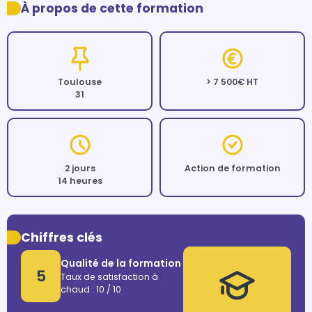
À propos de cette formation
Toulouse
> 7 500€ HT
31
2 jours
Action de formation
14 heures
Chiffres clés
Qualité de la formation
5
Taux de satisfaction à
chaud : 10 / 10