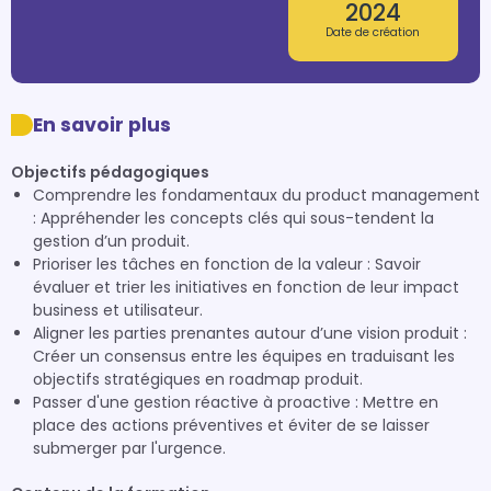
2024
Date de création
En savoir plus
Objectifs pédagogiques
Comprendre les fondamentaux du product management
: Appréhender les concepts clés qui sous-tendent la
gestion d’un produit.
Prioriser les tâches en fonction de la valeur : Savoir
évaluer et trier les initiatives en fonction de leur impact
business et utilisateur.
Aligner les parties prenantes autour d’une vision produit :
Créer un consensus entre les équipes en traduisant les
objectifs stratégiques en roadmap produit.
Passer d'une gestion réactive à proactive : Mettre en
place des actions préventives et éviter de se laisser
submerger par l'urgence.