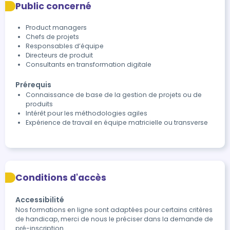
Public concerné
Product managers
Chefs de projets
Responsables d’équipe
Directeurs de produit
Consultants en transformation digitale
Prérequis
Connaissance de base de la gestion de projets ou de
produits
Intérêt pour les méthodologies agiles
Expérience de travail en équipe matricielle ou transverse
Conditions d'accès
Accessibilité
Nos formations en ligne sont adaptées pour certains critères 
de handicap, merci de nous le préciser dans la demande de 
pré-inscription.