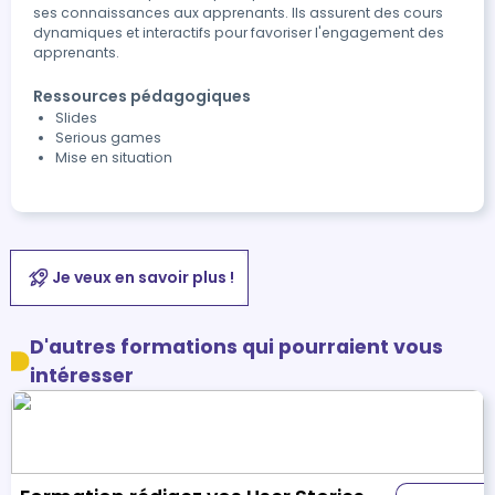
ses connaissances aux apprenants. Ils assurent des cours
dynamiques et interactifs pour favoriser l'engagement des
apprenants.
Ressources pédagogiques
Slides
Serious games
Mise en situation
Je veux en savoir plus !
D'autres formations qui pourraient vous
intéresser