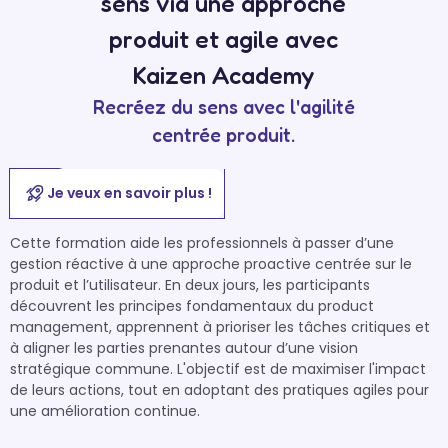
sens via une approche
produit et agile avec
Kaizen Academy
Recréez du sens avec l'agilité
centrée produit.
Je veux en savoir plus !
Cette formation aide les professionnels à passer d’une 
gestion réactive à une approche proactive centrée sur le 
produit et l’utilisateur. En deux jours, les participants 
découvrent les principes fondamentaux du product 
management, apprennent à prioriser les tâches critiques et 
à aligner les parties prenantes autour d’une vision 
stratégique commune. L'objectif est de maximiser l'impact 
de leurs actions, tout en adoptant des pratiques agiles pour 
une amélioration continue.