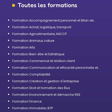
Toutes les formations
Formation Accompagnement personnel et Bilan de
compétences
Formation Achat, logistique, transport
Formation Agroalimentaire, HACCP
Formation Animaux, nature
Formation Arts
Formation Bien-être et Esthétique
Formation Commercial et relation client
Formation Communication et efficacité personnelle et
professionnelle
Formation Comptabilité
Formation Création et gestion d'entreprise
Formation Droit et formation des Élus
Formation Environnement et démarche RSE
Formation Finance
Formation Immobilier, BTP