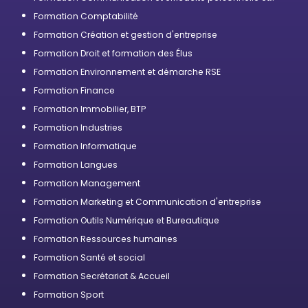
professionnelle
Formation Comptabilité
Formation Création et gestion d'entreprise
Formation Droit et formation des Élus
Formation Environnement et démarche RSE
Formation Finance
Formation Immobilier, BTP
Formation Industries
Formation Informatique
Formation Langues
Formation Management
Formation Marketing et Communication d'entreprise
Formation Outils Numérique et Bureautique
Formation Ressources humaines
Formation Santé et social
Formation Secrétariat & Accueil
Formation Sport