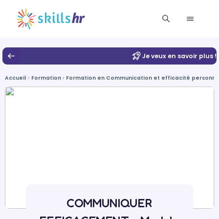
Je veux en savoir plus !
Accueil
Formation
Formation en Communication et efficacité personnel
COMMUNIQUER