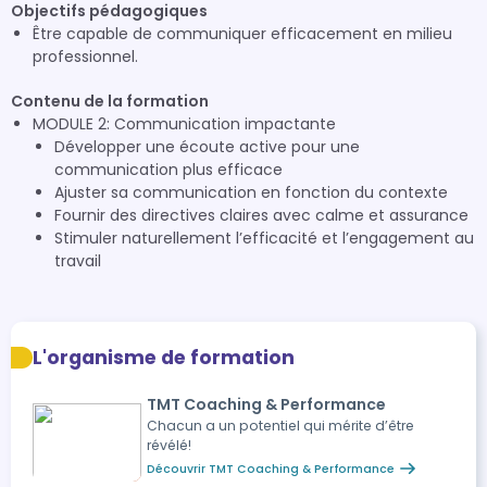
Objectifs pédagogiques
Être capable de communiquer efficacement en milieu
professionnel.
Contenu de la formation
MODULE 2: Communication impactante
Développer une écoute active pour une
communication plus efficace
Ajuster sa communication en fonction du contexte
Fournir des directives claires avec calme et assurance
Stimuler naturellement l’efficacité et l’engagement au
travail
L'organisme de formation
TMT Coaching & Performance
Chacun a un potentiel qui mérite d’être
révélé!
Découvrir TMT Coaching & Performance