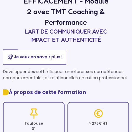
EFFICACEMENT - Module
2 avec TMT Coaching &
Performance
L'ART DE COMMUNIQUER AVEC
IMPACT ET AUTHENTICITÉ
Je veux en savoir plus !
Développer des softskills pour améliorer ses compétences 
comportementales et relationnelles en milieu professionnel.
À propos de cette formation
Toulouse
> 275€ HT
31