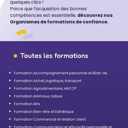
quelques clics !
Parce que l’acquisition des bonnes
compétences est essentielle,
découvrez nos
Organismes de formations de confiance.
Toutes les formations
Formation Accompagnement personnel et Bilan de
compétences
Formation Achat, logistique, transport
Formation Agroalimentaire, HACCP
Formation Animaux, nature
Formation Arts
Formation Bien-être et Esthétique
Formation Commercial et relation client
Formation Communication et efficacité personnelle et