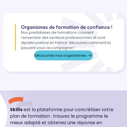
Organismes de formation de confiance !
Nos prestataires de formations couvrent
l’ensemble des secteurs professionnels et sont
répartis partout en France. Découvrez comment ils
peuvent vous accompagner !
Découvrez nos organismes
Skills
est la plateforme pour concrétiser votre
plan de formation : trouvez le programme le
mieux adapté et obtenez une réponse en