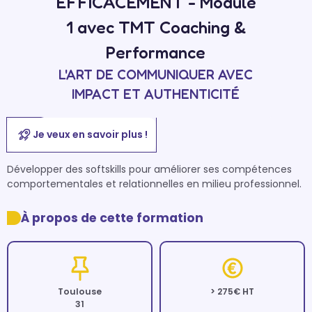
EFFICACEMENT - Module
1 avec TMT Coaching &
Performance
L'ART DE COMMUNIQUER AVEC
IMPACT ET AUTHENTICITÉ
Je veux en savoir plus !
Développer des softskills pour améliorer ses compétences 
comportementales et relationnelles en milieu professionnel.
À propos de cette formation
Toulouse
> 275€ HT
31