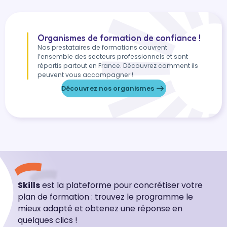
Organismes de formation de confiance !
Nos prestataires de formations couvrent
l’ensemble des secteurs professionnels et sont
répartis partout en France. Découvrez comment ils
peuvent vous accompagner !
Découvrez nos organismes
Skills
est la plateforme pour concrétiser votre
plan de formation : trouvez le programme le
mieux adapté et obtenez une réponse en
quelques clics !