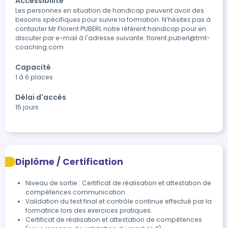
Accessibilité
Les personnes en situation de handicap peuvent avoir des 
besoins spécifiques pour suivre la formation. N’hésitez pas à 
contacter Mr Florent PUBERL notre référent handicap pour en 
discuter par e-mail à l'adresse suivante: florent.puberl@tmt-
coaching.com
Capacité
1 à 6 places
Délai d'accès
15 jours
Diplôme / Certification
Niveau de sortie : Certificat de réalisation et attestation de
compétences communication.
Validation du test final et contrôle continue effectué par la 
formatrice lors des exercices pratiques.
Certificat de réalisation et attestation de compétences 