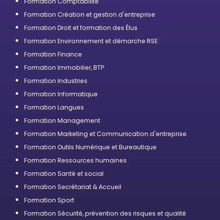
Formation Comptabilité
Formation Création et gestion d'entreprise
Formation Droit et formation des Élus
Formation Environnement et démarche RSE
Formation Finance
Formation Immobilier, BTP
Formation Industries
Formation Informatique
Formation Langues
Formation Management
Formation Marketing et Communication d'entreprise
Formation Outils Numérique et Bureautique
Formation Ressources humaines
Formation Santé et social
Formation Secrétariat & Accueil
Formation Sport
Formation Sécurité, prévention des risques et qualité