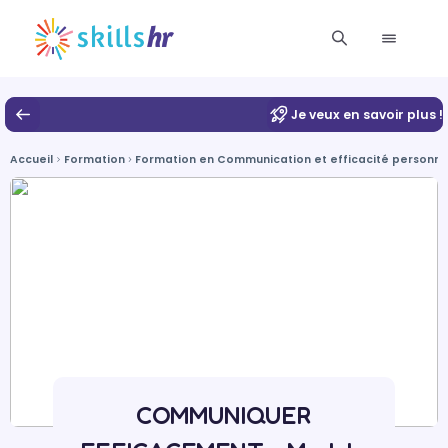
Je veux en savoir plus !
Accueil
Formation
Formation en Communication et efficacité personnel
COMMUNIQUER