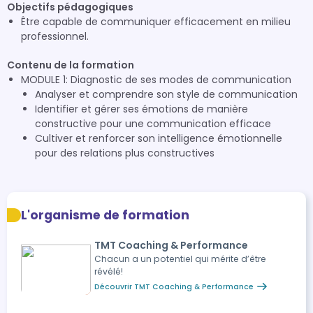
Objectifs pédagogiques
Être capable de communiquer efficacement en milieu
professionnel.
Contenu de la formation
MODULE 1: Diagnostic de ses modes de communication
Analyser et comprendre son style de communication
Identifier et gérer ses émotions de manière
constructive pour une communication efficace
Cultiver et renforcer son intelligence émotionnelle
pour des relations plus constructives
L'organisme de formation
TMT Coaching & Performance
Chacun a un potentiel qui mérite d’être
révélé!
Découvrir TMT Coaching & Performance