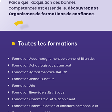
Parce que l’acquisition des bonnes
compétences est essentielle,
découvrez nos
Organismes de formations de confiance.
Toutes les formations
Formation Accompagnement personnel et Bilan de
compétences
Formation Achat, logistique, transport
Formation Agroalimentaire, HACCP
Formation Animaux, nature
Formation Arts
Formation Bien-être et Esthétique
Formation Commercial et relation client
Formation Communication et efficacité personnelle et
professionnelle