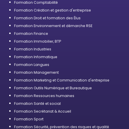
Formation Comptabilité
Formation Création et gestion d'entreprise
Formation Droit et formation des Élus
Formation Environnement et démarche RSE
Formation Finance
Formation Immobilier, BTP
Formation Industries
Formation Informatique
Formation Langues
Formation Management
Formation Marketing et Communication d'entreprise
Formation Outils Numérique et Bureautique
Formation Ressources humaines
Formation Santé et social
Formation Secrétariat & Accueil
Formation Sport
Formation Sécurité, prévention des risques et qualité