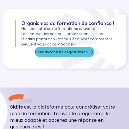
Organismes de formation de confiance !
Nos prestataires de formations couvrent
l’ensemble des secteurs professionnels et sont
répartis partout en France. Découvrez comment ils
peuvent vous accompagner !
Découvrez nos organismes
Skills
est la plateforme pour concrétiser votre
plan de formation : trouvez le programme le
mieux adapté et obtenez une réponse en
quelques clics !