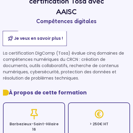
certification Tosa avec
AAISC
Compétences digitales
Je veux en savoir plus !
La certification DigComp (Tosa) évalue cinq domaines de 
compétences numériques du CRCN : création de 
documents, outils collaboratifs, recherche de contenus 
numériques, cybersécurité, protection des données et 
résolution de problèmes techniques.
À propos de cette formation
Barbezieux-Saint-Hilaire
> 250€ HT
16