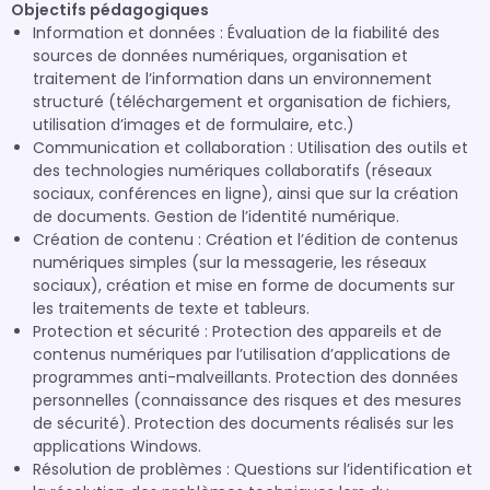
Objectifs pédagogiques
Information et données : Évaluation de la fiabilité des
sources de données numériques, organisation et
traitement de l’information dans un environnement
structuré (téléchargement et organisation de fichiers,
utilisation d’images et de formulaire, etc.)
Communication et collaboration : Utilisation des outils et
des technologies numériques collaboratifs (réseaux
sociaux, conférences en ligne), ainsi que sur la création
de documents. Gestion de l’identité numérique.
Création de contenu : Création et l’édition de contenus
numériques simples (sur la messagerie, les réseaux
sociaux), création et mise en forme de documents sur
les traitements de texte et tableurs.
Protection et sécurité : Protection des appareils et de
contenus numériques par l’utilisation d’applications de
programmes anti-malveillants. Protection des données
personnelles (connaissance des risques et des mesures
de sécurité). Protection des documents réalisés sur les
applications Windows.
Résolution de problèmes : Questions sur l’identification et