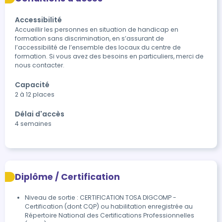
Accessibilité
Accueillir les personnes en situation de handicap en 
formation sans discrimination, en s’assurant de 
l’accessibilité de l’ensemble des locaux du centre de 
formation. Si vous avez des besoins en particuliers, merci de 
nous contacter.
Capacité
2 à 12 places
Délai d'accès
4 semaines
Diplôme / Certification
Niveau de sortie : CERTIFICATION TOSA DIGCOMP -
Certification (dont CQP) ou habilitation enregistrée au
Répertoire National des Certifications Professionnelles