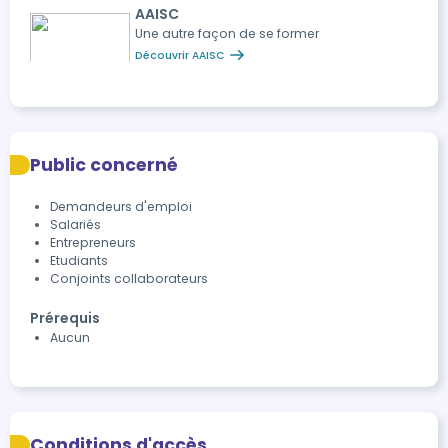
AAISC
Une autre façon de se former
Découvrir AAISC
Public concerné
Demandeurs d'emploi
Salariés
Entrepreneurs
Etudiants
Conjoints collaborateurs
Prérequis
Aucun
Conditions d'accès