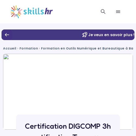
Je veux en savoir plus !
Accueil
Formation
Formation en Outils Numérique et Bureautique à Barb
Certification DIGCOMP 3h