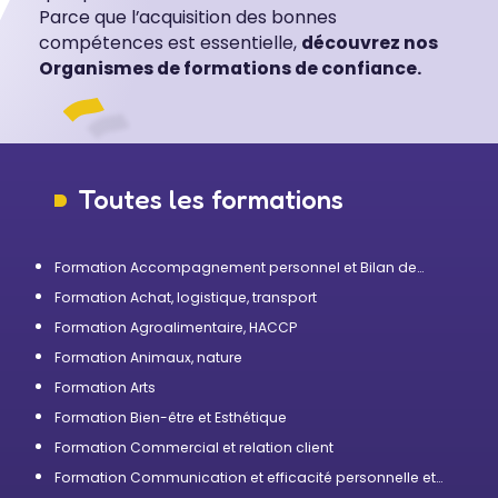
Parce que l’acquisition des bonnes
compétences est essentielle,
découvrez nos
Organismes de formations de confiance.
Toutes les formations
Formation Accompagnement personnel et Bilan de
compétences
Formation Achat, logistique, transport
Formation Agroalimentaire, HACCP
Formation Animaux, nature
Formation Arts
Formation Bien-être et Esthétique
Formation Commercial et relation client
Formation Communication et efficacité personnelle et
professionnelle