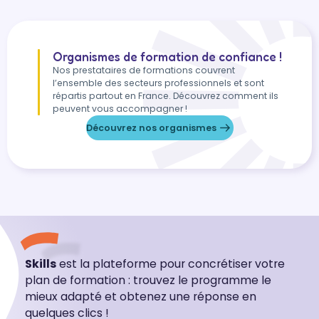
Organismes de formation de confiance !
Nos prestataires de formations couvrent
l’ensemble des secteurs professionnels et sont
répartis partout en France. Découvrez comment ils
peuvent vous accompagner !
Découvrez nos organismes
Skills
est la plateforme pour concrétiser votre
plan de formation : trouvez le programme le
mieux adapté et obtenez une réponse en
quelques clics !