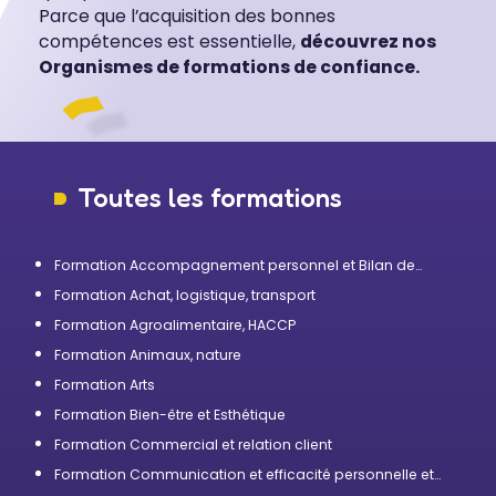
Parce que l’acquisition des bonnes
compétences est essentielle,
découvrez nos
Organismes de formations de confiance.
Toutes les formations
Formation Accompagnement personnel et Bilan de
compétences
Formation Achat, logistique, transport
Formation Agroalimentaire, HACCP
Formation Animaux, nature
Formation Arts
Formation Bien-être et Esthétique
Formation Commercial et relation client
Formation Communication et efficacité personnelle et
professionnelle