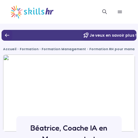
Je veux en savoir plus !
Accueil
Formation
Formation Management
Formation RH pour manag
Béatrice, Coache IA en