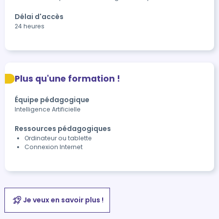
Délai d'accès
24 heures
Plus qu'une formation !
Équipe pédagogique
Intelligence Artificielle
Ressources pédagogiques
Ordinateur ou tablette
Connexion Internet
Je veux en savoir plus !