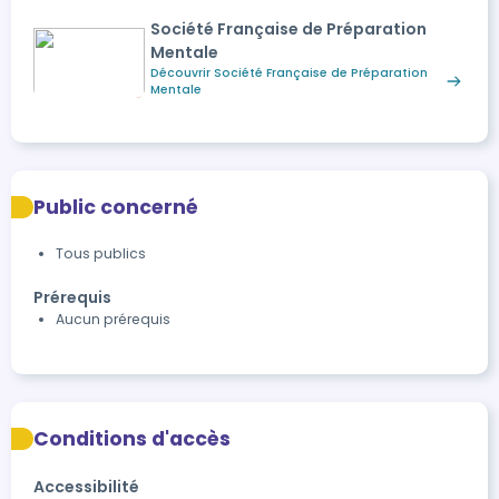
Société Française de Préparation
Mentale
Découvrir Société Française de Préparation
Mentale
Public concerné
Tous publics
Prérequis
Aucun prérequis
Conditions d'accès
Accessibilité