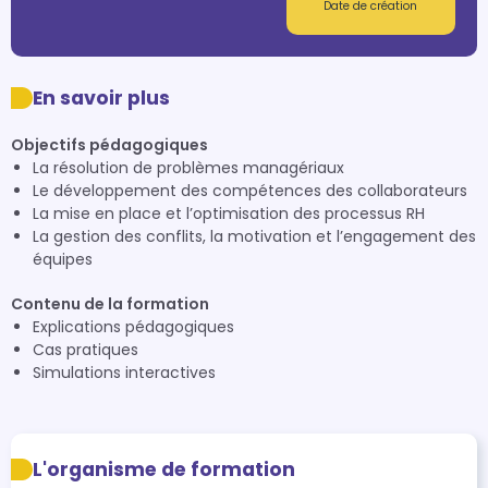
Date de création
En savoir plus
Objectifs pédagogiques
La résolution de problèmes managériaux
Le développement des compétences des collaborateurs
La mise en place et l’optimisation des processus RH
La gestion des conflits, la motivation et l’engagement des
équipes
Contenu de la formation
Explications pédagogiques
Cas pratiques
Simulations interactives
L'organisme de formation