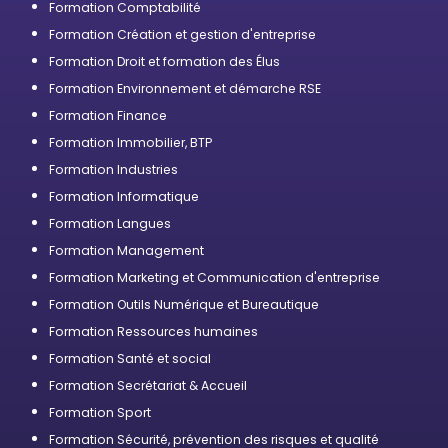
Formation Comptabilité
Formation Création et gestion d'entreprise
Formation Droit et formation des Élus
Formation Environnement et démarche RSE
Formation Finance
Formation Immobilier, BTP
Formation Industries
Formation Informatique
Formation Langues
Formation Management
Formation Marketing et Communication d'entreprise
Formation Outils Numérique et Bureautique
Formation Ressources humaines
Formation Santé et social
Formation Secrétariat & Accueil
Formation Sport
Formation Sécurité, prévention des risques et qualité