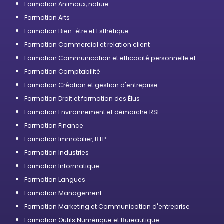
Formation Animaux, nature
Formation Arts
Formation Bien-être et Esthétique
Formation Commercial et relation client
Formation Communication et efficacité personnelle et
professionnelle
Formation Comptabilité
Formation Création et gestion d'entreprise
Formation Droit et formation des Élus
Formation Environnement et démarche RSE
Formation Finance
Formation Immobilier, BTP
Formation Industries
Formation Informatique
Formation Langues
Formation Management
Formation Marketing et Communication d'entreprise
Formation Outils Numérique et Bureautique