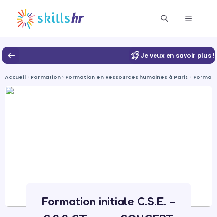
Je veux en savoir plus !
Accueil
Formation
Formation en Ressources humaines à Paris
Formatio
Formation initiale C.S.E. –