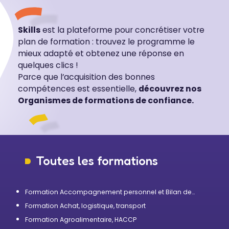
Skills
est la plateforme pour concrétiser votre
plan de formation : trouvez le programme le
mieux adapté et obtenez une réponse en
quelques clics !
Parce que l’acquisition des bonnes
compétences est essentielle,
découvrez nos
Organismes de formations de confiance.
Toutes les formations
Formation Accompagnement personnel et Bilan de
compétences
Formation Achat, logistique, transport
Formation Agroalimentaire, HACCP