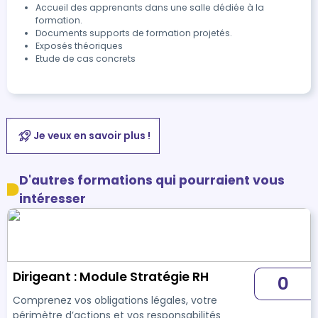
Accueil des apprenants dans une salle dédiée à la
formation.
Documents supports de formation projetés.
Exposés théoriques
Etude de cas concrets
Je veux en savoir plus !
D'autres formations qui pourraient vous
intéresser
Dirigeant : Module Stratégie RH
0
Comprenez vos obligations légales, votre
périmètre d’actions et vos responsabilités