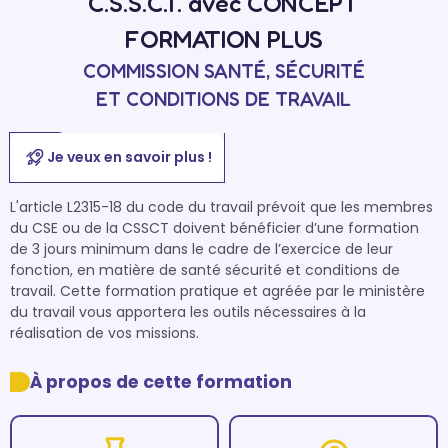
C.S.S.C.T. avec CONCEPT
FORMATION PLUS
COMMISSION SANTÉ, SÉCURITÉ
ET CONDITIONS DE TRAVAIL
Je veux en savoir plus !
L'article L2315-18 du code du travail prévoit que les membres 
du CSE ou de la CSSCT doivent bénéficier d’une formation 
de 3 jours minimum dans le cadre de l’exercice de leur 
fonction, en matière de santé sécurité et conditions de 
travail. Cette formation pratique et agréée par le ministère 
du travail vous apportera les outils nécessaires à la 
réalisation de vos missions.
À propos de cette formation