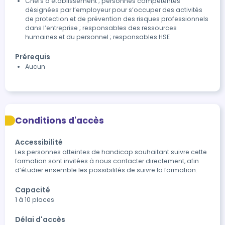
Chefs d’établissement ; personnes compétentes
désignées par l’employeur pour s’occuper des activités
de protection et de prévention des risques professionnels
dans l’entreprise ; responsables des ressources
humaines et du personnel ; responsables HSE
Prérequis
Aucun
Conditions d'accès
Accessibilité
Les personnes atteintes de handicap souhaitant suivre cette 
formation sont invitées à nous contacter directement, afin 
d’étudier ensemble les possibilités de suivre la formation.
Capacité
1 à 10 places
Délai d'accès