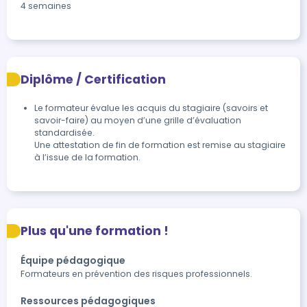
4 semaines
Diplôme / Certification
Le formateur évalue les acquis du stagiaire (savoirs et 
savoir-faire) au moyen d’une grille d’évaluation 
standardisée.

Une attestation de fin de formation est remise au stagiaire 
à l’issue de la formation.
Plus qu'une formation !
Équipe pédagogique
Formateurs en prévention des risques professionnels.
Ressources pédagogiques