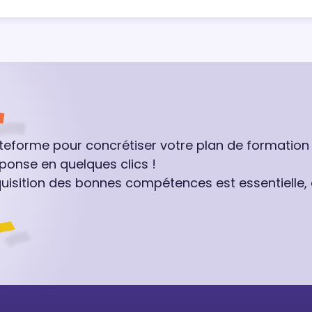
ateforme pour concrétiser votre plan de formation
ponse en quelques clics !
quisition des bonnes compétences est essentielle,