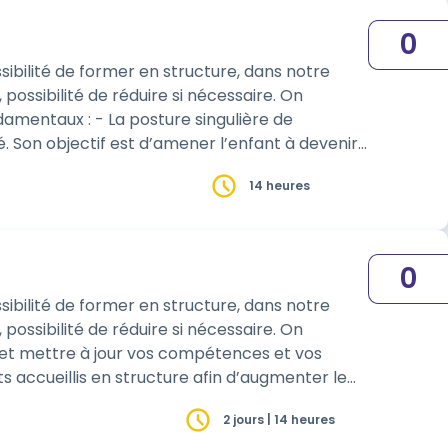
0
sibilité de former en structure, dans notre
possibilité de réduire si nécessaire. On
14 heures
0
sibilité de former en structure, dans notre
possibilité de réduire si nécessaire. On
 accueillis en structure afin d’augmenter le
2 jours | 14 heures