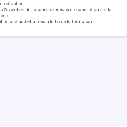
en situation.
de l’évolution des acquis : exercices en cours et en fin de
tion
tion à chaud et à froid à la fin de la formation.