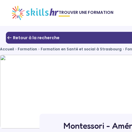
TROUVER UNE FORMATION
Retour à la recherche
Accueil
Formation
Formation en Santé et social à Strasbourg
For
Montessori - Amén