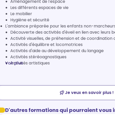
Aménagement de l'espace
Les différents espaces de vie
Le mobilier
Hygiène et sécurité
L'ambiance préparée pour les enfants non-marcheur
Découverte des activités d'éveil en lien avec leurs b
Activité visuelles, de préhension et de coordination
Activités d'équilibre et locomotrices
Activités d'aide au développement du langage
Activités stéréoagnostiques
Voir plus
Activités artistiques
Je veux en savoir plus !
D'autres formations qui pourraient vous 