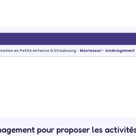
mation en Petite enfance à Strasbourg
Montessori - Aménagement p
agement pour proposer les activité