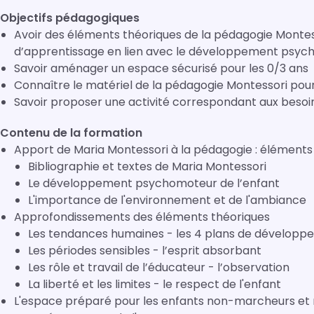
Objectifs pédagogiques
Avoir des éléments théoriques de la pédagogie Montes
d’apprentissage en lien avec le développement psych
Savoir aménager un espace sécurisé pour les 0/3 ans
Connaître le matériel de la pédagogie Montessori pour
Savoir proposer une activité correspondant aux besoin
Contenu de la formation
Apport de Maria Montessori à la pédagogie : éléments
Bibliographie et textes de Maria Montessori
Le développement psychomoteur de l’enfant
L'importance de l'environnement et de l'ambiance
Approfondissements des éléments théoriques
Les tendances humaines - les 4 plans de dévelop
Les périodes sensibles - l’esprit absorbant
Les rôle et travail de l’éducateur - l’observation
La liberté et les limites - le respect de l'enfant
L'espace préparé pour les enfants non-marcheurs et