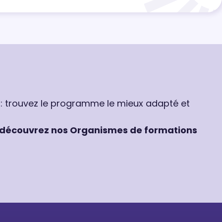
 : trouvez le programme le mieux adapté et
découvrez nos Organismes de formations