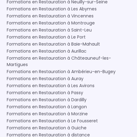
Formations en Restauration à Neuilly-sur-Seine
Formations en Restauration à Les Abymes
Formations en Restauration à Vincennes
Formations en Restauration à Montrouge
Formations en Restauration à Saint-Leu
Formations en Restauration à Le Port
Formations en Restauration à Baie-Mahault
Formations en Restauration à Aurillac
Formations en Restauration à Châteauneuf-les-
Martigues
Formations en Restauration à Ambérieu-en-Bugey
Formations en Restauration à Auray
Formations en Restauration à Les Avirons
Formations en Restauration à Passy
Formations en Restauration à Dardilly
Formations en Restauration à Langon
Formations en Restauration à Morzine
Formations en Restauration à Le Fousseret
Formations en Restauration à Guiche
Formations en Restauration à distance