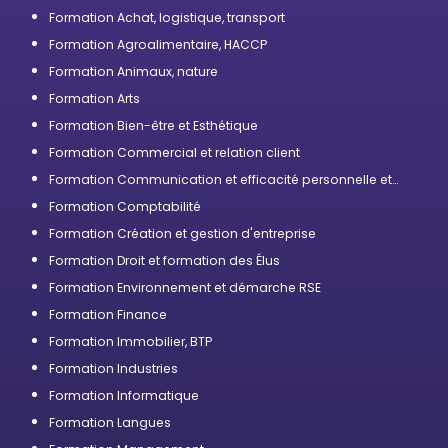
compétences
Formation Achat, logistique, transport
Formation Agroalimentaire, HACCP
Formation Animaux, nature
Formation Arts
Formation Bien-être et Esthétique
Formation Commercial et relation client
Formation Communication et efficacité personnelle et
professionnelle
Formation Comptabilité
Formation Création et gestion d'entreprise
Formation Droit et formation des Élus
Formation Environnement et démarche RSE
Formation Finance
Formation Immobilier, BTP
Formation Industries
Formation Informatique
Formation Langues