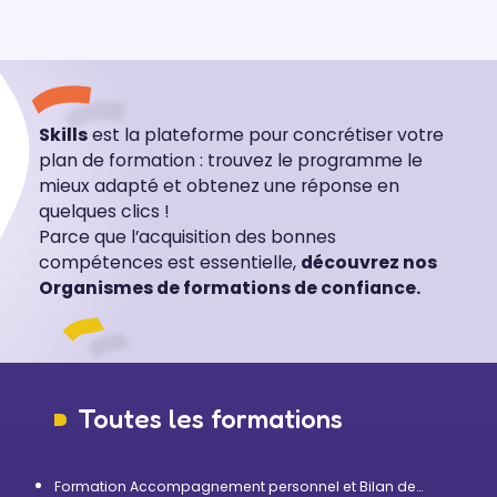
Skills
est la plateforme pour concrétiser votre
plan de formation : trouvez le programme le
mieux adapté et obtenez une réponse en
quelques clics !
Parce que l’acquisition des bonnes
compétences est essentielle,
découvrez nos
Organismes de formations de confiance.
Toutes les formations
Formation Accompagnement personnel et Bilan de