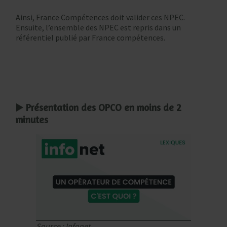
Ainsi, France Compétences doit valider ces NPEC.
Ensuite, l’ensemble des NPEC est repris dans un
référentiel publié par France compétences.
▶️ Présentation des OPCO en moins de 2
minutes
Source : Infonet