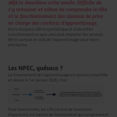
déjà le deuxième cette année. Difficile de
s’y retrouver et même de comprendre le rôle
et le fonctionnement des niveaux de prise
en charge des contrats d’apprentissage.
Alors essayons d’être synthétique et d’identifier
concrètement en quoi cela peut impacter les services
RH et surtout le coût de l’apprentissage pour votre
entreprise.
Les NPEC, quésaco ?
Le financement de l’apprentissage en version simplifiée
et depuis le 1er janvier 2020, c’est :
Pour fonctionner, les CFA (centre de formation
d’apprenti) ont besoin de financement qui comprennent