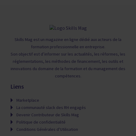
Skills Mag est un magazine en ligne dédié aux acteurs de la
formation professionnelle en entreprise.
Son objectif est d’informer sur les actualités, les réformes, les
réglementations, les méthodes de financement, les outils et
innovations du domaine de la formation et du management des
compétences.
Liens
Marketplace
La communauté slack des RH engagés
Devenir Contributeur de Skills Mag
Politique de confidentialité
Conditions Générales d’Utilisation