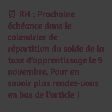
⏰ RH : Prochaine
échéance dans le
calendrier de
répartition du solde de la
taxe d’apprentissage le 9
novembre. Pour en
savoir plus rendez-vous
en bas de l’article !