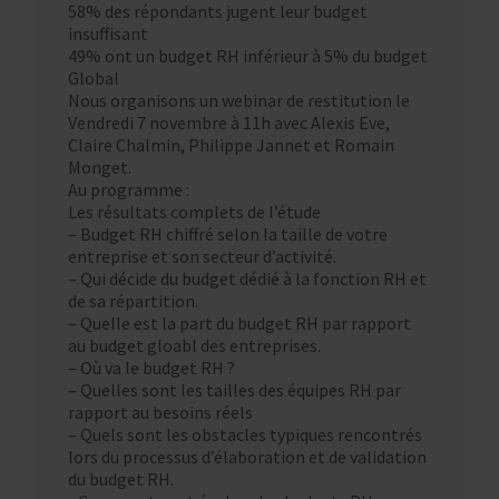
58% des répondants jugent leur budget
insuffisant
49% ont un budget RH inférieur à 5% du budget
Global
Nous organisons un webinar de restitution le
Vendredi 7 novembre à 11h avec Alexis Eve,
Claire Chalmin, Philippe Jannet et Romain
Monget.
Au programme :
Les résultats complets de l’étude
– Budget RH chiffré selon la taille de votre
entreprise et son secteur d’activité.
– Qui décide du budget dédié à la fonction RH et
de sa répartition.
– Quelle est la part du budget RH par rapport
au budget gloabl des entreprises.
– Où va le budget RH ?
– Quelles sont les tailles des équipes RH par
rapport au besoins réels
– Quels sont les obstacles typiques rencontrés
lors du processus d’élaboration et de validation
du budget RH.