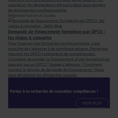
salariés et les demandeurs d’emploi dans leurs projets
de reconversion professionnelle.
Réglementation et Guides
Demande de financement formation par OPCO :
les règles à connaitre
Pour financer une formation professionnelle, il est
possible de s’adresser à de nombreux acteurs. Parmi eux
figurent les OPCO (opérateurs de compétences).
Comment demander le financement d’une formation en
passant par un OPCO ? Auquel s’adresser ? Comment
monter le dossier de demande de financement ? Nous
vous détaillons les démarches à suivre.
Partez à la recherche de nouvelles compétences !
VOIR PLUS