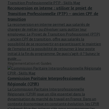
Reconversion en interne : utiliser le projet de
Transition Professionnelle (PTP) – ancien CPF de
transition
La reconversion en interne permet aux salariés de
changer de métier ou d’évoluer sans quitter leur
employeur. Le Projet de Transition Professionnel (PTP)
– ancien CPF de transition, offre aux salariés la
possibilité de se reconvertir en garantissant le maintien
de l’emploi et la possibilité de retourner à leur poste
initial à la fin du programme. De quoi s’agit-il ? Suivez le
guide …
Réglementation et Guides
Commission Paritaire Interprofessionnelle
Régionale (CPIR)
La Commission Paritaire Interprofessionnelle
Régionale (CPIR) joue un rôle essentiel dans la
dynamisation du marché du travail en France. Dans un
contexte économique en constante évolution, les CPIR
s’avèrent être des acteurs clés pour accompagner les