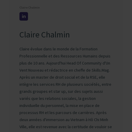
Claire Chalmin
Claire Chalmin
Claire évolue dans le monde de la Formation
Professionnelle et des Ressources Humains depuis
plus de 10 ans. Aujourd'hui Head Of Community d'Un
Vent Nouveau et rédactrice en cheffe de Skills.Mag.
Après un master de droit social et de la RSE, elle
intègre les services RH de plusieurs sociétés, entre
grands groupes et star up, sur des sujets aussi
variés que les relations sociales, la gestion
individuelle du personnel, la mise en place de
processus RH et les parcours de carrières. Après
deux années d'immersion au Vietnam à Hô Chi Minh
Ville, elle est revenue avec la certitude de vouloir se