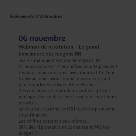
Événements & Webinaires
06 novembre
Webinair de restitution – Le grand
benchmark des moyens RH
Les RH manquent encore de moyens. 💸
Et nous avons enfin les chiffres pour le prouver !
Pendant plusieurs mois, avec Yaniro et Un Vent
Nouveau, nous avons mené le premier grand
benchmark des moyens RH en France.
Des centaines de répondants ont accepté de
partager leur réalité, leurs contraintes, et leurs
priorités.
Le résultat : La fonction RH reste trop souvent
sous-financée.
Les chiffres parlent d’eux-mêmes :
38% des répondants ne connaissent PAS leur
budget RH