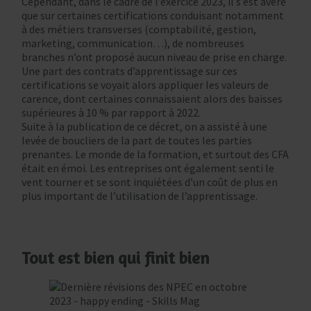
Cependant, dans le cadre de l’exercice 2023, il s’est avéré
que sur certaines certifications conduisant notamment
à des métiers transverses (comptabilité, gestion,
marketing, communication…), de nombreuses
branches n’ont proposé aucun niveau de prise en charge.
Une part des contrats d’apprentissage sur ces
certifications se voyait alors appliquer les valeurs de
carence, dont certaines connaissaient alors des baisses
supérieures à 10 % par rapport à 2022.
Suite à la publication de ce décret, on a assisté à une
levée de boucliers de la part de toutes les parties
prenantes. Le monde de la formation, et surtout des CFA
était en émoi. Les entreprises ont également senti le
vent tourner et se sont inquiétées d’un coût de plus en
plus important de l’utilisation de l’apprentissage.
Tout est bien qui finit bien