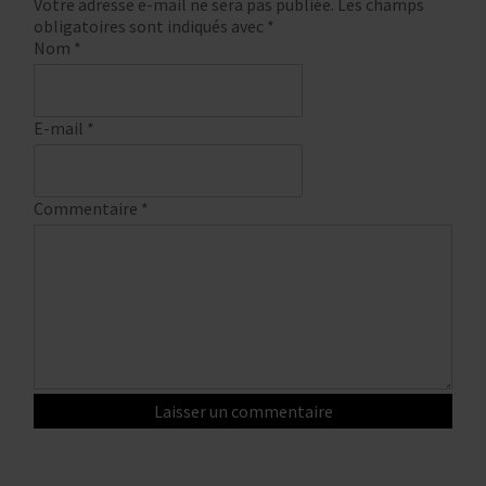
Votre adresse e-mail ne sera pas publiée.
Les champs
obligatoires sont indiqués avec
*
Nom
*
E-mail
*
Commentaire
*