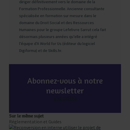
diriger définitivement vers le domaine de la
Formation Professionnelle. Ancienne consultante
spécialisée en formation sur mesure dans le
domaine du Droit Social et des Ressources
Humaines pour le groupe Lefebvre Sarrut cela fait
désormais plusieurs années qu’elle a intégré
l’équipe d'A World for Us (éditeur du logiciel
Digiforma) et de Skills.hr.
Abonnez-vous à notre
newsletter
S'ABONNER
Sur le même sujet
Réglementation et Guides