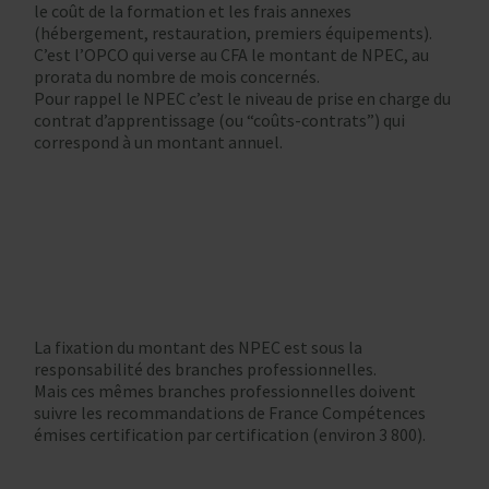
le coût de la formation et les frais annexes
(hébergement, restauration, premiers équipements).
C’est l’OPCO qui verse au CFA le montant de NPEC, au
prorata du nombre de mois concernés.
Pour rappel le NPEC c’est le niveau de prise en charge du
contrat d’apprentissage (ou “coûts-contrats”) qui
correspond à un montant annuel.
La fixation du montant des NPEC est sous la
responsabilité des branches professionnelles.
Mais ces mêmes branches professionnelles doivent
suivre les recommandations de France Compétences
émises certification par certification (environ 3 800).