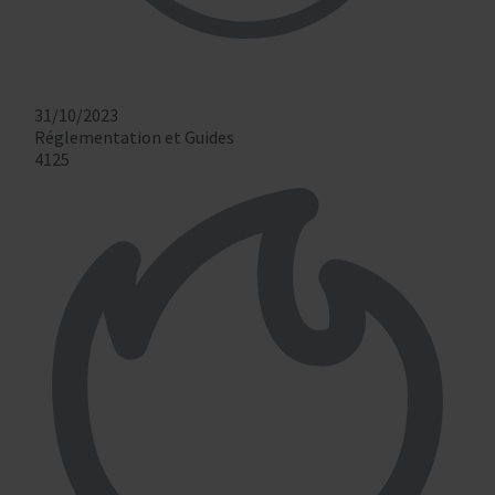
31/10/2023
Réglementation et Guides
4125