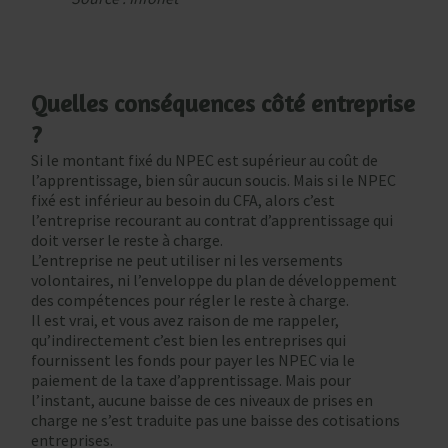
Quelles conséquences côté entreprise
?
Si le montant fixé du NPEC est supérieur au coût de
l’apprentissage, bien sûr aucun soucis. Mais si le NPEC
fixé est inférieur au besoin du CFA, alors c’est
l’entreprise recourant au contrat d’apprentissage qui
doit verser le reste à charge.
L’entreprise ne peut utiliser ni les versements
volontaires, ni l’enveloppe du plan de développement
des compétences pour régler le reste à charge.
Il est vrai, et vous avez raison de me rappeler,
qu’indirectement c’est bien les entreprises qui
fournissent les fonds pour payer les NPEC via le
paiement de la taxe d’apprentissage. Mais pour
l’instant, aucune baisse de ces niveaux de prises en
charge ne s’est traduite pas une baisse des cotisations
entreprises.