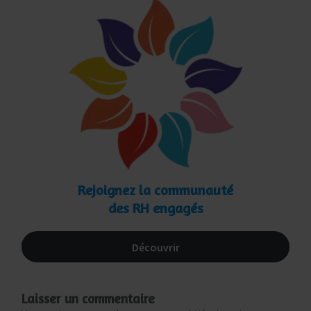
Rejoignez la communauté
des RH engagés
Découvrir
Laisser un commentaire