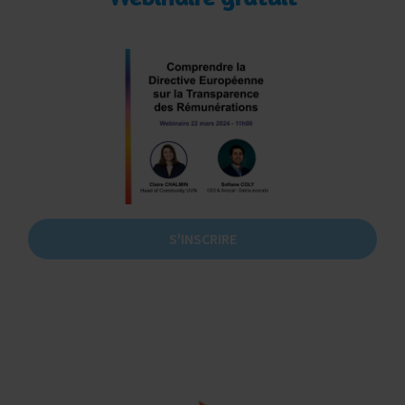
S'INSCRIRE